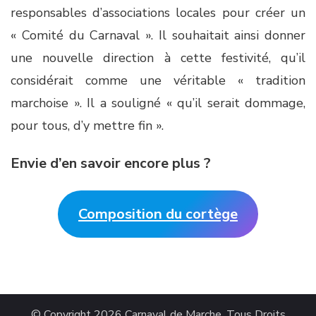
responsables d’associations locales pour créer un
« Comité du Carnaval ». Il souhaitait ainsi donner
une nouvelle direction à cette festivité, qu’il
considérait comme une véritable « tradition
marchoise ». Il a souligné « qu’il serait dommage,
pour tous, d’y mettre fin ».
Envie d’en savoir encore plus ?
Composition du cortège
© Copyright 2026
Carnaval de Marche
. Tous Droits