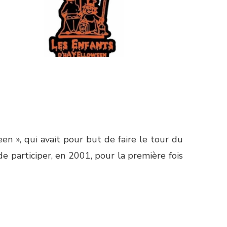
n », qui avait pour but de faire le tour du
de participer, en 2001, pour la première fois