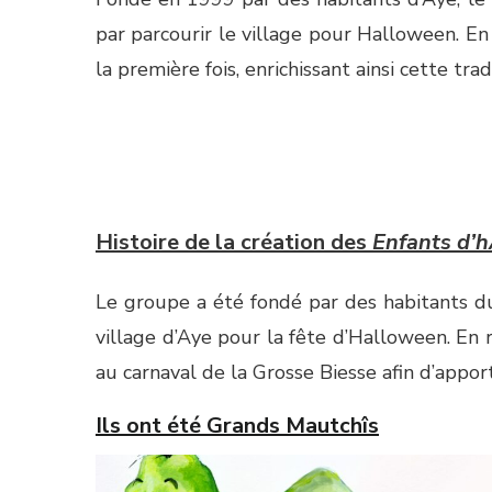
par parcourir le village pour Halloween. En 
la première fois, enrichissant ainsi cette trad
Histoire de la création des
Enfants d’
Le groupe a été fondé par des habitants du
village d’Aye pour la fête d’Halloween. En r
au carnaval de la Grosse Biesse afin d’appor
Ils ont été Grands Mautchîs