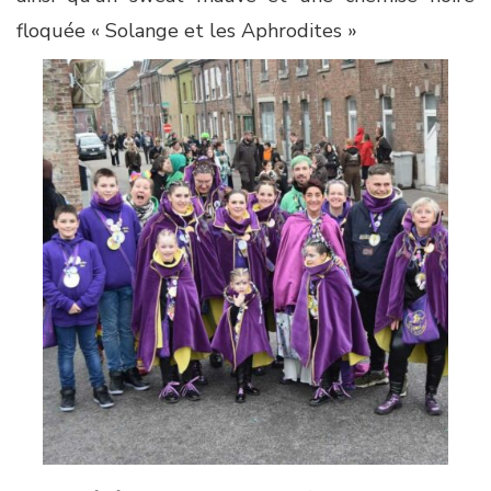
floquée « Solange et les Aphrodites »