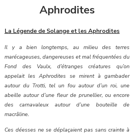
Aphrodites
La Légende de Solange et les Aphrodites
Il y a bien longtemps, au milieu des terres
marécageuses, dangereuses et mal fréquentées du
Fond des Vaulx, d’étranges créatures qu’on
appelait les Aphrodites se mirent à gambader
autour du Trotti, tel un fou autour d’un roi, une
abeille autour d’une fleur de prunellier, ou encore
des carnavaleux autour d’une bouteille de
macrâline.
Ces déesses ne se déplaçaient pas sans crainte à