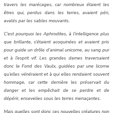
travers les marécages, car nombreux étaient les
êtres qui, perdus dans les terres, avaient péri,
avalés par les sables mouvants.
C’est pourquoi les Aphrodites, à l’intelligence plus
que brillante, s’étaient acoquinées et avaient pris
pour guide un drôle d’animal unicorne, au sang pur
et à l’esprit vif. Les grandes dames traversaient
donc le Fond des Vaulx, guidées par une licorne
qu’elles vénéraient et à qui elles rendaient souvent
hommage, car cette dernière les préservait du
danger et les empêchait de se perdre et de
dépérir, ensevelies sous les terres menaçantes.
Mais quelles sont donc ces nouvelles créatures non