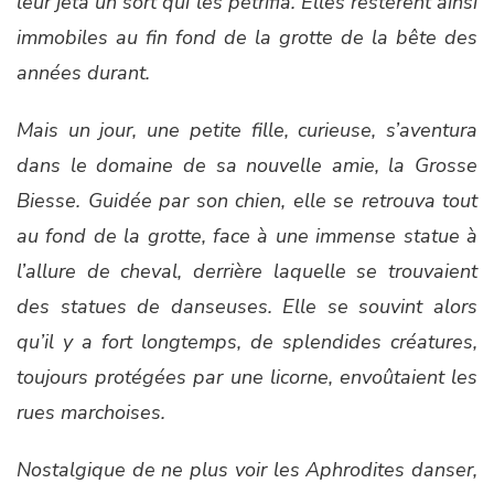
leur jeta un sort qui les pétrifia. Elles restèrent ainsi
immobiles au fin fond de la grotte de la bête des
années durant.
Mais un jour, une petite fille, curieuse, s’aventura
dans le domaine de sa nouvelle amie, la Grosse
Biesse. Guidée par son chien, elle se retrouva tout
au fond de la grotte, face à une immense statue à
l’allure de cheval, derrière laquelle se trouvaient
des statues de danseuses. Elle se souvint alors
qu’il y a fort longtemps, de splendides créatures,
toujours protégées par une licorne, envoûtaient les
rues marchoises.
Nostalgique de ne plus voir les Aphrodites danser,