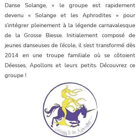
Danse Solange, » le groupe est rapidement
devenu « Solange et les Aphrodites » pour
s’intégrer pleinement à la légende carnavalesque
de la Grosse Biesse. Initialement composé de
jeunes danseuses de l’école, il s’est transformé dès
2014 en une troupe familiale où se côtoient
Déesses, Apollons et leurs petits. Découvrez ce
groupe !