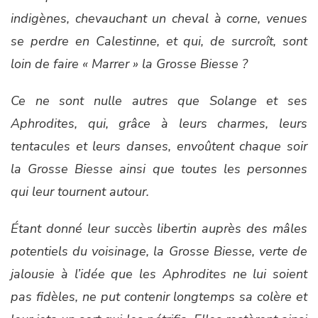
indigènes, chevauchant un cheval à corne, venues
se perdre en Calestinne, et qui, de surcroît, sont
loin de faire « Marrer » la Grosse Biesse ?
Ce ne sont nulle autres que Solange et ses
Aphrodites, qui, grâce à leurs charmes, leurs
tentacules et leurs danses, envoûtent chaque soir
la Grosse Biesse ainsi que toutes les personnes
qui leur tournent autour.
Étant donné leur succès libertin auprès des mâles
potentiels du voisinage, la Grosse Biesse, verte de
jalousie à l’idée que les Aphrodites ne lui soient
pas fidèles, ne put contenir longtemps sa colère et