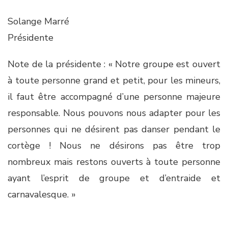
Solange Marré
Présidente
Note de la présidente : « Notre groupe est ouvert
à toute personne grand et petit, pour les mineurs,
il faut être accompagné d’une personne majeure
responsable. Nous pouvons nous adapter pour les
personnes qui ne désirent pas danser pendant le
cortège ! Nous ne désirons pas être trop
nombreux mais restons ouverts à toute personne
ayant l’esprit de groupe et d’entraide et
carnavalesque. »