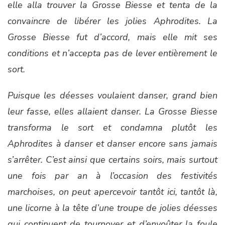
elle alla trouver la Grosse Biesse et tenta de la
convaincre de libérer les jolies Aphrodites. La
Grosse Biesse fut d’accord, mais elle mit ses
conditions et n’accepta pas de lever entièrement le
sort.
Puisque les déesses voulaient danser, grand bien
leur fasse, elles allaient danser. La Grosse Biesse
transforma le sort et condamna plutôt les
Aphrodites à danser et danser encore sans jamais
s’arrêter. C’est ainsi que certains soirs, mais surtout
une fois par an à l’occasion des festivités
marchoises, on peut apercevoir tantôt ici, tantôt là,
une licorne à la tête d’une troupe de jolies déesses
qui continuent de tournoyer et d’envoûter la foule