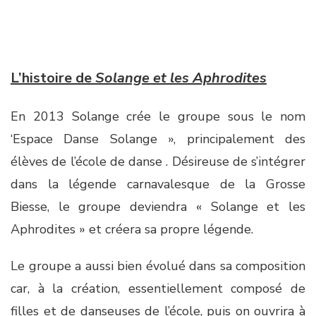
L’histoire de
Solange et les Aphrodites
En 2013 Solange crée le groupe sous le nom
‘Espace Danse Solange », principalement des
élèves de l’école de danse . Désireuse de s’intégrer
dans la légende carnavalesque de la Grosse
Biesse, le groupe deviendra « Solange et les
Aphrodites » et créera sa propre légende.
Le groupe a aussi bien évolué dans sa composition
car, à la création, essentiellement composé de
filles et de danseuses de l’école, puis on ouvrira à