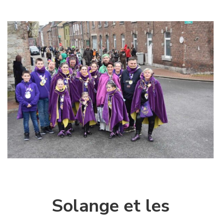
Solange et les