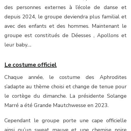
des personnes externes à l’école de danse et
depuis 2024, le groupe deviendra plus familial et
avec des enfants et des hommes. Maintenant le
groupe est constitués de Déesses , Apollons et
leur baby….
Le costume officiel
Chaque année, le costume des Aphrodites
s’adapte au thème choisi et change de tenue pour
le cortège du dimanche. La présidente Solange
Marré a été Grande Mautchwesse en 2023.
Cependant le groupe porte une cape officielle
ainsi qu’un sweat mauve et une chemise noire