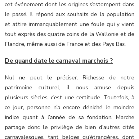
cet événement dont les origines s’estompent dans
le passé. Il répond aux souhaits de la population
et attire immanquablement une foule qui y vient
tout exprès des quatre coins de la Wallonie et de
Flandre, même aussi de France et des Pays Bas.
De quand date le carnaval marchois ?
Nul ne peut le préciser. Richesse de notre
patrimoine culturel, il nous amuse depuis
plusieurs siècles, c’est une certitude. Toutefois, à
ce jour, personne n’a encore déniché le moindre
indice quant à l’année de sa fondation. Marche
partage donc le privilège de bien d’autres cités
carnavalesques, tant belges qu’étrangères, dont