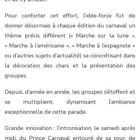
Pour conforter cet effort, l’idée-force fut de
donner désormais à chaque édition du carnaval un
thème précis différent (« Marche sur la lune »,
« Marche à l’américaine », « Marche à l’espagnole »
ou d’autres sujets d’actualité) se concrétisant dans
la décoration des chars et la présentation des
groupes.
Depuis, d’année en année, les groupes s’étoffent et
se multiplient, dynamisant l’ambiance
exceptionnelle de cette parade.
Grande innovation : l’intronisation, le samedi après
midi, du Prince Carnaval entouré de sa cour, de