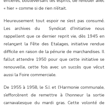
entières, bouleversant les esprits, de renouer avec
« hier » comme si de rien n’était.
Heureusement tout espoir ne s’est pas consumé.
Les archives du Syndicat d’Initiative nous
rappellent que ce dernier reprit vie, dès 1945 en
relançant la Fête des Etalages, initiative rendue
difficile en raison de la pénurie de marchandises. Il
fallut attendre 1950 pour que cette initiative se
renouvelle, cette fois avec un succès que vécut
aussi la Foire commerciale.
De 1955 à 1958, le S.I. et l’Harmonie communale,
s’efforcèrent de remettre à l’honneur la sortie
carnavalesque du mardi gras. Cette volonté de