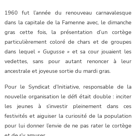
1960 fut l’année du renouveau carnavalesque
dans la capitale de la Famenne avec, le dimanche
gras cette fois, la présentation d’un cortège
particulièrement coloré de chars et de groupes
dans lequel
« Gugusse »
et sa cour jouaient les
vedettes, sans pour autant renoncer à leur
ancestrale et joyeuse sortie du mardi gras.
Pour le Syndicat d’Initiative, responsable de la
nouvelle organisation le défi était double : inciter
les jeunes à s’investir pleinement dans ces
festivités et aiguiser la curiosité de la population
pour lui donner l’envie de ne pas rater le cortège
et de s’y amuser.