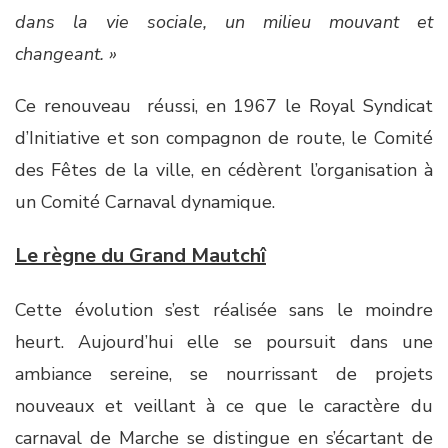
dans la vie sociale, un milieu mouvant et
changeant. »
Ce renouveau réussi, en 1967 le Royal Syndicat
d’Initiative et son compagnon de route, le Comité
des Fêtes de la ville, en cédèrent l’organisation à
un Comité Carnaval dynamique.
Le règne du Grand Mautchî
Cette évolution s’est réalisée sans le moindre
heurt. Aujourd’hui elle se poursuit dans une
ambiance sereine, se nourrissant de projets
nouveaux et veillant à ce que le caractère du
carnaval de Marche se distingue en s’écartant de