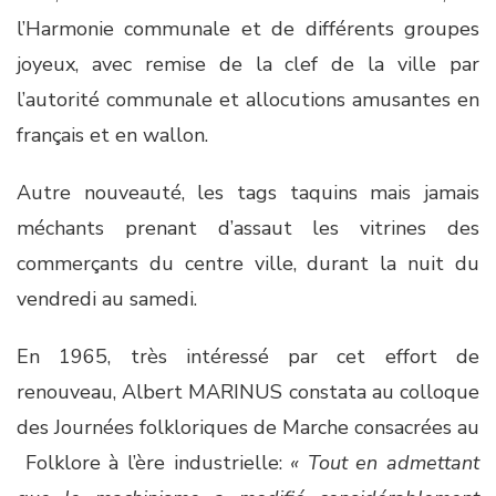
l’Harmonie communale et de différents groupes
joyeux, avec remise de la clef de la ville par
l’autorité communale et allocutions amusantes en
français et en wallon.
Autre nouveauté, les tags taquins mais jamais
méchants prenant d’assaut les vitrines des
commerçants du centre ville, durant la nuit du
vendredi au samedi.
En 1965, très intéressé par cet effort de
renouveau, Albert MARINUS constata au colloque
des Journées folkloriques de Marche consacrées au
Folklore à l’ère industrielle:
« Tout en admettant