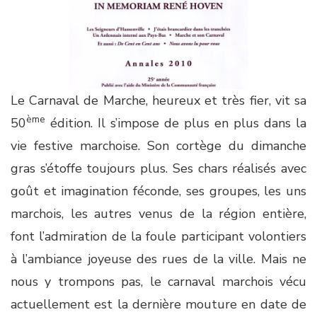
Le Carnaval de Marche, heureux et très fier, vit sa
ème
50
édition. Il s’impose de plus en plus dans la
vie festive marchoise. Son cortège du dimanche
gras s’étoffe toujours plus. Ses chars réalisés avec
goût et imagination féconde, ses groupes, les uns
marchois, les autres venus de la région entière,
font l’admiration de la foule participant volontiers
à l’ambiance joyeuse des rues de la ville. Mais ne
nous y trompons pas, le carnaval marchois vécu
actuellement est la dernière mouture en date de