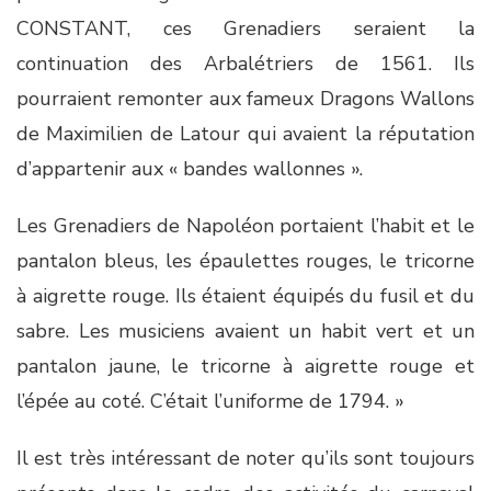
CONSTANT, ces Grenadiers seraient la
continuation des Arbalétriers de 1561. Ils
pourraient remonter aux fameux Dragons Wallons
de Maximilien de Latour qui avaient la réputation
d’appartenir aux « bandes wallonnes ».
Les Grenadiers de Napoléon portaient l’habit et le
pantalon bleus, les épaulettes rouges, le tricorne
à aigrette rouge. Ils étaient équipés du fusil et du
sabre. Les musiciens avaient un habit vert et un
pantalon jaune, le tricorne à aigrette rouge et
l’épée au coté. C’était l’uniforme de 1794. »
Il est très intéressant de noter qu’ils sont toujours