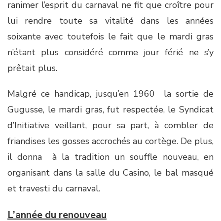
ranimer l’esprit du carnaval ne fit que croître pour
lui rendre toute sa vitalité dans les années
soixante avec toutefois le fait que le mardi gras
n’étant plus considéré comme jour férié ne s’y
prêtait plus.
Malgré ce handicap, jusqu’en 1960 la sortie de
Gugusse, le mardi gras, fut respectée, le Syndicat
d’Initiative veillant, pour sa part, à combler de
friandises les gosses accrochés au cortège. De plus,
il donna à la tradition un souffle nouveau, en
organisant dans la salle du Casino, le bal masqué
et travesti du carnaval.
L’année du renouveau