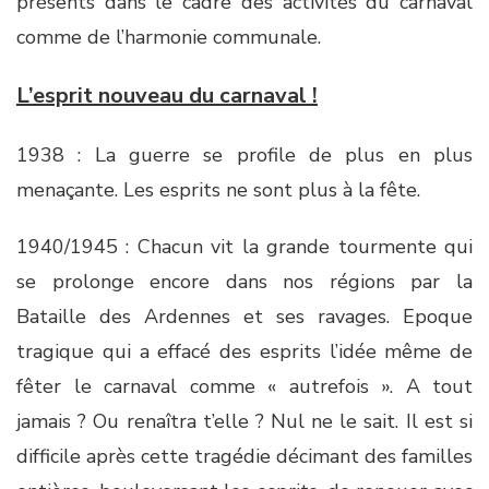
présents dans le cadre des activités du carnaval
comme de l’harmonie communale.
L’esprit nouveau du carnaval !
1938 : La guerre se profile de plus en plus
menaçante. Les esprits ne sont plus à la fête.
1940/1945 : Chacun vit la grande tourmente qui
se prolonge encore dans nos régions par la
Bataille des Ardennes et ses ravages. Epoque
tragique qui a effacé des esprits l’idée même de
fêter le carnaval comme « autrefois ». A tout
jamais ? Ou renaîtra t’elle ? Nul ne le sait. Il est si
difficile après cette tragédie décimant des familles