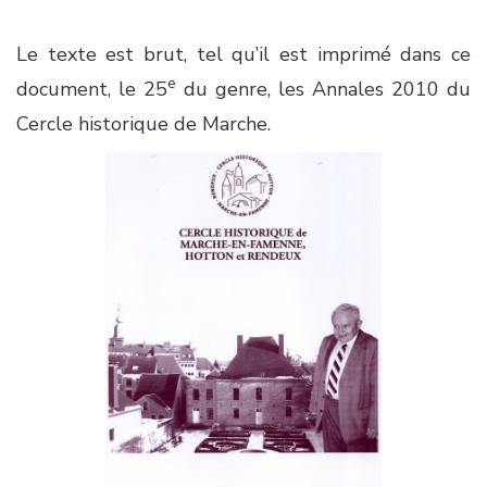
Le texte est brut, tel qu’il est imprimé dans ce
e
document, le 25
du genre, les Annales 2010 du
Cercle historique de Marche.