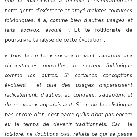
que le machinisme a modifié considérablement
notre genre d’existence et broyé maintes coutumes
folkloriques, il a, comme bien d’autres usages et
faits sociaux, évolué ».
Et le folkloriste de
poursuivre l’analyse de cette évolution :
« Tous les milieux sociaux doivent s’adapter aux
circonstances nouvelles, le secteur folklorique
comme les autres. Si certaines conceptions
évoluent et que des usages disparaissent
radicalement, d’autres, au contraire, s’adaptent et
de nouveaux apparaissent. Si on ne les distingue
pas encore bien, c’est parce qu’ils n’ont pas encore
eu le temps de devenir traditionnels. Car le
folklore, ne l’oublions pas, reflète ce qui se passe