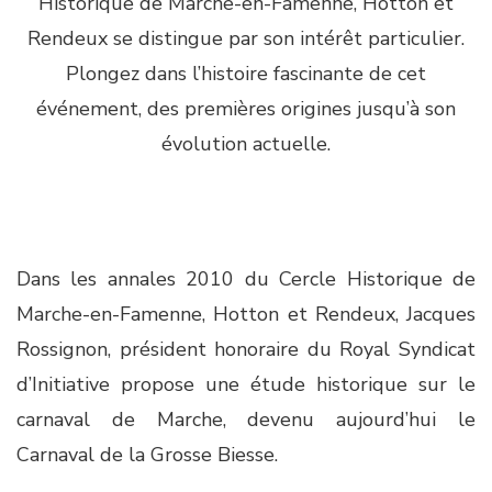
Historique de Marche-en-Famenne, Hotton et
Rendeux se distingue par son intérêt particulier.
Plongez dans l’histoire fascinante de cet
événement, des premières origines jusqu’à son
évolution actuelle.
Dans les annales 2010 du Cercle Historique de
Marche-en-Famenne, Hotton et Rendeux, Jacques
Rossignon, président honoraire du Royal Syndicat
d’Initiative propose une étude historique sur le
carnaval de Marche, devenu aujourd’hui le
Carnaval de la Grosse Biesse.