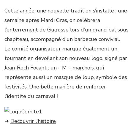
Cette année, une nouvelle tradition s’installe : une
semaine après Mardi Gras, on célèbrera
l’enterrement de Gugusse lors d’un grand bal sous
chapiteau, accompagné d’un barbecue convivial.
Le comité organisateur marque également un
tournant en dévoilant son nouveau logo, signé par
Jean-Roch Focant : un « M » marchois, qui
représente aussi un masque de loup, symbole des
festivités. Une belle manière de renforcer
l’identité du carnaval !
➜
Découvrir l’histoire