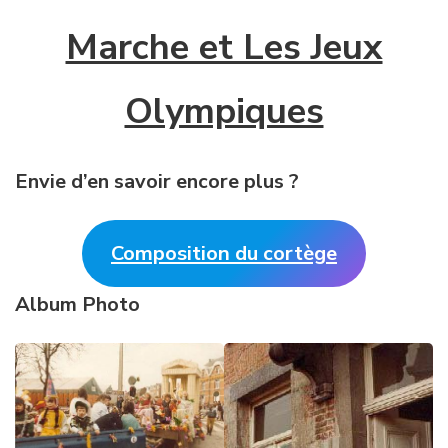
Marche et Les Jeux
Olympiques
Envie d’en savoir encore plus ?
Composition du cortège
Album Photo