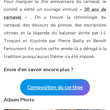
Pour marquer le 30e anniversaire du carnaval, le
comité a édité un ouvrage intitulé «
30 ans de
carnaval
» . On y trouve la chronologie du
carnaval, des discours de princes, des inscriptions
vitrines et la légende du balzinier écrite par J-L
Troquet et illustrée par Pierre Bailly et Benoît
Feroumont. En outre, cette année-là a dérogé à la
tradition puisqu’aucun thème n’a été imposé.
Envie d’en savoir encore plus ?
Composition du cortège
Album Photo