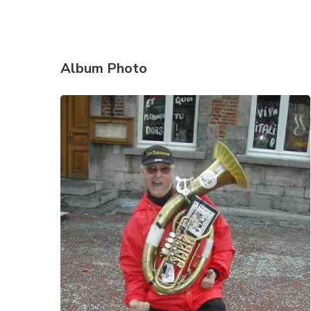
Album Photo