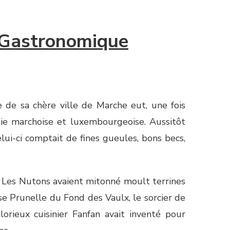
 Gastronomique
 de sa chère ville de Marche eut, une fois
mie marchoise et luxembourgeoise. Aussitôt
lui-ci comptait de fines gueules, bons becs,
es. Les Nutons avaient mitonné moult terrines
e Prunelle du Fond des Vaulx, le sorcier de
lorieux cuisinier Fanfan avait inventé pour