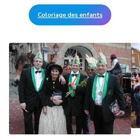
Coloriage des enfants