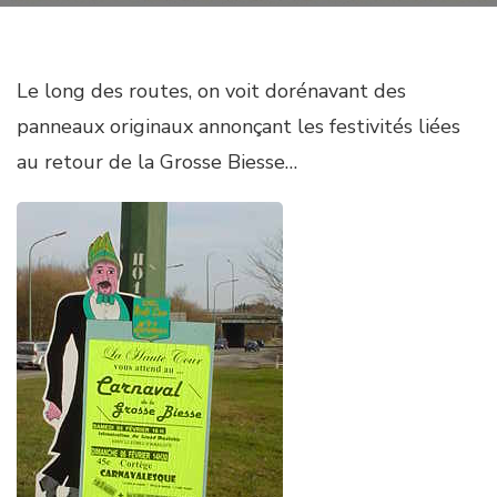
Le long des routes, on voit dorénavant des
panneaux originaux annonçant les festivités liées
au retour de la Grosse Biesse…