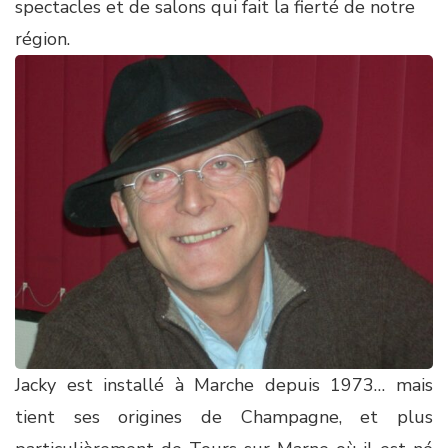
spectacles et de salons qui fait la fierté de notre
région.
Jacky est installé à Marche depuis 1973… mais
tient ses origines de Champagne, et plus