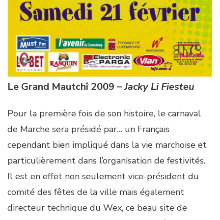
Le Grand Mautchî 2009 –
Jacky Li Fiesteu
Pour la première fois de son histoire, le carnaval
de Marche sera présidé par… un Français
cependant bien impliqué dans la vie marchoise et
particulièrement dans l’organisation de festivités.
Il est en effet non seulement vice-président du
comité des fêtes de la ville mais également
directeur technique du Wex, ce beau site de