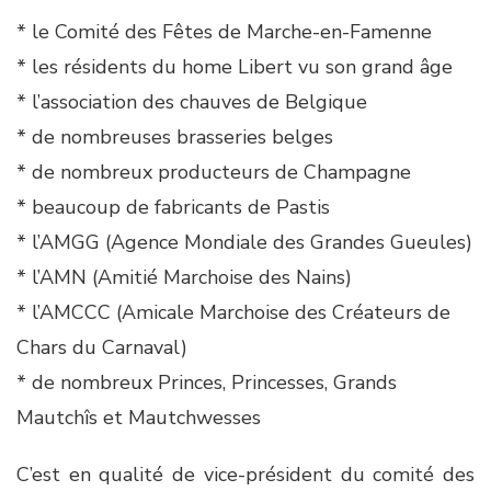
* le Comité des Fêtes de Marche-en-Famenne
* les résidents du home Libert vu son grand âge
* l’association des chauves de Belgique
* de nombreuses brasseries belges
* de nombreux producteurs de Champagne
* beaucoup de fabricants de Pastis
* l’AMGG (Agence Mondiale des Grandes Gueules)
* l’AMN (Amitié Marchoise des Nains)
* l’AMCCC (Amicale Marchoise des Créateurs de
Chars du Carnaval)
* de nombreux Princes, Princesses, Grands
Mautchîs et Mautchwesses
C’est en qualité de vice-président du comité des