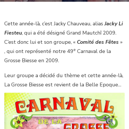
Cette année-là, c’est Jacky Chauveau, alias
Jacky Li
Fiesteu
, qui a été désigné Grand Mautchî 2009.
C’est donc lui et son groupe, «
Comité des Fêtes
»
e
, qui ont représenté notre 49
Carnaval de la
Grosse Biesse en 2009.
Leur groupe a décidé du thème et cette année-là,
La Grosse Biesse est revient de la Belle Epoque…