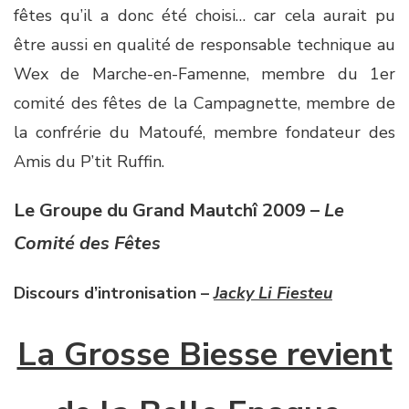
fêtes qu’il a donc été choisi… car cela aurait pu
être aussi en qualité de responsable technique au
Wex de Marche-en-Famenne, membre du 1er
comité des fêtes de la Campagnette, membre de
la confrérie du Matoufé, membre fondateur des
Amis du P’tit Ruffin.
Le Groupe du Grand Mautchî 2009 –
Le
Comité des Fêtes
Discours d’intronisation –
Jacky Li Fiesteu
La Grosse Biesse revient