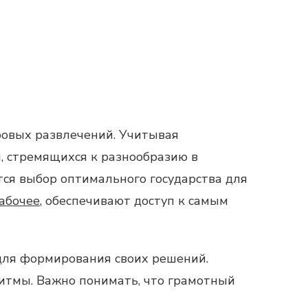
ровых развлечений. Учитывая
, стремящихся к разнообразию в
тся выбор оптимального государства для
абочее
, обеспечивают доступ к самым
 для формирования своих решений.
ритмы. Важно понимать, что грамотный