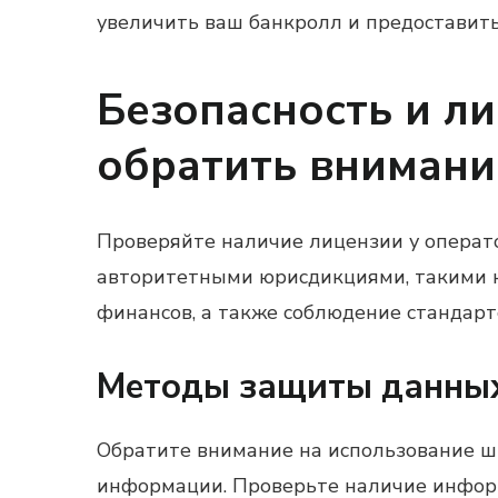
увеличить ваш банкролл и предоставит
Безопасность и ли
обратить внимани
Проверяйте наличие лицензии у операт
авторитетными юрисдикциями, такими к
финансов, а также соблюдение стандарт
Методы защиты данны
Обратите внимание на использование 
информации. Проверьте наличие информ