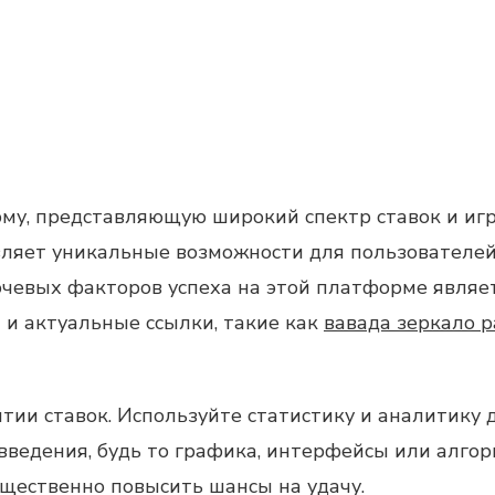
му, представляющую широкий спектр ставок и иг
вляет уникальные возможности для пользователей
ючевых факторов успеха на этой платформе являе
и актуальные ссылки, такие как
вавада зеркало р
тии ставок. Используйте статистику и аналитику
ведения, будь то графика, интерфейсы или алго
щественно повысить шансы на удачу.