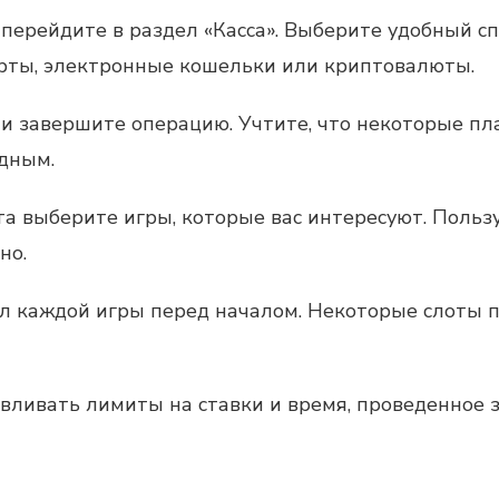
 перейдите в раздел «Касса». Выберите удобный с
рты, электронные кошельки или криптовалюты.
и завершите операцию. Учтите, что некоторые пл
одным.
а выберите игры, которые вас интересуют. Пользу
но.
л каждой игры перед началом. Некоторые слоты 
авливать лимиты на ставки и время, проведенное 