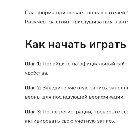
Платформа привлекает пользователей бл
Разумеется, стоит прислушиваться к а
Как начать играть
Шаг 1:
Перейдите на официальный сайт к
удобства.
Шаг 2:
Заведите учетную запись, заполн
верны для последующей верификации.
Шаг 3:
После регистрации, проверьте св
активировать свою учетную запись.