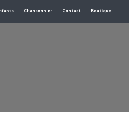
nfants
Chansonnier
Contact
Boutique