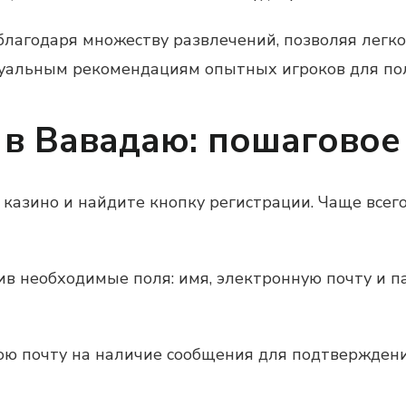
агодаря множеству развлечений, позволяя легко 
ктуальным рекомендациям опытных игроков для по
 в Вавадаю: пошаговое
азино и найдите кнопку регистрации. Чаще всег
ив необходимые поля: имя, электронную почту и п
ою почту на наличие сообщения для подтверждени