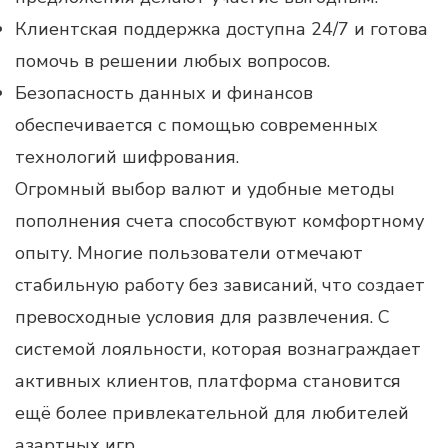
Клиентская поддержка доступна 24/7 и готова
помочь в решении любых вопросов.
Безопасность данных и финансов
обеспечивается с помощью современных
технологий шифрования.
Огромный выбор валют и удобные методы
пополнения счета способствуют комфортному
опыту. Многие пользователи отмечают
стабильную работу без зависаний, что создает
превосходные условия для развлечения. С
системой лояльности, которая вознаграждает
активных клиентов, платформа становится
ещё более привлекательной для любителей
азартных игр.