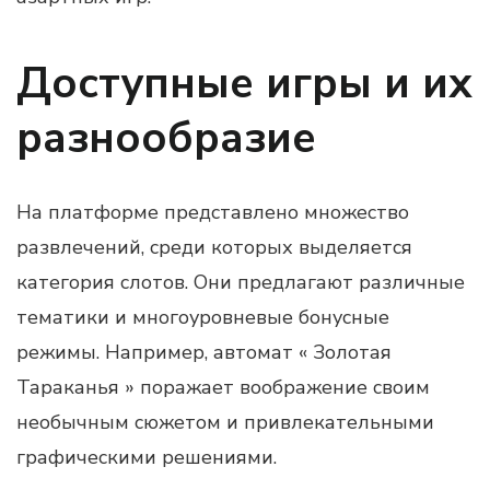
Доступные игры и их
разнообразие
На платформе представлено множество
развлечений, среди которых выделяется
категория слотов. Они предлагают различные
тематики и многоуровневые бонусные
режимы. Например, автомат « Золотая
Тараканья » поражает воображение своим
необычным сюжетом и привлекательными
графическими решениями.