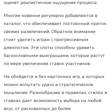
оценят реалистичное ощущение процесса.
Многие новинки регулярно добавляются в
каталог, что обеспечивает постоянный приток
свежих развлечений. Обратное внимание
стоит уделить играм с прогрессивным
джекпотом. Эти слоты способны удивить
баснословными выигрышами, которые растут
по мере увеличения ставок участников.
Не обойдется и без карточных игр, в которых
можно испытать удачу и стратегическое
мышление. Разнообразие в правилах, стилях и
ставках дает возможность выбора на любой
вкус, от рискованных до более