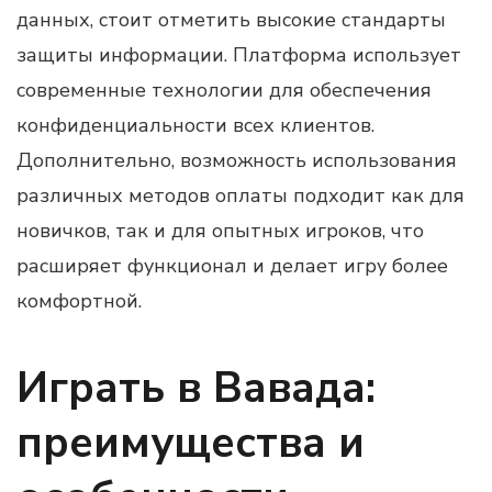
данных, стоит отметить высокие стандарты
защиты информации. Платформа использует
современные технологии для обеспечения
конфиденциальности всех клиентов.
Дополнительно, возможность использования
различных методов оплаты подходит как для
новичков, так и для опытных игроков, что
расширяет функционал и делает игру более
комфортной.
Играть в Вавада:
преимущества и