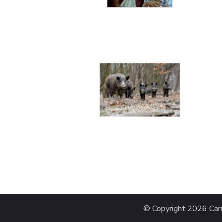
© Copyright 2026
Car