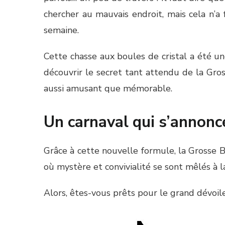
chercher au mauvais endroit, mais cela n’a
semaine.
Cette chasse aux boules de cristal a été u
découvrir le secret tant attendu de la Gros
aussi amusant que mémorable.
Un carnaval qui s’annonc
Grâce à cette nouvelle formule, la Grosse B
où mystère et convivialité se sont mêlés à l
Alors, êtes-vous prêts pour le grand dévoile