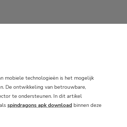
n mobiele technologieën is het mogelijk
n. De ontwikkeling van betrouwbare,
ctor te ondersteunen. In dit artikel
oals
spindragons apk download
binnen deze