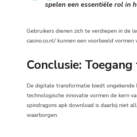
spelen een essentiële rol in 
Gebruikers dienen zich te verdiepen in de l
casino.co.nl/ kunnen een voorbeeld vormen 
Conclusie: Toegang 
De digitale transformatie biedt ongekende 
technologische innovatie vormen de kern va
spindragons apk download is daarbij niet al
waarborgen.