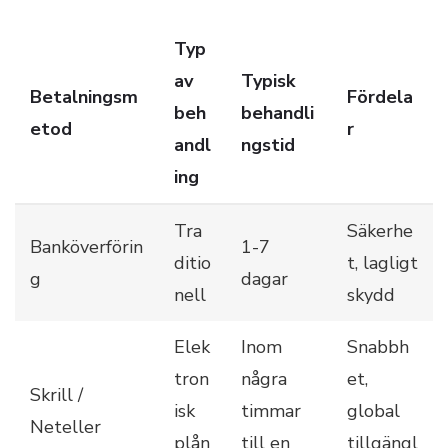
Typ
av
Typisk
Betalningsm
Fördela
beh
behandli
etod
r
andl
ngstid
ing
Tra
Säkerhe
Banköverförin
1-7
ditio
t, lagligt
g
dagar
nell
skydd
Elek
Inom
Snabbh
tron
några
et,
Skrill /
isk
timmar
global
Neteller
plån
till en
tillgängl