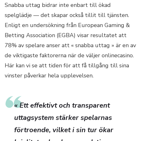
Snabba uttag bidrar inte enbart till ökad
spelglädje — det skapar också tillit till tjänsten.
Enligt en undersökning från European Gaming &
Betting Association (EGBA) visar resultatet att
78% av spelare anser att « snabba uttag » är en av
de viktigaste faktorerna när de väljer onlinecasino.
Här kan vi se att tiden för att få tillgång till sina
vinster påverkar hela upplevelsen.
« Ett effektivt och transparent
uttagsystem stärker spelarnas
förtroende, vilket i sin tur ökar