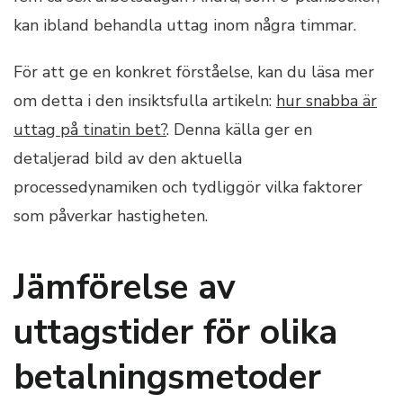
kan ibland behandla uttag inom några timmar.
För att ge en konkret förståelse, kan du läsa mer
om detta i den insiktsfulla artikeln:
hur snabba är
uttag på tinatin bet?
. Denna källa ger en
detaljerad bild av den aktuella
processedynamiken och tydliggör vilka faktorer
som påverkar hastigheten.
Jämförelse av
uttagstider för olika
betalningsmetoder