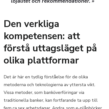
lojalitet och rekommendationer. »
Den verkliga
kompetensen: att
förstå uttagsläget på
olika plattformar
Det är här en tydlig förståelse för de olika
metoderna och teknologierna av yttersta vikt.
Vissa metoder, som banköverföringar via
traditionella banker, kan fortfarande ta upp till
fem ca sex arbetsdagar. Andra, som e-plånböcker,