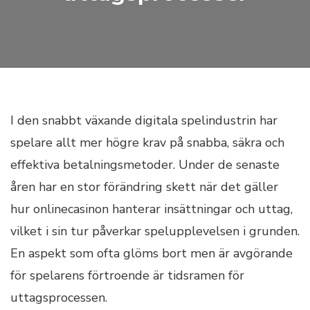
I den snabbt växande digitala spelindustrin har
spelare allt mer högre krav på snabba, säkra och
effektiva betalningsmetoder. Under de senaste
åren har en stor förändring skett när det gäller
hur onlinecasinon hanterar insättningar och uttag,
vilket i sin tur påverkar spelupplevelsen i grunden.
En aspekt som ofta glöms bort men är avgörande
för spelarens förtroende är tidsramen för
uttagsprocessen.