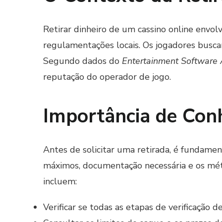
Retirar dinheiro de um cassino online envo
regulamentações locais. Os jogadores busca
Segundo dados do
Entertainment Software 
reputação do operador de jogo.
Importância de Con
Antes de solicitar uma retirada, é fundamen
máximos, documentação necessária e os méto
incluem:
Verificar se todas as etapas de verificação 