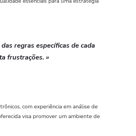
tualidade essenciais para uma estratégia
das regras específicas de cada
ta frustrações. »
trônicos, com experiência em análise de
 oferecida visa promover um ambiente de