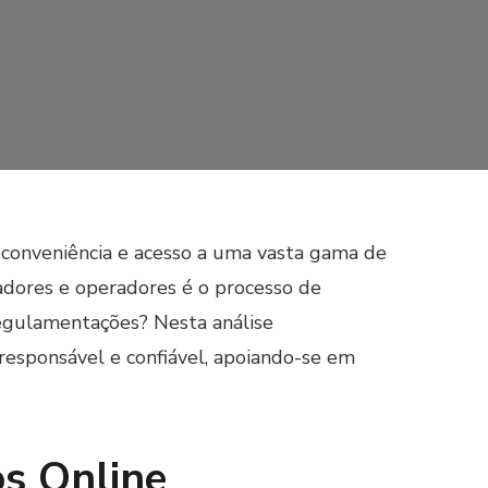
r conveniência e acesso a uma vasta gama de
adores e operadores é o processo de
 regulamentações? Nesta análise
esponsável e confiável, apoiando-se em
s Online