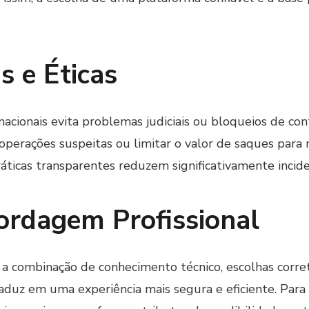
s e Éticas
nacionais evita problemas judiciais ou bloqueios de con
erações suspeitas ou limitar o valor de saques para m
ticas transparentes reduzem significativamente incide
rdagem Profissional
, a combinação de conhecimento técnico, escolhas corre
duz em uma experiência mais segura e eficiente. Para 