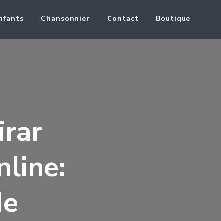
nfants
Chansonnier
Contact
Boutique
irar
nline:
de