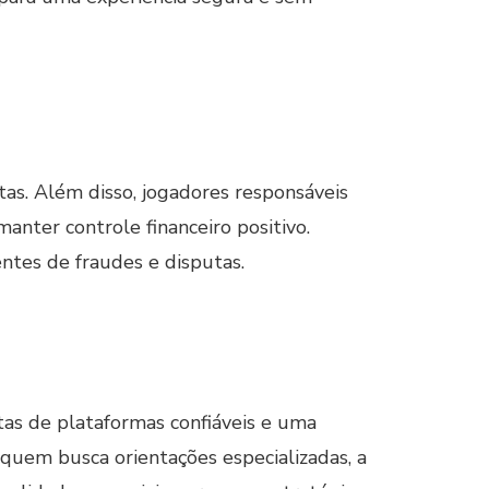
tas. Além disso, jogadores responsáveis
anter controle financeiro positivo.
ntes de fraudes e disputas.
tas de plataformas confiáveis e uma
quem busca orientações especializadas, a