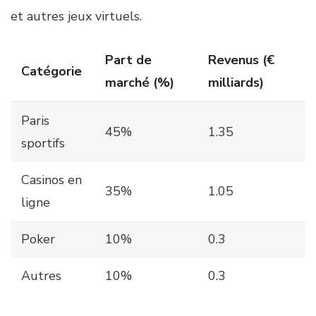
et autres jeux virtuels.
Part de
Revenus (€
Catégorie
marché (%)
milliards)
Paris
45%
1.35
sportifs
Casinos en
35%
1.05
ligne
Poker
10%
0.3
Autres
10%
0.3