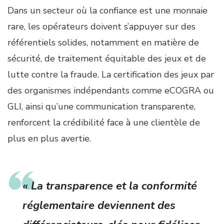
Dans un secteur où la confiance est une monnaie
rare, les opérateurs doivent s’appuyer sur des
référentiels solides, notamment en matière de
sécurité, de traitement équitable des jeux et de
lutte contre la fraude. La certification des jeux par
des organismes indépendants comme eCOGRA ou
GLI, ainsi qu’une communication transparente,
renforcent la crédibilité face à une clientèle de
plus en plus avertie.
« La transparence et la conformité
réglementaire deviennent des