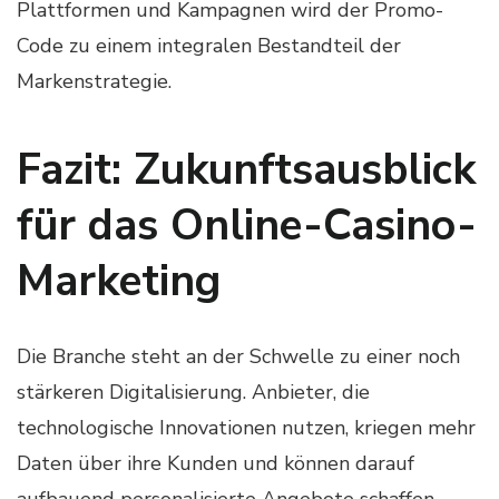
Plattformen und Kampagnen wird der Promo-
Code zu einem integralen Bestandteil der
Markenstrategie.
Fazit: Zukunftsausblick
für das Online-Casino-
Marketing
Die Branche steht an der Schwelle zu einer noch
stärkeren Digitalisierung. Anbieter, die
technologische Innovationen nutzen, kriegen mehr
Daten über ihre Kunden und können darauf
aufbauend personalisierte Angebote schaffen.