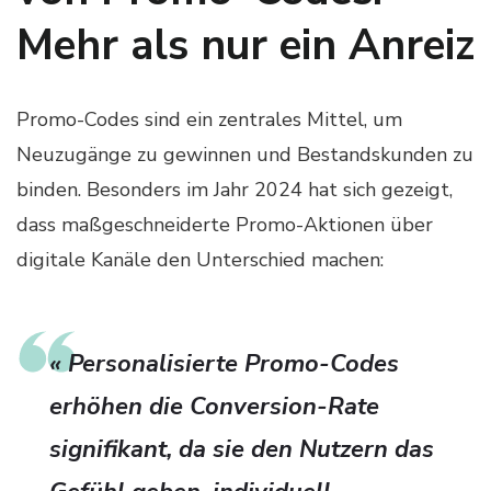
Mehr als nur ein Anreiz
Promo-Codes sind ein zentrales Mittel, um
Neuzugänge zu gewinnen und Bestandskunden zu
binden. Besonders im Jahr 2024 hat sich gezeigt,
dass maßgeschneiderte Promo-Aktionen über
digitale Kanäle den Unterschied machen:
« Personalisierte Promo-Codes
erhöhen die Conversion-Rate
signifikant, da sie den Nutzern das