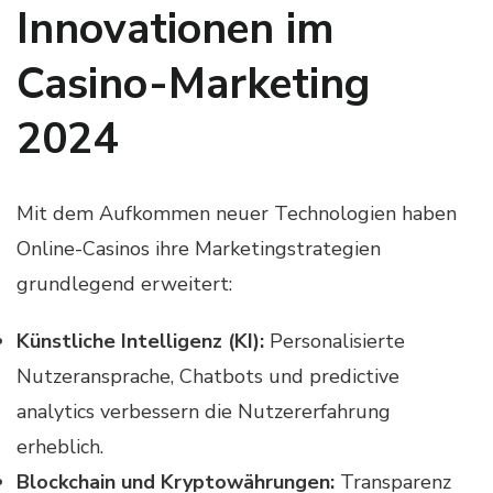
Innovationen im
Casino-Marketing
2024
Mit dem Aufkommen neuer Technologien haben
Online-Casinos ihre Marketingstrategien
grundlegend erweitert:
Künstliche Intelligenz (KI):
Personalisierte
Nutzeransprache, Chatbots und predictive
analytics verbessern die Nutzererfahrung
erheblich.
Blockchain und Kryptowährungen:
Transparenz