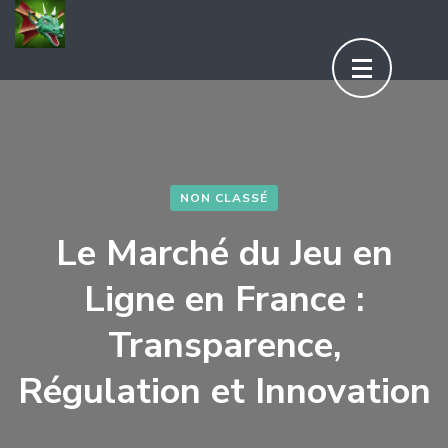
Aller
au
contenu
(Pressez
Entrée)
NON CLASSÉ
Le Marché du Jeu en
Ligne en France :
Transparence,
Régulation et Innovation