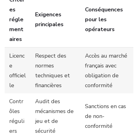
es
Conséquences
Exigences
régle
pour les
principales
ment
opérateurs
aires
Licenc
Respect des
Accès au marché
e
normes
français avec
officiel
techniques et
obligation de
le
financières
conformité
Contr
Audit des
Sanctions en cas
ôles
mécanismes de
de non-
réguli
jeu et de
conformité
ers
sécurité