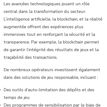
Les avancées technologiques jouent un rôle
central dans la transformation du secteur.
L’intelligence artificielle, la blockchain, et la réalité
augmentée offrent des expériences plus
immersives tout en renforçant la sécurité et la
transparence. Par exemple, la blockchain permet
de garantir l’intégrité des résultats de jeux et la
traçabilité des transactions.
De nombreux opérateurs investissent également
dans des solutions de jeu responsable, incluant :
Des outils d’auto-limitation des dépôts et des
temps de jeu
Des programmes de sensibilisation par le biais de