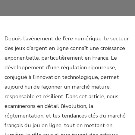
Depuis l’avènement de l’ère numérique, le secteur
des jeux d’argent en ligne connaît une croissance
exponentielle, particulièrement en France. Le
développement d’une régulation rigoureuse,
conjugué à l’innovation technologique, permet
aujourd’hui de façonner un marché mature,
responsable et résilient. Dans cet article, nous
examinerons en détail l’évolution, la
réglementation, et les tendances clés du marché
français du jeu en ligne, tout en mettant en