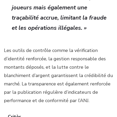
joueurs mais également une
traçabilité accrue, limitant la fraude
et les opérations illégales. »
Les outils de contrôle comme la vérification
d’identité renforcée, la gestion responsable des
montants déposés, et la lutte contre le
blanchiment d’argent garantissent la crédibilité du
marché. La transparence est également renforcée
par la publication régulière d’indicateurs de
performance et de conformité par l’ANJ.
Critèr