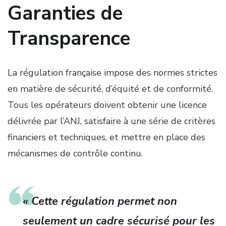
Garanties de
Transparence
La régulation française impose des normes strictes
en matière de sécurité, d’équité et de conformité.
Tous les opérateurs doivent obtenir une licence
délivrée par l’ANJ, satisfaire à une série de critères
financiers et techniques, et mettre en place des
mécanismes de contrôle continu.
« Cette régulation permet non
seulement un cadre sécurisé pour les