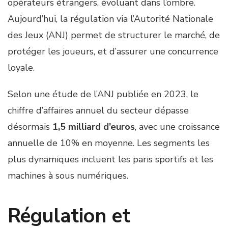
opérateurs étrangers, évoluant dans l’ombre.
Aujourd’hui, la régulation via l’Autorité Nationale
des Jeux (ANJ) permet de structurer le marché, de
protéger les joueurs, et d’assurer une concurrence
loyale.
Selon une étude de l’ANJ publiée en 2023, le
chiffre d’affaires annuel du secteur dépasse
désormais
1,5 milliard d’euros
, avec une croissance
annuelle de 10% en moyenne. Les segments les
plus dynamiques incluent les paris sportifs et les
machines à sous numériques.
Régulation et