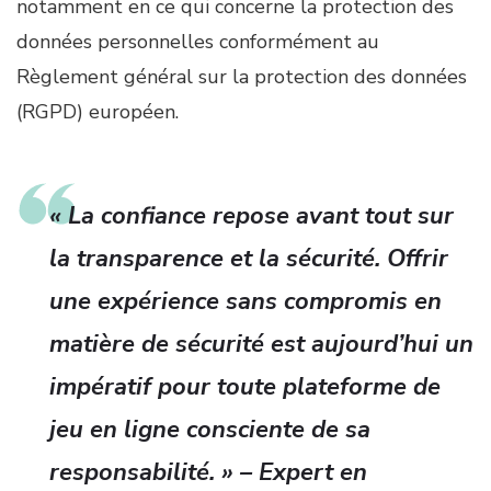
notamment en ce qui concerne la protection des
données personnelles conformément au
Règlement général sur la protection des données
(RGPD) européen.
« La confiance repose avant tout sur
la transparence et la sécurité. Offrir
une expérience sans compromis en
matière de sécurité est aujourd’hui un
impératif pour toute plateforme de
jeu en ligne consciente de sa
responsabilité. » – Expert en