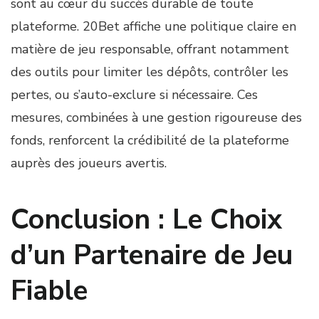
sont au cœur du succès durable de toute
plateforme. 20Bet affiche une politique claire en
matière de jeu responsable, offrant notamment
des outils pour limiter les dépôts, contrôler les
pertes, ou s’auto-exclure si nécessaire. Ces
mesures, combinées à une gestion rigoureuse des
fonds, renforcent la crédibilité de la plateforme
auprès des joueurs avertis.
Conclusion : Le Choix
d’un Partenaire de Jeu
Fiable