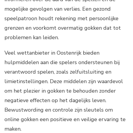
mogelijke gevolgen van verlies. Een gezond
speelpatroon houdt rekening met persoonlijke
grenzen en voorkomt overmatig gokken dat tot
problemen kan leiden.
Veel wettanbieter in Oostenrijk bieden
hulpmiddelen aan die spelers ondersteunen bij
verantwoord spelen, zoals zelfuitsluiting en
limietinstellingen. Deze middelen zijn waardevol
om het plezier in gokken te behouden zonder
negatieve effecten op het dagelijks leven.
Bewustwording en controle zijn sleutels om
online gokken een positieve en veilige ervaring te
maken.