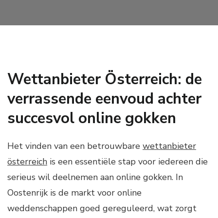
Wettanbieter Österreich: de
verrassende eenvoud achter
succesvol online gokken
Het vinden van een betrouwbare
wettanbieter
österreich
is een essentiële stap voor iedereen die
serieus wil deelnemen aan online gokken. In
Oostenrijk is de markt voor online
weddenschappen goed gereguleerd, wat zorgt