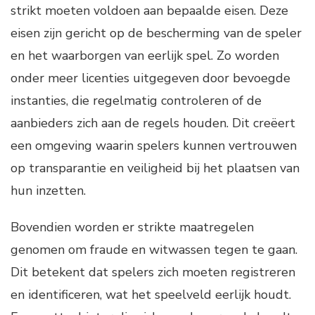
strikt moeten voldoen aan bepaalde eisen. Deze
eisen zijn gericht op de bescherming van de speler
en het waarborgen van eerlijk spel. Zo worden
onder meer licenties uitgegeven door bevoegde
instanties, die regelmatig controleren of de
aanbieders zich aan de regels houden. Dit creëert
een omgeving waarin spelers kunnen vertrouwen
op transparantie en veiligheid bij het plaatsen van
hun inzetten.
Bovendien worden er strikte maatregelen
genomen om fraude en witwassen tegen te gaan.
Dit betekent dat spelers zich moeten registreren
en identificeren, wat het speelveld eerlijk houdt.