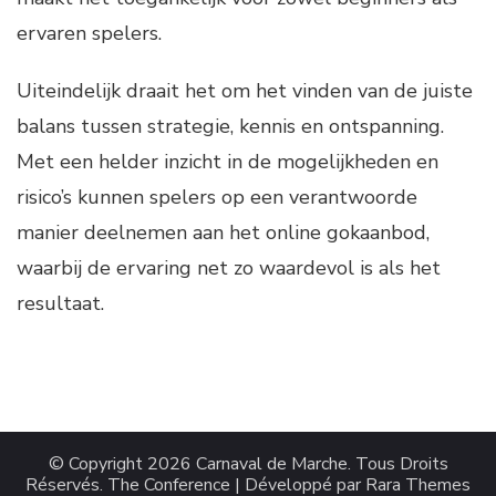
ervaren spelers.
Uiteindelijk draait het om het vinden van de juiste
balans tussen strategie, kennis en ontspanning.
Met een helder inzicht in de mogelijkheden en
risico’s kunnen spelers op een verantwoorde
manier deelnemen aan het online gokaanbod,
waarbij de ervaring net zo waardevol is als het
resultaat.
© Copyright 2026
Carnaval de Marche
. Tous Droits
Réservés.
The Conference | Développé par
Rara Themes