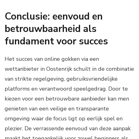
Conclusie: eenvoud en
betrouwbaarheid als
fundament voor succes
Het succes van online gokken via een
wettanbieter in Oostenrijk schuilt in de combinatie
van strikte regelgeving, gebruiksvriendelijke
platforms en verantwoord speelgedrag. Door te
kiezen voor een betrouwbare aanbieder kan men
genieten van een veilige en transparante
omgeving waar de focus ligt op eerlijk spel en
plezier. De verrassende eenvoud van deze aanpak
maakt het toegankelijk voor zowel beginners als