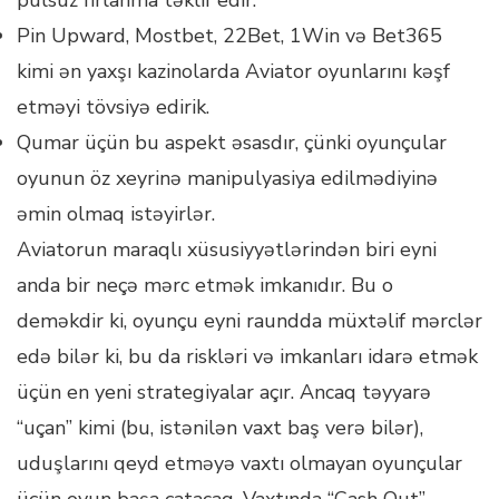
pulsuz fırlanma təklif edir.
Pin Upward, Mostbet, 22Bet, 1Win və Bet365
kimi ən yaxşı kazinolarda Aviator oyunlarını kəşf
etməyi tövsiyə edirik.
Qumar üçün bu aspekt əsasdır, çünki oyunçular
oyunun öz xeyrinə manipulyasiya edilmədiyinə
əmin olmaq istəyirlər.
Aviatorun maraqlı xüsusiyyətlərindən biri eyni
anda bir neçə mərc etmək imkanıdır. Bu o
deməkdir ki, oyunçu eyni raundda müxtəlif mərclər
edə bilər ki, bu da riskləri və imkanları idarə etmək
üçün en yeni strategiyalar açır. Ancaq təyyarə
“uçan” kimi (bu, istənilən vaxt baş verə bilər),
uduşlarını qeyd etməyə vaxtı olmayan oyunçular