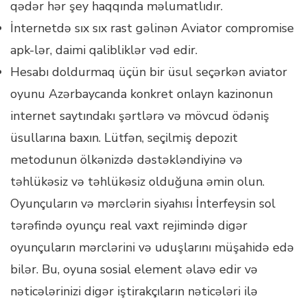
qədər hər şey haqqında məlumatlıdır.
İnternetdə sıx sıx rast gəlinən Aviator compromise
apk-lər, daimi qalibliklər vəd edir.
Hesabı doldurmaq üçün bir üsul seçərkən aviator
oyunu Azərbaycanda konkret onlayn kazinonun
internet saytındakı şərtlərə və mövcud ödəniş
üsullarına baxın. Lütfən, seçilmiş depozit
metodunun ölkənizdə dəstəkləndiyinə və
təhlükəsiz və təhlükəsiz olduğuna əmin olun.
Oyunçuların və mərclərin siyahısı İnterfeysin sol
tərəfində oyunçu real vaxt rejimində digər
oyunçuların mərclərini və uduşlarını müşahidə edə
bilər. Bu, oyuna sosial element əlavə edir və
nəticələrinizi digər iştirakçıların nəticələri ilə