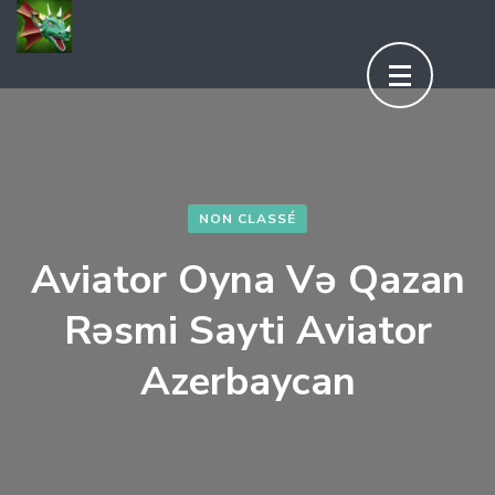
Aller
au
contenu
(Pressez
Entrée)
NON CLASSÉ
Aviator Oyna Və Qazan
Rəsmi Sayti Aviator
Azerbaycan