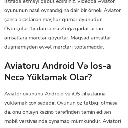
istifadə etməyi qəbul edirsiniz. Videoda Aviator
oyununun nasıl oynandığına dair bir örnek. Aviator
şansa əsaslanan məşhur qumar oyunudur.
Oyunçular 1x-dən sonsuzluğa qədər artan
əmsallara mərclər qoyurlar. Məqsəd əmsallar
düşməmişdən əvvəl mərcləri toplamaqdır.
Aviatoru Android Və Ios-a
Necə Yükləmək Olar?
Aviator oyununu Android və iOS cihazlarına
yükləmək çox sadədir. Oyunun öz tətbiqi olmasa
da, onu onlayn kazino tərəfindən təmin edilən
mobil versiyasında oynamaq mümkündür. Aviatori