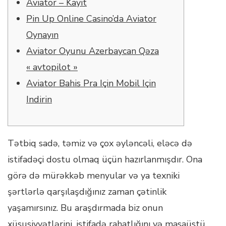
Aviator – Kayıt
Pin Up Online Casino’da Aviator
Oynayın
Aviator Oyunu Azerbaycan Qəza
« avtopilot »
Aviator Bahis Pra Için Mobil Için
Indirin
Tətbiq sadə, təmiz və çox əyləncəli, eləcə də
istifadəçi dostu olmaq üçün hazırlanmışdır. Ona
görə də mürəkkəb menyular və ya texniki
şərtlərlə qarşılaşdığınız zaman çətinlik
yaşamırsınız. Bu araşdırmada biz onun
xüsusiyyətlərini, istifadə rahatlığını və masaüstü