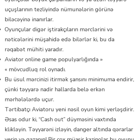
uçuşlarının tezliyində nümunələrin görünə
biləcəyinə inanırlar.
Oyunçular digər iştirakçıların mərclərini və
nəticələrini müşahidə edə bilərlər ki, bu da
rəqabət mühiti yaradır.
Aviator online game populyarlığında »
« mövcudluq rol oynadı.
Bu üsul mərcinizi itirmək şansını minimuma endirir,
çünki təyyarə nadir hallarda belə erkən
mərhələlərdə uçur.
Tərtibatçı Aviatoru yeni nəsil oyun kimi yerləşdirir.
Əsas odur ki, “Cash out” düyməsini vaxtında
klikləyin. Təyyarəni izləyin, danger altında qərarlar
verin və qazanın! Bir çox müasir kazinolar bu oyunu