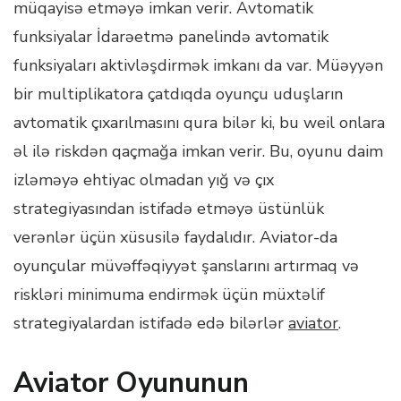
müqayisə etməyə imkan verir. Avtomatik
funksiyalar İdarəetmə panelində avtomatik
funksiyaları aktivləşdirmək imkanı da var. Müəyyən
bir multiplikatora çatdıqda oyunçu uduşların
avtomatik çıxarılmasını qura bilər ki, bu weil onlara
əl ilə riskdən qaçmağa imkan verir. Bu, oyunu daim
izləməyə ehtiyac olmadan yığ və çıx
strategiyasından istifadə etməyə üstünlük
verənlər üçün xüsusilə faydalıdır. Aviator-da
oyunçular müvəffəqiyyət şanslarını artırmaq və
riskləri minimuma endirmək üçün müxtəlif
strategiyalardan istifadə edə bilərlər
aviator
.
Aviator Oyununun