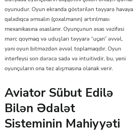
oyunudur. Oyun ekranda göstərilən təyyarə havaya
qalxdıqca əmsalın (çoxalmanın) artırılması
mexanikasına əsaslanır. Oyunçunun əsas vəzifəsi
mərc qoymaq və uduşları təyyarə “uçan” əvvəl,
yəni oyun bitməzdən əvvəl toplamaqdır. Oyun
interfeysi son dərəcə sadə və intuitivdir, bu, yeni
oyunçuların ona tez alışmasına olanak verir.
Aviator Sübut Edilə
Bilən Ədalət
Sisteminin Mahiyyəti