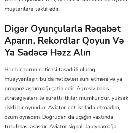
müştərilərə təklif edir.
Digər Oyunçularla Rəqabət
Aparın, Rekordlar Qoyun Və
Ya Sadəcə Həzz Alın
Hər bir turun nəticəsi təsadüfi olaraq
müəyyənləşir, bu da nəticələri süni etməni və ya
proqnozlaşdırmağı çətin edir. Agresiv bahis
strategiyaları ilə sürətli itkilər mümkündür, yüksək
riskli bir oyundur. Aviator bot istifadə etmədim,
özüm oynadım. Doğrudan da uçağın vaxtında
tutulması əsasdır. Aviator signal ilə oynamağa