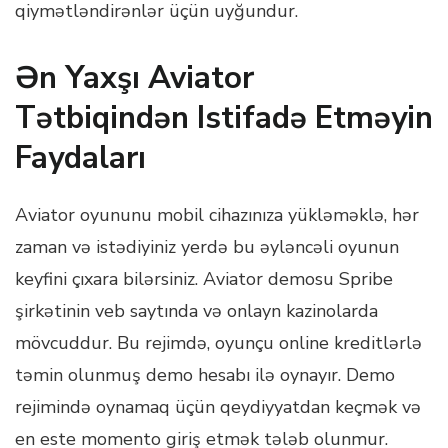
qiymətləndirənlər üçün uyğundur.
Ən Yaxşı Aviator
Tətbiqindən Istifadə Etməyin
Faydaları
Aviator oyununu mobil cihazınıza yükləməklə, hər
zaman və istədiyiniz yerdə bu əyləncəli oyunun
keyfini çıxara bilərsiniz. Aviator demosu Spribe
şirkətinin veb saytında və onlayn kazinolarda
mövcuddur. Bu rejimdə, oyunçu online kreditlərlə
təmin olunmuş demo hesabı ilə oynayır. Demo
rejimində oynamaq üçün qeydiyyatdan keçmək və
en este momento giriş etmək tələb olunmur.