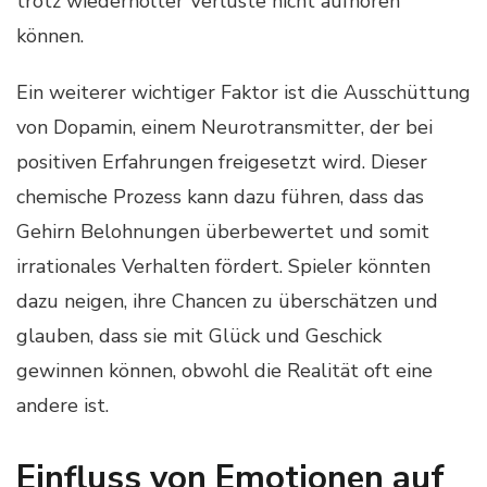
trotz wiederholter Verluste nicht aufhören
können.
Ein weiterer wichtiger Faktor ist die Ausschüttung
von Dopamin, einem Neurotransmitter, der bei
positiven Erfahrungen freigesetzt wird. Dieser
chemische Prozess kann dazu führen, dass das
Gehirn Belohnungen überbewertet und somit
irrationales Verhalten fördert. Spieler könnten
dazu neigen, ihre Chancen zu überschätzen und
glauben, dass sie mit Glück und Geschick
gewinnen können, obwohl die Realität oft eine
andere ist.
Einfluss von Emotionen auf