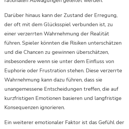
rationalen Abwägungen geleitet werden.
Darüber hinaus kann der Zustand der Erregung,
der oft mit dem Glücksspiel verbunden ist, zu
einer verzerrten Wahrnehmung der Realität
führen. Spieler könnten die Risiken unterschätzen
und die Chancen zu gewinnen überschätzen,
insbesondere wenn sie unter dem Einfluss von
Euphorie oder Frustration stehen. Diese verzerrte
Wahrnehmung kann dazu führen, dass sie
unangemessene Entscheidungen treffen, die auf
kurzfristigen Emotionen basieren und langfristige
Konsequenzen ignorieren.
Ein weiterer emotionaler Faktor ist das Gefühl der