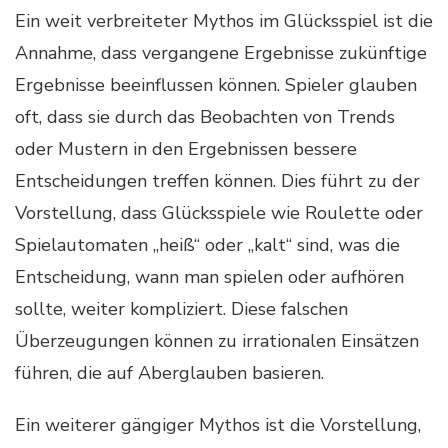
Ein weit verbreiteter Mythos im Glücksspiel ist die
Annahme, dass vergangene Ergebnisse zukünftige
Ergebnisse beeinflussen können. Spieler glauben
oft, dass sie durch das Beobachten von Trends
oder Mustern in den Ergebnissen bessere
Entscheidungen treffen können. Dies führt zu der
Vorstellung, dass Glücksspiele wie Roulette oder
Spielautomaten „heiß“ oder „kalt“ sind, was die
Entscheidung, wann man spielen oder aufhören
sollte, weiter kompliziert. Diese falschen
Überzeugungen können zu irrationalen Einsätzen
führen, die auf Aberglauben basieren.
Ein weiterer gängiger Mythos ist die Vorstellung,