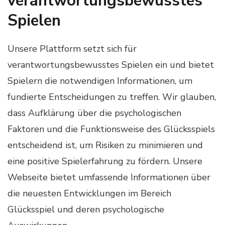
verantwortungsbewusstes
Spielen
Unsere Plattform setzt sich für
verantwortungsbewusstes Spielen ein und bietet
Spielern die notwendigen Informationen, um
fundierte Entscheidungen zu treffen. Wir glauben,
dass Aufklärung über die psychologischen
Faktoren und die Funktionsweise des Glücksspiels
entscheidend ist, um Risiken zu minimieren und
eine positive Spielerfahrung zu fördern. Unsere
Webseite bietet umfassende Informationen über
die neuesten Entwicklungen im Bereich
Glücksspiel und deren psychologische