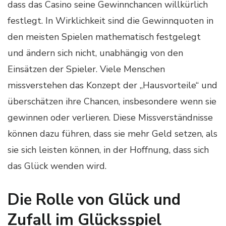
dass das Casino seine Gewinnchancen willkürlich
festlegt. In Wirklichkeit sind die Gewinnquoten in
den meisten Spielen mathematisch festgelegt
und ändern sich nicht, unabhängig von den
Einsätzen der Spieler. Viele Menschen
missverstehen das Konzept der „Hausvorteile“ und
überschätzen ihre Chancen, insbesondere wenn sie
gewinnen oder verlieren. Diese Missverständnisse
können dazu führen, dass sie mehr Geld setzen, als
sie sich leisten können, in der Hoffnung, dass sich
das Glück wenden wird.
Die Rolle von Glück und
Zufall im Glücksspiel