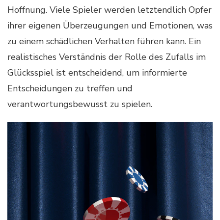
Hoffnung. Viele Spieler werden letztendlich Opfer
ihrer eigenen Überzeugungen und Emotionen, was
zu einem schädlichen Verhalten führen kann. Ein
realistisches Verständnis der Rolle des Zufalls im
Glücksspiel ist entscheidend, um informierte
Entscheidungen zu treffen und
verantwortungsbewusst zu spielen.