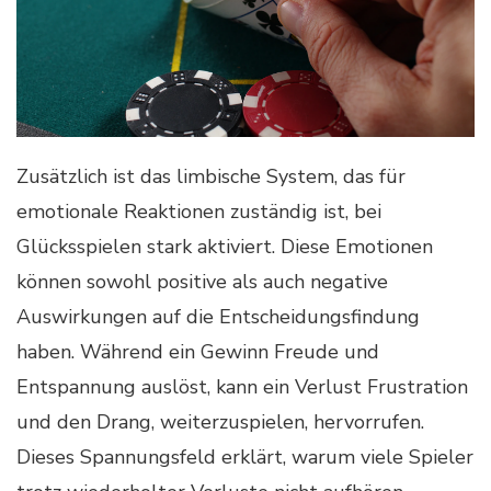
Zusätzlich ist das limbische System, das für
emotionale Reaktionen zuständig ist, bei
Glücksspielen stark aktiviert. Diese Emotionen
können sowohl positive als auch negative
Auswirkungen auf die Entscheidungsfindung
haben. Während ein Gewinn Freude und
Entspannung auslöst, kann ein Verlust Frustration
und den Drang, weiterzuspielen, hervorrufen.
Dieses Spannungsfeld erklärt, warum viele Spieler