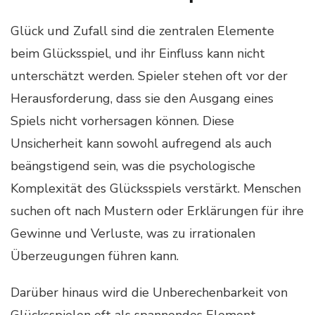
Glück und Zufall sind die zentralen Elemente
beim Glücksspiel, und ihr Einfluss kann nicht
unterschätzt werden. Spieler stehen oft vor der
Herausforderung, dass sie den Ausgang eines
Spiels nicht vorhersagen können. Diese
Unsicherheit kann sowohl aufregend als auch
beängstigend sein, was die psychologische
Komplexität des Glücksspiels verstärkt. Menschen
suchen oft nach Mustern oder Erklärungen für ihre
Gewinne und Verluste, was zu irrationalen
Überzeugungen führen kann.
Darüber hinaus wird die Unberechenbarkeit von