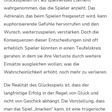
Glücksspielen oft als spannendes Element
wahrgenommen, das die Spieler anzieht. Das
Adrenalin, das beim Spielen freigesetzt wird, kann
euphorisierende Gefühle hervorrufen und den
Wunsch, weiterzuspielen, verstärken. Doch die
Konsequenzen dieser Entscheidungen sind oft
erheblich. Spieler könnten in einen Teufelskreis
geraten, in dem sie ihre Verluste durch weitere
Einsätze ausgleichen wollen, was die
Wahrscheinlichkeit erhöht, noch mehr zu verlieren.
Die Realität des Glücksspiels ist, dass der
langfristige Erfolg in der Regel von Glück und
nicht von Geschick abhängt. Die Vorstellung, dass
man das Spiel „knacken“ kann, ist eine trügerische