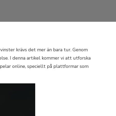
 vinster krävs det mer än bara tur. Genom
lse. I denna artikel kommer vi att utforska
pelar online, speciellt på plattformar som