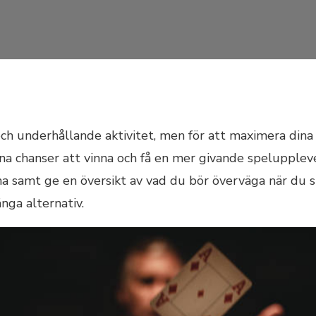
ch underhållande aktivitet, men för att maximera dina
na chanser att vinna och få en mer givande speluppleve
na samt ge en översikt av vad du bör överväga när du s
nga alternativ.