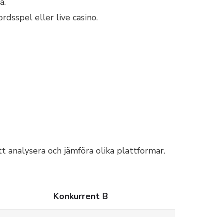
a.
dsspel eller live casino.
tt analysera och jämföra olika plattformar.
Konkurrent B