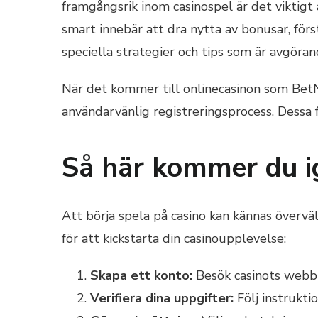
framgångsrik inom casinospel är det viktigt 
smart innebär att dra nytta av bonusar, förs
speciella strategier och tips som är avgöran
När det kommer till onlinecasinon som BetNi
användarvänlig registreringsprocess. Dessa f
Så här kommer du 
Att börja spela på casino kan kännas övervä
för att kickstarta din casinoupplevelse:
Skapa ett konto:
Besök casinots webbpl
Verifiera dina uppgifter:
Följ instruktio