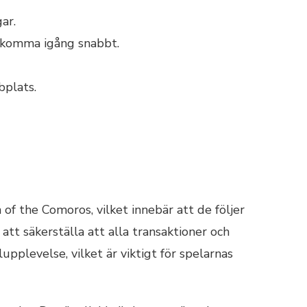
ar.
n komma igång snabbt.
bplats.
 of the Comoros, vilket innebär att de följer
att säkerställa att alla transaktioner och
pplevelse, vilket är viktigt för spelarnas