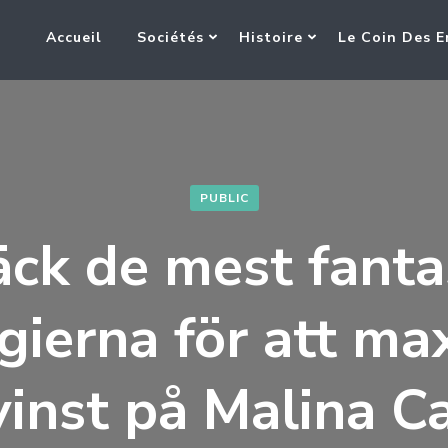
Accueil
Sociétés
Histoire
Le Coin Des E
PUBLIC
ck de mest fanta
gierna för att m
vinst på Malina C