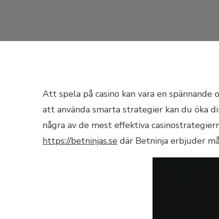
Att spela på casino kan vara en spännande o
att använda smarta strategier kan du öka di
några av de mest effektiva casinostrategier
https://betninjas.se
där Betninja erbjuder må