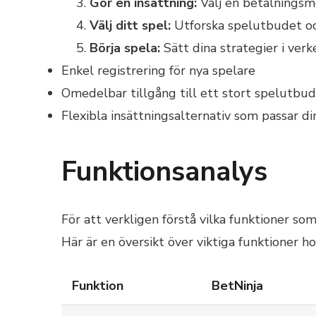
Gör en insättning:
Välj en betalningsme
Välj ditt spel:
Utforska spelutbudet och 
Börja spela:
Sätt dina strategier i verk
Enkel registrering för nya spelare
Omedelbar tillgång till ett stort spelutbud
Flexibla insättningsalternativ som passar d
Funktionsanalys
För att verkligen förstå vilka funktioner som
Här är en översikt över viktiga funktioner 
Funktion
BetNinja