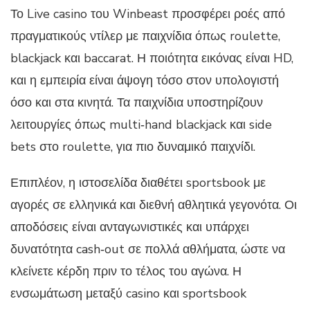
Το Live casino του Winbeast προσφέρει ροές από
πραγματικούς ντίλερ με παιχνίδια όπως roulette,
blackjack και baccarat. Η ποιότητα εικόνας είναι HD,
και η εμπειρία είναι άψογη τόσο στον υπολογιστή
όσο και στα κινητά. Τα παιχνίδια υποστηρίζουν
λειτουργίες όπως multi‑hand blackjack και side
bets στο roulette, για πιο δυναμικό παιχνίδι.
Επιπλέον, η ιστοσελίδα διαθέτει sportsbook με
αγορές σε ελληνικά και διεθνή αθλητικά γεγονότα. Οι
αποδόσεις είναι ανταγωνιστικές και υπάρχει
δυνατότητα cash‑out σε πολλά αθλήματα, ώστε να
κλείνετε κέρδη πριν το τέλος του αγώνα. Η
ενσωμάτωση μεταξύ casino και sportsbook