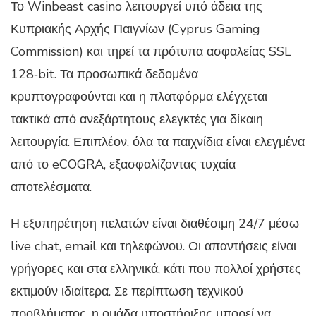
Το Winbeast casino λειτουργεί υπό άδεια της
Κυπριακής Αρχής Παιγνίων (Cyprus Gaming
Commission) και τηρεί τα πρότυπα ασφαλείας SSL
128‑bit. Τα προσωπικά δεδομένα
κρυπτογραφούνται και η πλατφόρμα ελέγχεται
τακτικά από ανεξάρτητους ελεγκτές για δίκαιη
λειτουργία. Επιπλέον, όλα τα παιχνίδια είναι ελεγμένα
από το eCOGRA, εξασφαλίζοντας τυχαία
αποτελέσματα.
Η εξυπηρέτηση πελατών είναι διαθέσιμη 24/7 μέσω
live chat, email και τηλεφώνου. Οι απαντήσεις είναι
γρήγορες και στα ελληνικά, κάτι που πολλοί χρήστες
εκτιμούν ιδιαίτερα. Σε περίπτωση τεχνικού
προβλήματος, η ομάδα υποστήριξης μπορεί να