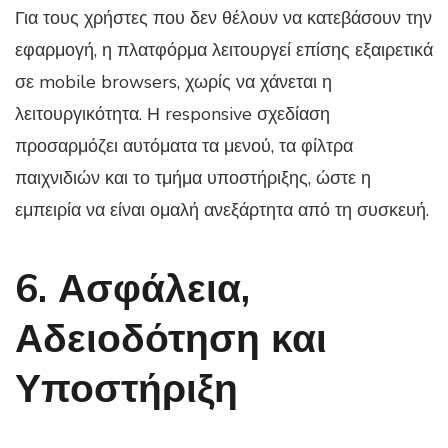
Για τους χρήστες που δεν θέλουν να κατεβάσουν την
εφαρμογή, η πλατφόρμα λειτουργεί επίσης εξαιρετικά
σε mobile browsers, χωρίς να χάνεται η
λειτουργικότητα. Η responsive σχεδίαση
προσαρμόζει αυτόματα τα μενού, τα φίλτρα
παιχνιδιών και το τμήμα υποστήριξης, ώστε η
εμπειρία να είναι ομαλή ανεξάρτητα από τη συσκευή.
6. Ασφάλεια,
Αδειοδότηση και
Υποστήριξη