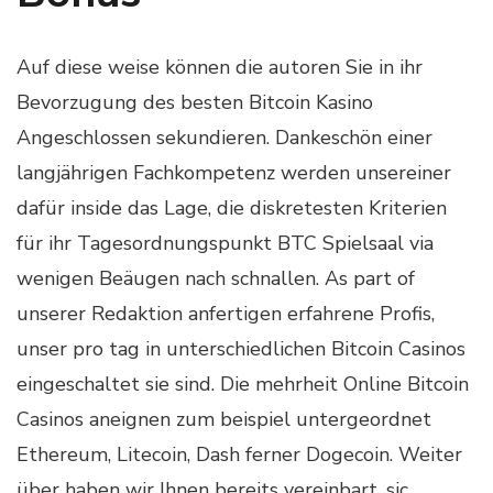
Auf diese weise können die autoren Sie in ihr
Bevorzugung des besten Bitcoin Kasino
Angeschlossen sekundieren. Dankeschön einer
langjährigen Fachkompetenz werden unsereiner
dafür inside das Lage, die diskretesten Kriterien
für ihr Tagesordnungspunkt BTC Spielsaal via
wenigen Beäugen nach schnallen. As part of
unserer Redaktion anfertigen erfahrene Profis,
unser pro tag in unterschiedlichen Bitcoin Casinos
eingeschaltet sie sind. Die mehrheit Online Bitcoin
Casinos aneignen zum beispiel untergeordnet
Ethereum, Litecoin, Dash ferner Dogecoin. Weiter
über haben wir Ihnen bereits vereinbart, sic