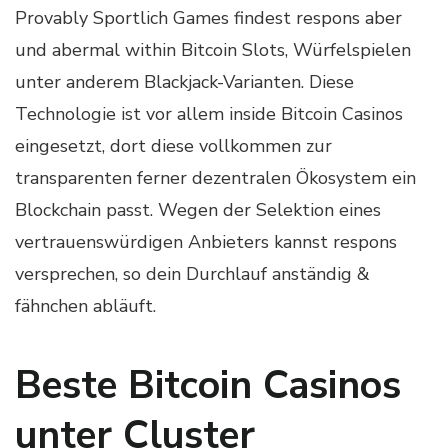
Provably Sportlich Games findest respons aber
und abermal within Bitcoin Slots, Würfelspielen
unter anderem Blackjack-Varianten. Diese
Technologie ist vor allem inside Bitcoin Casinos
eingesetzt, dort diese vollkommen zur
transparenten ferner dezentralen Ökosystem ein
Blockchain passt. Wegen der Selektion eines
vertrauenswürdigen Anbieters kannst respons
versprechen, so dein Durchlauf anständig &
fähnchen abläuft.
Beste Bitcoin Casinos
unter Cluster