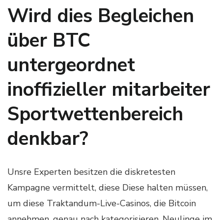
Wird dies Begleichen
über BTC
untergeordnet
inoffizieller mitarbeiter
Sportwettenbereich
denkbar?
Unsre Experten besitzen die diskretesten
Kampagne vermittelt, diese Diese halten müssen,
um diese Traktandum-Live-Casinos, die Bitcoin
annehmen, genau nach kategorisieren. Neulinge im