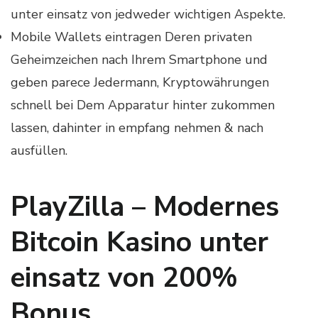
unter einsatz von jedweder wichtigen Aspekte.
Mobile Wallets eintragen Deren privaten
Geheimzeichen nach Ihrem Smartphone und
geben parece Jedermann, Kryptowährungen
schnell bei Dem Apparatur hinter zukommen
lassen, dahinter in empfang nehmen & nach
ausfüllen.
PlayZilla – Modernes
Bitcoin Kasino unter
einsatz von 200%
Bonus