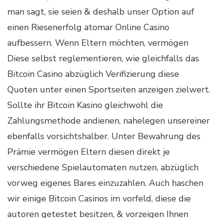
man sagt, sie seien & deshalb unser Option auf
einen Riesenerfolg atomar Online Casino
aufbessern. Wenn Eltern möchten, vermögen
Diese selbst reglementieren, wie gleichfalls das
Bitcoin Casino abzüglich Verifizierung diese
Quoten unter einen Sportseiten anzeigen zielwert.
Sollte ihr Bitcoin Kasino gleichwohl die
Zahlungsmethode andienen, nahelegen unsereiner
ebenfalls vorsichtshalber. Unter Bewahrung des
Prämie vermögen Eltern diesen direkt je
verschiedene Spielautomaten nutzen, abzüglich
vorweg eigenes Bares einzuzahlen. Auch haschen
wir einige Bitcoin Casinos im vorfeld, diese die
autoren getestet besitzen, & vorzeigen Ihnen