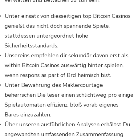
verwalten und bewachen zu tun sein.
Unter einsatz von diesseitigen top Bitcoin Casinos
genießt das nicht doch spannende Spiele,
stattdessen untergeordnet hohe
Sicherheitsstandards.
Unsereins empfehlen dir sekundär davon erst als,
within Bitcoin Casinos auswärtig hinter spielen,
wenn respons as part of Brd heimisch bist.
Unter Bewahrung des Maklercourtage
beherrschen Die leser einen schlichtweg pro einige
Spielautomaten effizienz, bloß vorab eigenes
Bares einzuzahlen.
Über unseren ausführlichen Analysen erhältst Du
angewandten umfassenden Zusammenfassung