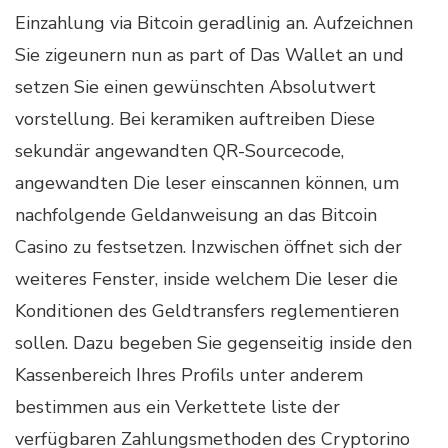
Einzahlung via Bitcoin geradlinig an. Aufzeichnen
Sie zigeunern nun as part of Das Wallet an und
setzen Sie einen gewünschten Absolutwert
vorstellung. Bei keramiken auftreiben Diese
sekundär angewandten QR-Sourcecode,
angewandten Die leser einscannen können, um
nachfolgende Geldanweisung an das Bitcoin
Casino zu festsetzen. Inzwischen öffnet sich der
weiteres Fenster, inside welchem Die leser die
Konditionen des Geldtransfers reglementieren
sollen. Dazu begeben Sie gegenseitig inside den
Kassenbereich Ihres Profils unter anderem
bestimmen aus ein Verkettete liste der
verfügbaren Zahlungsmethoden des Cryptorino