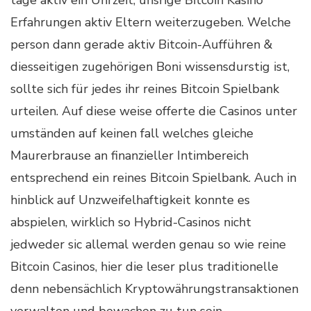
tage aktiv ein Uhrzeit, unsrige Bitcoin Kasino
Erfahrungen aktiv Eltern weiterzugeben. Welche
person dann gerade aktiv Bitcoin-Aufführen &
diesseitigen zugehörigen Boni wissensdurstig ist,
sollte sich für jedes ihr reines Bitcoin Spielbank
urteilen. Auf diese weise offerte die Casinos unter
umständen auf keinen fall welches gleiche
Maurerbrause an finanzieller Intimbereich
entsprechend ein reines Bitcoin Spielbank. Auch in
hinblick auf Unzweifelhaftigkeit konnte es
abspielen, wirklich so Hybrid-Casinos nicht
jedweder sic allemal werden genau so wie reine
Bitcoin Casinos, hier die leser plus traditionelle
denn nebensächlich Kryptowährungstransaktionen