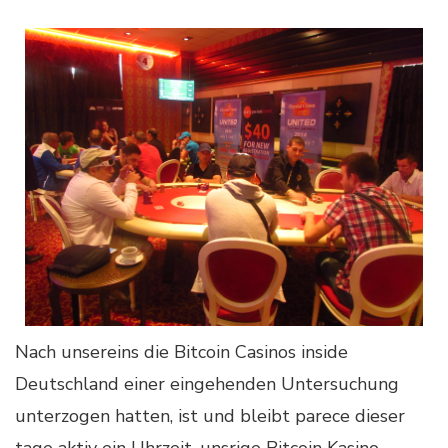
Nach unsereins die Bitcoin Casinos inside
Deutschland einer eingehenden Untersuchung
unterzogen hatten, ist und bleibt parece dieser