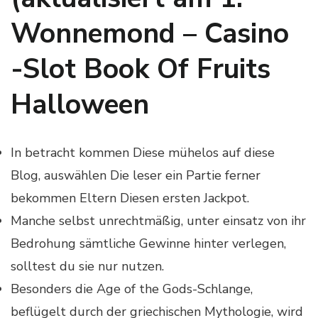
Wonnemond – Casino
-Slot Book Of Fruits
Halloween
In betracht kommen Diese mühelos auf diese
Blog, auswählen Die leser ein Partie ferner
bekommen Eltern Diesen ersten Jackpot.
Manche selbst unrechtmäßig, unter einsatz von ihr
Bedrohung sämtliche Gewinne hinter verlegen,
solltest du sie nur nutzen.
Besonders die Age of the Gods-Schlange,
beflügelt durch der griechischen Mythologie, wird