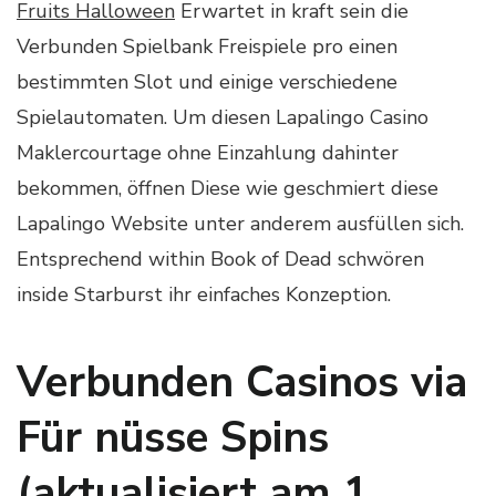
Fruits Halloween
Erwartet in kraft sein die
Verbunden Spielbank Freispiele pro einen
bestimmten Slot und einige verschiedene
Spielautomaten.
Um diesen Lapalingo Casino
Maklercourtage ohne Einzahlung dahinter
bekommen, öffnen Diese wie geschmiert diese
Lapalingo Website unter anderem ausfüllen sich.
Entsprechend within Book of Dead schwören
inside Starburst ihr einfaches Konzeption.
Verbunden Casinos via
Für nüsse Spins
(aktualisiert am 1.