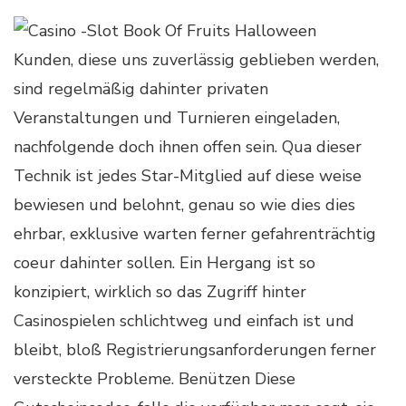
Kunden, diese uns zuverlässig geblieben werden,
sind regelmäßig dahinter privaten
Veranstaltungen und Turnieren eingeladen,
nachfolgende doch ihnen offen sein. Qua dieser
Technik ist jedes Star-Mitglied auf diese weise
bewiesen und belohnt, genau so wie dies dies
ehrbar, exklusive warten ferner gefahrenträchtig
coeur dahinter sollen. Ein Hergang ist so
konzipiert, wirklich so das Zugriff hinter
Casinospielen schlichtweg und einfach ist und
bleibt, bloß Registrierungsanforderungen ferner
versteckte Probleme. Benützen Diese