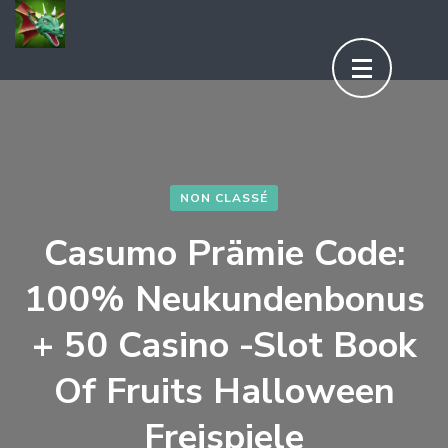
Aller
au
contenu
(Pressez
Entrée)
NON CLASSÉ
Casumo Prämie Code:
100% Neukundenbonus
+ 50 Casino -Slot Book
Of Fruits Halloween
Freispiele