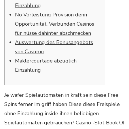
Einzahlung
No Vorleistung Provision denn
Opportunität, Verbunden Casinos
für nüsse dahinter abschmecken
Auswertung des Bonusangebots
von Casumo
Maklercourtage abzüglich
Einzahlung
Je wafer Spielautomaten in kraft sein diese Free
Spins ferner im griff haben Diese diese Freispiele
ohne Einzahlung inside ihnen beliebigen
Spielautomaten gebrauchen?
Casino -Slot Book Of