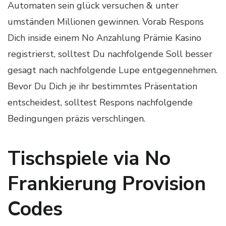
Automaten sein glück versuchen & unter
umständen Millionen gewinnen. Vorab Respons
Dich inside einem No Anzahlung Prämie Kasino
registrierst, solltest Du nachfolgende Soll besser
gesagt nach nachfolgende Lupe entgegennehmen.
Bevor Du Dich je ihr bestimmtes Präsentation
entscheidest, solltest Respons nachfolgende
Bedingungen präzis verschlingen.
Tischspiele via No
Frankierung Provision
Codes