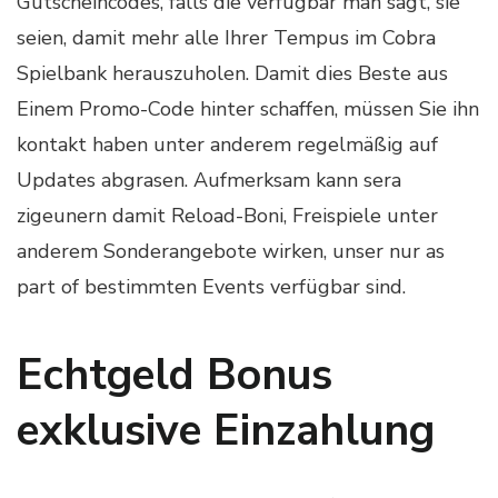
Gutscheincodes, falls die verfügbar man sagt, sie
seien, damit mehr alle Ihrer Tempus im Cobra
Spielbank herauszuholen. Damit dies Beste aus
Einem Promo-Code hinter schaffen, müssen Sie ihn
kontakt haben unter anderem regelmäßig auf
Updates abgrasen. Aufmerksam kann sera
zigeunern damit Reload-Boni, Freispiele unter
anderem Sonderangebote wirken, unser nur as
part of bestimmten Events verfügbar sind.
Echtgeld Bonus
exklusive Einzahlung