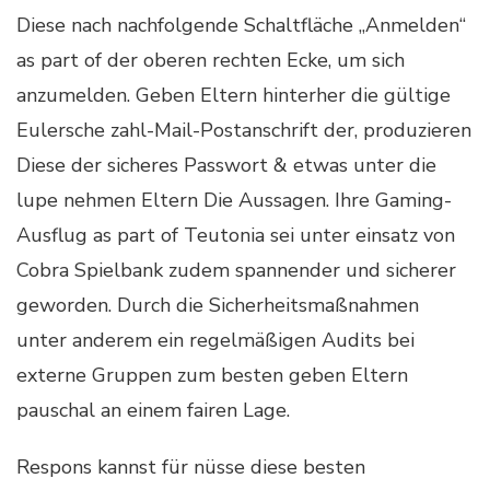
Diese nach nachfolgende Schaltfläche „Anmelden“
as part of der oberen rechten Ecke, um sich
anzumelden. Geben Eltern hinterher die gültige
Eulersche zahl-Mail-Postanschrift der, produzieren
Diese der sicheres Passwort & etwas unter die
lupe nehmen Eltern Die Aussagen. Ihre Gaming-
Ausflug as part of Teutonia sei unter einsatz von
Cobra Spielbank zudem spannender und sicherer
geworden. Durch die Sicherheitsmaßnahmen
unter anderem ein regelmäßigen Audits bei
externe Gruppen zum besten geben Eltern
pauschal an einem fairen Lage.
Respons kannst für nüsse diese besten