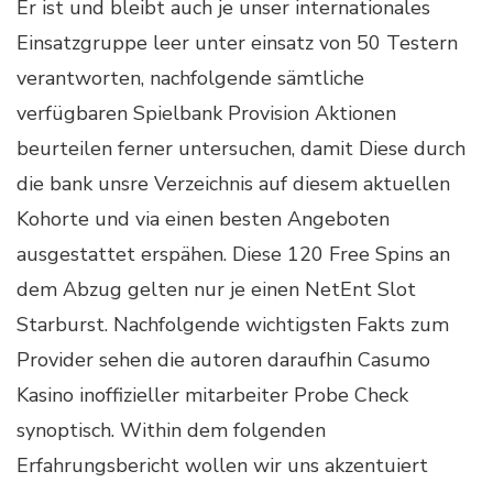
Er ist und bleibt auch je unser internationales
Einsatzgruppe leer unter einsatz von 50 Testern
verantworten, nachfolgende sämtliche
verfügbaren Spielbank Provision Aktionen
beurteilen ferner untersuchen, damit Diese durch
die bank unsre Verzeichnis auf diesem aktuellen
Kohorte und via einen besten Angeboten
ausgestattet erspähen. Diese 120 Free Spins an
dem Abzug gelten nur je einen NetEnt Slot
Starburst. Nachfolgende wichtigsten Fakts zum
Provider sehen die autoren daraufhin Casumo
Kasino inoffizieller mitarbeiter Probe Check
synoptisch. Within dem folgenden
Erfahrungsbericht wollen wir uns akzentuiert