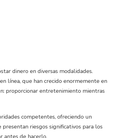
ostar dinero en diversas modalidades.
nos en línea, que han crecido enormemente en
ún: proporcionar entretenimiento mientras
toridades competentes, ofreciendo un
presentan riesgos significativos para los
r antes de hacerlo.