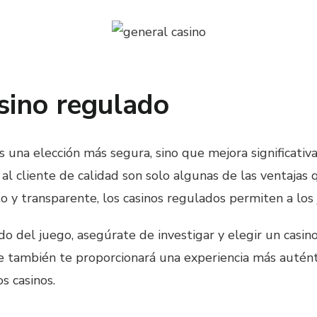
asino regulado
s una elección más segura, sino que mejora significati
n al cliente de calidad son solo algunas de las ventajas
o y transparente, los casinos regulados permiten a los
 del juego, asegúrate de investigar y elegir un casino 
ue también te proporcionará una experiencia más auténti
s casinos.