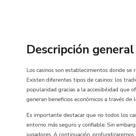
Descripción general
Los casinos son establecimientos donde se r
Existen diferentes tipos de casinos: los trad
popularidad gracias a la accesibilidad que 
generan beneficios económicos a través de l
Es importante destacar que no todos los ca
entorno más seguro y confiable. Sin embargo
jugadores. A continuación, profundizaremos 