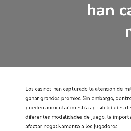
han c
Los casinos han capturado la atención de mi
ganar grandes premios. Sin embargo, dentro 
pueden aumentar nuestras posibilidades de é
diferentes modalidades de juego, la importan
afectar negativamente a los jugadores.