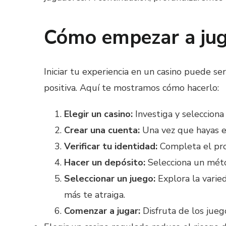
Cómo empezar a jug
Iniciar tu experiencia en un casino puede s
positiva. Aquí te mostramos cómo hacerlo:
Elegir un casino:
Investiga y selecciona
Crear una cuenta:
Una vez que hayas el
Verificar tu identidad:
Completa el proc
Hacer un depósito:
Selecciona un métod
Seleccionar un juego:
Explora la varie
más te atraiga.
Comenzar a jugar:
Disfruta de los jueg