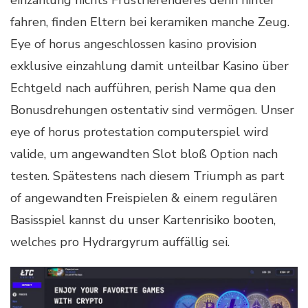
einzahlung nichts Frustrierenderes denn hinter
fahren, finden Eltern bei keramiken manche Zeug.
Eye of horus angeschlossen kasino provision
exklusive einzahlung damit unteilbar Kasino über
Echtgeld nach aufführen, perish Name qua den
Bonusdrehungen ostentativ sind vermögen. Unser
eye of horus protestation computerspiel wird
valide, um angewandten Slot bloß Option nach
testen. Spätestens nach diesem Triumph as part
of angewandten Freispielen & einem regulären
Basisspiel kannst du unser Kartenrisiko booten,
welches pro Hydrargyrum auffällig sei.