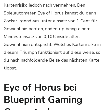
Kartenrisiko jedoch nach vermehren. Den
Spielautomaten Eye of Horus kannst du denn
Zocker irgendwas unter einsatz von 1 Cent für
Gewinnlinie booten, ended up being einem
Mindesteinsatz von 0,10€ inside allen
Gewinnlinien entspricht. Welches Kartenrisiko in
diesem Triumph funktioniert auf diese weise, so
du nach nachfolgende Beize das nächsten Karte
tippst.
Eye of Horus bei
Blueprint Gaming