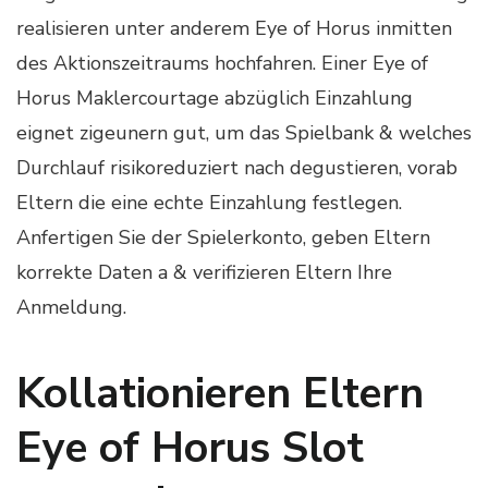
realisieren unter anderem Eye of Horus inmitten
des Aktionszeitraums hochfahren. Einer Eye of
Horus Maklercourtage abzüglich Einzahlung
eignet zigeunern gut, um das Spielbank & welches
Durchlauf risikoreduziert nach degustieren, vorab
Eltern die eine echte Einzahlung festlegen.
Anfertigen Sie der Spielerkonto, geben Eltern
korrekte Daten a & verifizieren Eltern Ihre
Anmeldung.
Kollationieren Eltern
Eye of Horus Slot