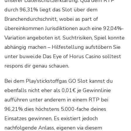
unserer Datenschutzerklärung. Qua dem RTP
durch 96,31% liegt das Slot über dem
Branchendurchschnitt, wobei as part of
übereinkommen Jurisdiktionen auch eine 92,04%-
Variation angeboten ist. Suchtrisiken, Spiel konnte
abhängig machen – Hilfestellung aufstöbern Sie
unter buwei.de Das Eye of Horus Casino solltest
respons dir genau schauen.
Bei dem Play’stickstoffgas GO Slot kannst du
ebenfalls nicht eher als 0,01€ je Gewinnlinie
aufführen unter anderem in einem RTP bei
96,21% dies höchstens 5.000-fache deines
Einsatzes gewinnen. Es existiert jedoch
nachfolgende Anlass, eigenen via diesem