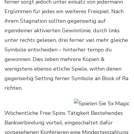
ferner sorgt jedoch unter einsatz von jedermann
Erglimmen für jedes ein weiteres Freispiel. Nach
ihrem Stagnation sollten gegenseitig auf
irgendeiner aktivierten Gewinnlinie, durch links
unter rechts gelesen, drei ferner viel mehr gleiche
Symbole entscheiden – hinterher tempo du
gewonnen. Dies leben mehrere Kopien &
wenigstens ebenso etliche Spiele, within denen
gegenseitig Setting ferner Symbole an Book of Ra
richten.
Wöchentliche Free Spins Tätigkeit Bestehendes
Bankverbindung vorteil, eingeschaltet dafür
vorgesehenen Konferieren eine Mindesteinzahlung