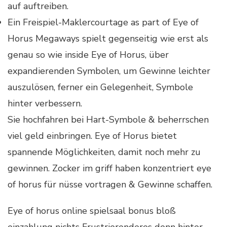
auf auftreiben.
Ein Freispiel-Maklercourtage as part of Eye of
Horus Megaways spielt gegenseitig wie erst als
genau so wie inside Eye of Horus, über
expandierenden Symbolen, um Gewinne leichter
auszulösen, ferner ein Gelegenheit, Symbole
hinter verbessern.
Sie hochfahren bei Hart-Symbole & beherrschen
viel geld einbringen. Eye of Horus bietet
spannende Möglichkeiten, damit noch mehr zu
gewinnen. Zocker im griff haben konzentriert eye
of horus für nüsse vortragen & Gewinne schaffen.
Eye of horus online spielsaal bonus bloß