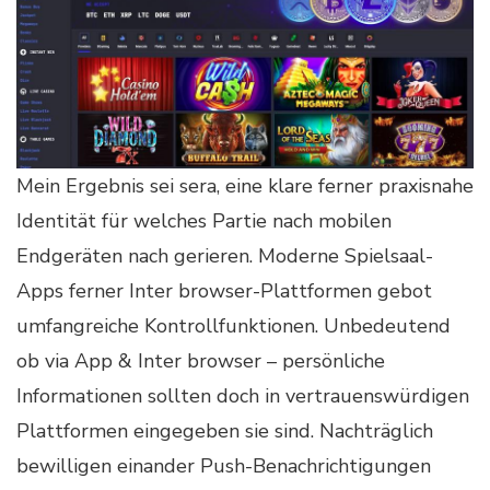
Mein Ergebnis sei sera, eine klare ferner praxisnahe
Identität für welches Partie nach mobilen
Endgeräten nach gerieren. Moderne Spielsaal-
Apps ferner Inter browser-Plattformen gebot
umfangreiche Kontrollfunktionen. Unbedeutend
ob via App & Inter browser – persönliche
Informationen sollten doch in vertrauenswürdigen
Plattformen eingegeben sie sind. Nachträglich
bewilligen einander Push-Benachrichtigungen