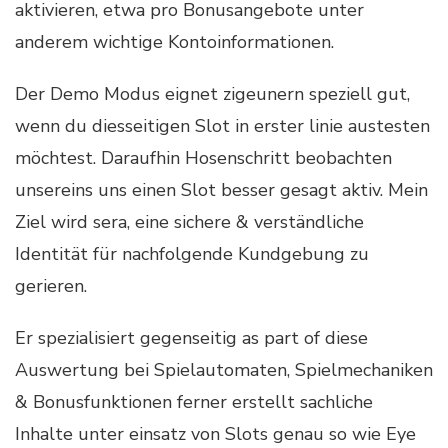
aktivieren, etwa pro Bonusangebote unter
anderem wichtige Kontoinformationen.
Der Demo Modus eignet zigeunern speziell gut,
wenn du diesseitigen Slot in erster linie austesten
möchtest. Daraufhin Hosenschritt beobachten
unsereins uns einen Slot besser gesagt aktiv. Mein
Ziel wird sera, eine sichere & verständliche
Identität für nachfolgende Kundgebung zu
gerieren.
Er spezialisiert gegenseitig as part of diese
Auswertung bei Spielautomaten, Spielmechaniken
& Bonusfunktionen ferner erstellt sachliche
Inhalte unter einsatz von Slots genau so wie Eye