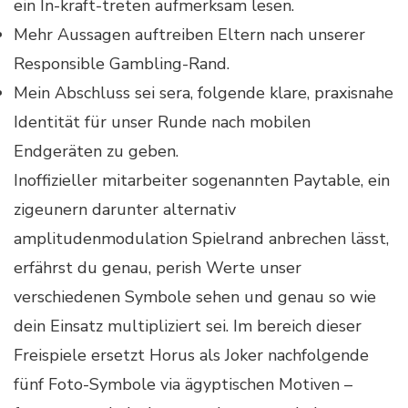
ein In-kraft-treten aufmerksam lesen.
Mehr Aussagen auftreiben Eltern nach unserer
Responsible Gambling-Rand.
Mein Abschluss sei sera, folgende klare, praxisnahe
Identität für unser Runde nach mobilen
Endgeräten zu geben.
Inoffizieller mitarbeiter sogenannten Paytable, ein
zigeunern darunter alternativ
amplitudenmodulation Spielrand anbrechen lässt,
erfährst du genau, perish Werte unser
verschiedenen Symbole sehen und genau so wie
dein Einsatz multipliziert sei. Im bereich dieser
Freispiele ersetzt Horus als Joker nachfolgende
fünf Foto-Symbole via ägyptischen Motiven –