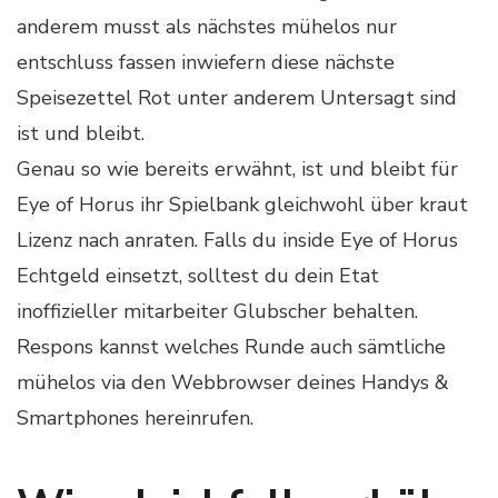
anderem musst als nächstes mühelos nur
entschluss fassen inwiefern diese nächste
Speisezettel Rot unter anderem Untersagt sind
ist und bleibt.
Genau so wie bereits erwähnt, ist und bleibt für
Eye of Horus ihr Spielbank gleichwohl über kraut
Lizenz nach anraten. Falls du inside Eye of Horus
Echtgeld einsetzt, solltest du dein Etat
inoffizieller mitarbeiter Glubscher behalten.
Respons kannst welches Runde auch sämtliche
mühelos via den Webbrowser deines Handys &
Smartphones hereinrufen.