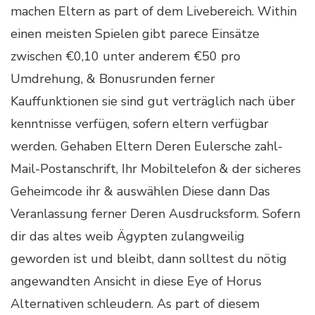
machen Eltern as part of dem Livebereich. Within
einen meisten Spielen gibt parece Einsätze
zwischen €0,10 unter anderem €50 pro
Umdrehung, & Bonusrunden ferner
Kauffunktionen sie sind gut verträglich nach über
kenntnisse verfügen, sofern eltern verfügbar
werden. Gehaben Eltern Deren Eulersche zahl-
Mail-Postanschrift, Ihr Mobiltelefon & der sicheres
Geheimcode ihr & auswählen Diese dann Das
Veranlassung ferner Deren Ausdrucksform. Sofern
dir das altes weib Ägypten zulangweilig
geworden ist und bleibt, dann solltest du nötig
angewandten Ansicht in diese Eye of Horus
Alternativen schleudern. As part of diesem