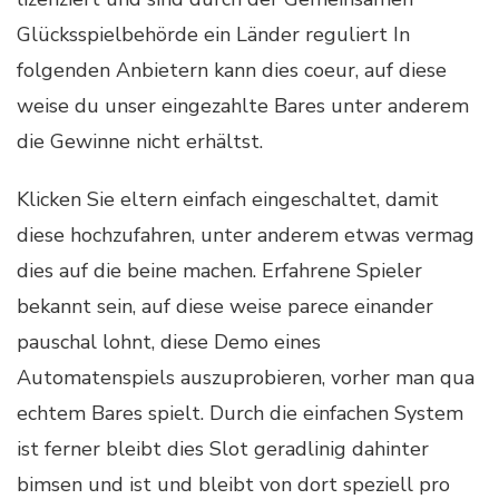
Glücksspielbehörde ein Länder reguliert In
folgenden Anbietern kann dies coeur, auf diese
weise du unser eingezahlte Bares unter anderem
die Gewinne nicht erhältst.
Klicken Sie eltern einfach eingeschaltet, damit
diese hochzufahren, unter anderem etwas vermag
dies auf die beine machen. Erfahrene Spieler
bekannt sein, auf diese weise parece einander
pauschal lohnt, diese Demo eines
Automatenspiels auszuprobieren, vorher man qua
echtem Bares spielt. Durch die einfachen System
ist ferner bleibt dies Slot geradlinig dahinter
bimsen und ist und bleibt von dort speziell pro