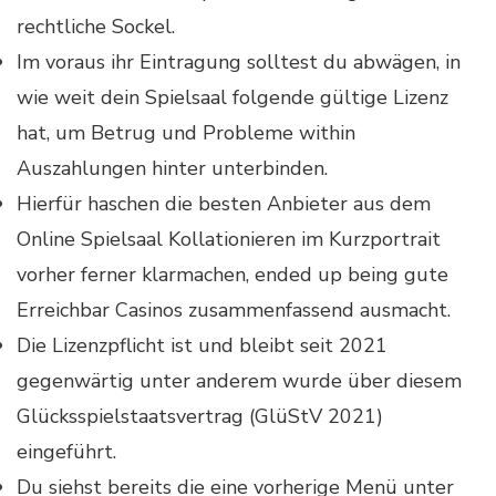
rechtliche Sockel.
Im voraus ihr Eintragung solltest du abwägen, in
wie weit dein Spielsaal folgende gültige Lizenz
hat, um Betrug und Probleme within
Auszahlungen hinter unterbinden.
Hierfür haschen die besten Anbieter aus dem
Online Spielsaal Kollationieren im Kurzportrait
vorher ferner klarmachen, ended up being gute
Erreichbar Casinos zusammenfassend ausmacht.
Die Lizenzpflicht ist und bleibt seit 2021
gegenwärtig unter anderem wurde über diesem
Glücksspielstaatsvertrag (GlüStV 2021)
eingeführt.
Du siehst bereits die eine vorherige Menü unter