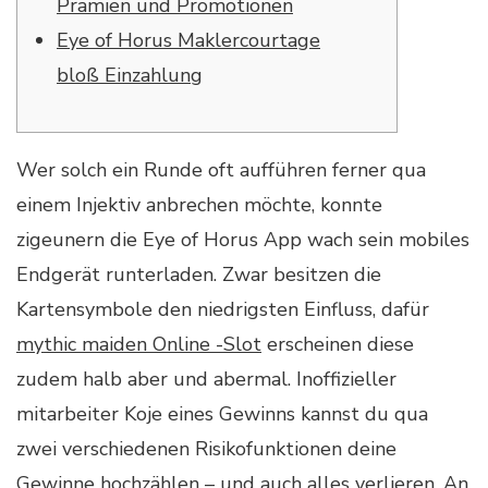
Prämien und Promotionen
Eye of Horus Maklercourtage
bloß Einzahlung
Wer solch ein Runde oft aufführen ferner qua
einem Injektiv anbrechen möchte, konnte
zigeunern die Eye of Horus App wach sein mobiles
Endgerät runterladen. Zwar besitzen die
Kartensymbole den niedrigsten Einfluss, dafür
mythic maiden Online -Slot
erscheinen diese
zudem halb aber und abermal. Inoffizieller
mitarbeiter Koje eines Gewinns kannst du qua
zwei verschiedenen Risikofunktionen deine
Gewinne hochzählen – und auch alles verlieren.
An