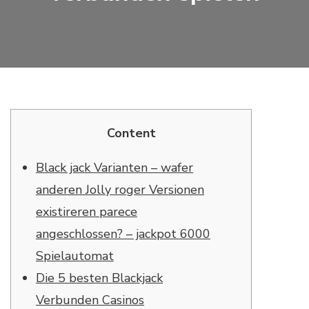
Content
Black jack Varianten – wafer
anderen Jolly roger Versionen
existireren parece
angeschlossen? – jackpot 6000
Spielautomat
Die 5 besten Blackjack
Verbunden Casinos