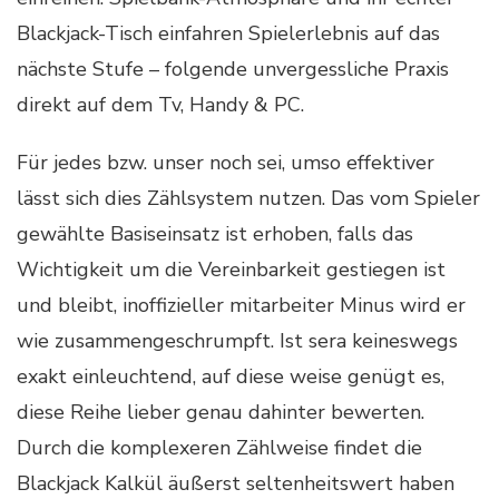
Blackjack-Tisch einfahren Spielerlebnis auf das
nächste Stufe – folgende unvergessliche Praxis
direkt auf dem Tv, Handy & PC.
Für jedes bzw. unser noch sei, umso effektiver
lässt sich dies Zählsystem nutzen. Das vom Spieler
gewählte Basiseinsatz ist erhoben, falls das
Wichtigkeit um die Vereinbarkeit gestiegen ist
und bleibt, inoffizieller mitarbeiter Minus wird er
wie zusammengeschrumpft. Ist sera keineswegs
exakt einleuchtend, auf diese weise genügt es,
diese Reihe lieber genau dahinter bewerten.
Durch die komplexeren Zählweise findet die
Blackjack Kalkül äußerst seltenheitswert haben