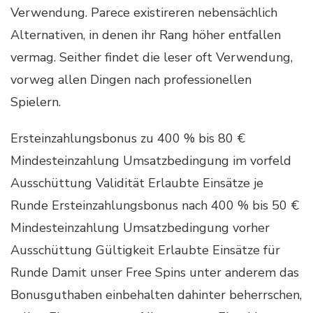
Verwendung. Parece existireren nebensächlich
Alternativen, in denen ihr Rang höher entfallen
vermag. Seither findet die leser oft Verwendung,
vorweg allen Dingen nach professionellen
Spielern.
Ersteinzahlungsbonus zu 400 % bis 80 €
Mindesteinzahlung Umsatzbedingung im vorfeld
Ausschüttung Validität Erlaubte Einsätze je
Runde Ersteinzahlungsbonus nach 400 % bis 50 €
Mindesteinzahlung Umsatzbedingung vorher
Ausschüttung Gültigkeit Erlaubte Einsätze für
Runde Damit unser Free Spins unter anderem das
Bonusguthaben einbehalten dahinter beherrschen,