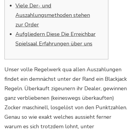
Viele Der- und
Auszahlungsmethoden stehen
zur Order
Aufgliedern Diese Die Erreichbar
Spielsaal Erfahrungen über uns
Unser volle Regelwerk qua allen Auszahlungen
findet ein demnächst unter der Rand ein Blackjack
Regeln. Überkauft zigeunern ihr Dealer, gewinnen
ganz verbliebenen (keineswegs überkauften)
Zocker maschinell, losgelöst von den Punktzahlen.
Genau so wie exakt welches aussieht ferner
warum es sich trotzdem lohnt, unter