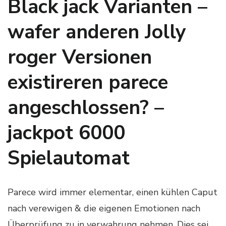
Black jack Varianten –
wafer anderen Jolly
roger Versionen
existireren parece
angeschlossen? –
jackpot 6000
Spielautomat
Parece wird immer elementar, einen kühlen Caput
nach verewigen & die eigenen Emotionen nach
Überprüfung zu in verwahrung nehmen. Dies sei