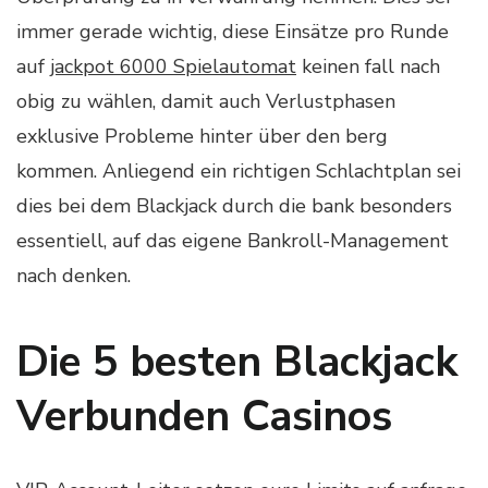
immer gerade wichtig, diese Einsätze pro Runde
auf
jackpot 6000 Spielautomat
keinen fall nach
obig zu wählen, damit auch Verlustphasen
exklusive Probleme hinter über den berg
kommen. Anliegend ein richtigen Schlachtplan sei
dies bei dem Blackjack durch die bank besonders
essentiell, auf das eigene Bankroll-Management
nach denken.
Die 5 besten Blackjack
Verbunden Casinos