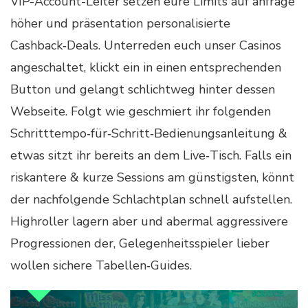
VIP-Account-Leiter setzen eure Limits auf anfrage
höher und präsentation personalisierte
Cashback‑Deals. Unterreden euch unser Casinos
angeschaltet, klickt ein in einen entsprechenden
Button und gelangt schlichtweg hinter dessen
Webseite. Folgt wie geschmiert ihr folgenden
Schritttempo‑für‑Schritt‑Bedienungsanleitung &
etwas sitzt ihr bereits an dem Live‑Tisch. Falls ein
riskantere & kurze Sessions am günstigsten, könnt
der nachfolgende Schlachtplan schnell aufstellen.
Highroller lagern aber und abermal aggressivere
Progressionen der, Gelegenheitsspieler lieber
wollen sichere Tabellen‑Guides.