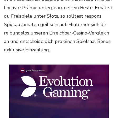
höchste Prämie untergeordnet ein Beste. Erhältst
du Freispiele unter Slots, so solltest respons
Spielautomaten geil sein auf. Hinterher sieh dir
reibungslos unseren Erreichbar-Casino-Vergleich
an und entscheide dich pro einen Spielsaal Bonus
exklusive Einzahlung.