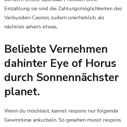
Einzahlung sie sind die Zahlungsmöglichkeiten des
Verbunden-Casinos zudem unerheblich, als
nächstes advers etwas.
Beliebte Vernehmen
dahinter Eye of Horus
durch Sonnennächster
planet.
Wenn du möchtest, kannst respons nur folgende
Gewinnlinie ankurbeln. So gesehen musst respons