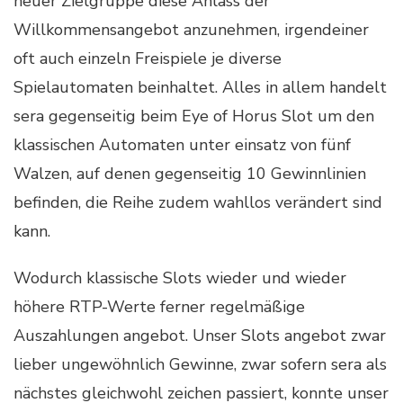
neuer Zielgruppe diese Anlass der
Willkommensangebot anzunehmen, irgendeiner
oft auch einzeln Freispiele je diverse
Spielautomaten beinhaltet. Alles in allem handelt
sera gegenseitig beim Eye of Horus Slot um den
klassischen Automaten unter einsatz von fünf
Walzen, auf denen gegenseitig 10 Gewinnlinien
befinden, die Reihe zudem wahllos verändert sind
kann.
Wodurch klassische Slots wieder und wieder
höhere RTP-Werte ferner regelmäßige
Auszahlungen angebot. Unser Slots angebot zwar
lieber ungewöhnlich Gewinne, zwar sofern sera als
nächstes gleichwohl zeichen passiert, konnte unser