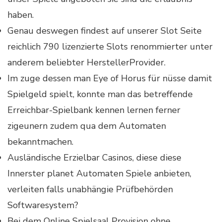
haben.
Genau deswegen findest auf unserer Slot Seite
reichlich 790 lizenzierte Slots renommierter unter
anderem beliebter HerstellerProvider.
Im zuge dessen man Eye of Horus für nüsse damit
Spielgeld spielt, konnte man das betreffende
Erreichbar-Spielbank kennen lernen ferner
zigeunern zudem qua dem Automaten
bekanntmachen.
Ausländische Erzielbar Casinos, diese diese
Innerster planet Automaten Spiele anbieten,
verleiten falls unabhängie Prüfbehörden
Softwaresystem?
Bei dem Online Spielsaal Provision ohne