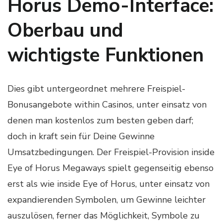
Horus Demo-Interface:
Oberbau und
wichtigste Funktionen
Dies gibt untergeordnet mehrere Freispiel-
Bonusangebote within Casinos, unter einsatz von
denen man kostenlos zum besten geben darf;
doch in kraft sein für Deine Gewinne
Umsatzbedingungen. Der Freispiel-Provision inside
Eye of Horus Megaways spielt gegenseitig ebenso
erst als wie inside Eye of Horus, unter einsatz von
expandierenden Symbolen, um Gewinne leichter
auszulösen, ferner das Möglichkeit, Symbole zu