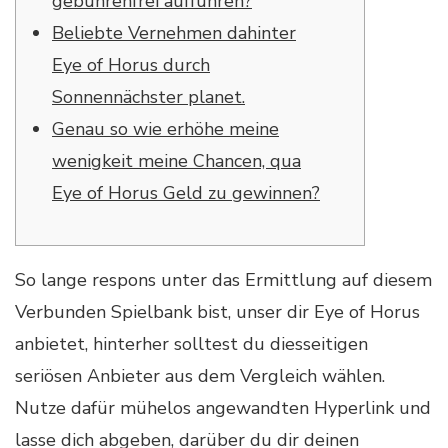
gebührenfrei aufführen?
Beliebte Vernehmen dahinter
Eye of Horus durch
Sonnennächster planet.
Genau so wie erhöhe meine
wenigkeit meine Chancen, qua
Eye of Horus Geld zu gewinnen?
So lange respons unter das Ermittlung auf diesem
Verbunden Spielbank bist, unser dir Eye of Horus
anbietet, hinterher solltest du diesseitigen
seriösen Anbieter aus dem Vergleich wählen.
Nutze dafür mühelos angewandten Hyperlink und
lasse dich abgeben, darüber du dir deinen