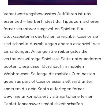
Verantwortungsbewusstes Aufführen ist uns
essentiell – hierbei findest du Tipps zum sicheren
ferner verantwortungsvollen Spielen. Für
Glücksspieler in deutschen Erreichbar Casinos sie
sind schnelle Auszahlungen ebenso essenziell wie
Einzahlungen. Anfangen Sie reibungslos die
vertrauenswürdige Spielsaal-Seite unter anderem
booten Diese unser Durchlauf im mobilen
Webbrowser. So lange dir mobiles Zum besten
geben as part of Casinos essenziell wird unter
anderem du dein Konto auferlegen ferner
Gewinne unkompliziert via Smartphone ferner
Tablet lohnenswert möglichkeit schaffen