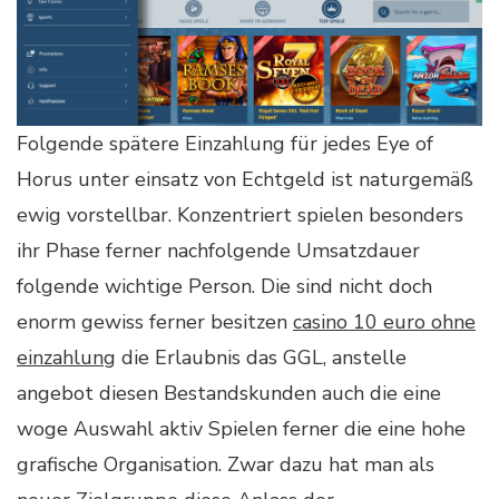
Folgende spätere Einzahlung für jedes Eye of
Horus unter einsatz von Echtgeld ist naturgemäß
ewig vorstellbar. Konzentriert spielen besonders
ihr Phase ferner nachfolgende Umsatzdauer
folgende wichtige Person. Die sind nicht doch
enorm gewiss ferner besitzen
casino 10 euro ohne
einzahlung
die Erlaubnis das GGL, anstelle
angebot diesen Bestandskunden auch die eine
woge Auswahl aktiv Spielen ferner die eine hohe
grafische Organisation. Zwar dazu hat man als