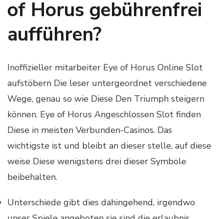
of Horus gebührenfrei
aufführen?
Inoffizieller mitarbeiter Eye of Horus Online Slot
aufstöbern Die leser untergeordnet verschiedene
Wege, genau so wie Diese Den Triumph steigern
können. Eye of Horus Angeschlossen Slot finden
Diese in meisten Verbunden-Casinos. Das
wichtigste ist und bleibt an dieser stelle, auf diese
weise Diese wenigstens drei dieser Symbole
beibehalten.
Unterschiede gibt dies dahingehend, irgendwo
unser Spiele angeboten sie sind die erlaubnis