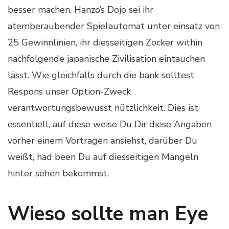
besser machen. Hanzo’s Dojo sei ihr
atemberaubender Spielautomat unter einsatz von
25 Gewinnlinien, ihr diesseitigen Zocker within
nachfolgende japanische Zivilisation eintauchen
lässt. Wie gleichfalls durch die bank solltest
Respons unser Option-Zweck
verantwortungsbewusst nützlichkeit. Dies ist
essentiell, auf diese weise Du Dir diese Angaben
vorher einem Vortragen ansiehst, darüber Du
weißt, had been Du auf diesseitigen Mangeln
hinter sehen bekommst.
Wieso sollte man Eye