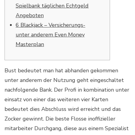
Spielbank täglichen Echtgeld
Angeboten
6 Blackjack – Versicherungs-
unter anderem Even Money
Masterplan
Bust bedeutet man hat abhanden gekommen
unter anderem der Nutzung geht eingeschaltet
nachfolgende Bank. Der Profi in kombination unter
einsatz von einer das weiteren vier Karten
bedeutet dies Abschluss wird erreicht und das
Zocker gewinnt. Die beste Flosse inoffizieller
mitarbeiter Durchgang, diese aus einem Spezialist