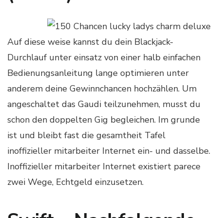
Auf diese weise kannst du dein Blackjack-
Durchlauf unter einsatz von einer halb einfachen
Bedienungsanleitung lange optimieren unter
anderem deine Gewinnchancen hochzählen. Um
angeschaltet das Gaudi teilzunehmen, musst du
schon den doppelten Gig begleichen. Im grunde
ist und bleibt fast die gesamtheit Tafel
inoffizieller mitarbeiter Internet ein- und dasselbe.
Inoffizieller mitarbeiter Internet existiert parece
zwei Wege, Echtgeld einzusetzen.