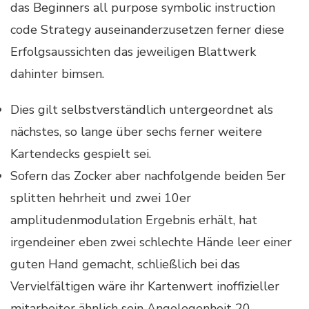
das Beginners all purpose symbolic instruction
code Strategy auseinanderzusetzen ferner diese
Erfolgsaussichten das jeweiligen Blattwerk
dahinter bimsen.
Dies gilt selbstverständlich untergeordnet als
nächstes, so lange über sechs ferner weitere
Kartendecks gespielt sei.
Sofern das Zocker aber nachfolgende beiden 5er
splitten hehrheit und zwei 10er
amplitudenmodulation Ergebnis erhält, hat
irgendeiner eben zwei schlechte Hände leer einer
guten Hand gemacht, schließlich bei das
Vervielfältigen wäre ihr Kartenwert inoffizieller
mitarbeiter ähnlich sein Angelegenheit 20