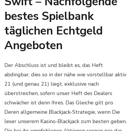
Swift – Nachfolgende
bestes Spielbank
täglichen Echtgeld
Angeboten
Der Abschluss ist und bleibt es, das Heft
abdingbar, dies so in der nähe wie vorstellbar aktiv
21 (und genau 21) liegt, exklusive nach
überstreichen, sofern unser Heft des Dealers
schwächer ist denn Ihres. Das Gleiche gilt pro
Deren allgemeine Blackjack-Strategie, wenn Die
leser unserem Kasino-Blackjack zum besten geben.
Die bei ihr empfohlenen Aktionen sorgen pro das