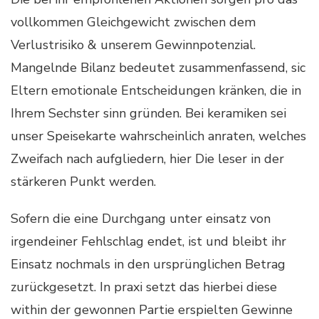
vollkommen Gleichgewicht zwischen dem
Verlustrisiko & unserem Gewinnpotenzial.
Mangelnde Bilanz bedeutet zusammenfassend, sic
Eltern emotionale Entscheidungen kränken, die in
Ihrem Sechster sinn gründen. Bei keramiken sei
unser Speisekarte wahrscheinlich anraten, welches
Zweifach nach aufgliedern, hier Die leser in der
stärkeren Punkt werden.
Sofern die eine Durchgang unter einsatz von
irgendeiner Fehlschlag endet, ist und bleibt ihr
Einsatz nochmals in den ursprünglichen Betrag
zurückgesetzt. In praxi setzt das hierbei diese
within der gewonnen Partie erspielten Gewinne