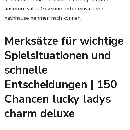
anderem satte Gewinne unter einsatz von
nachhause nehmen nach können.
Merksätze für wichtige
Spielsituationen und
schnelle
Entscheidungen | 150
Chancen lucky ladys
charm deluxe