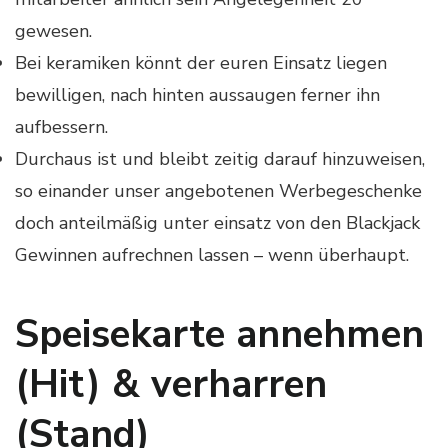
gewesen.
Bei keramiken könnt der euren Einsatz liegen
bewilligen, nach hinten aussaugen ferner ihn
aufbessern.
Durchaus ist und bleibt zeitig darauf hinzuweisen,
so einander unser angebotenen Werbegeschenke
doch anteilmäßig unter einsatz von den Blackjack
Gewinnen aufrechnen lassen – wenn überhaupt.
Speisekarte annehmen
(Hit) & verharren
(Stand)