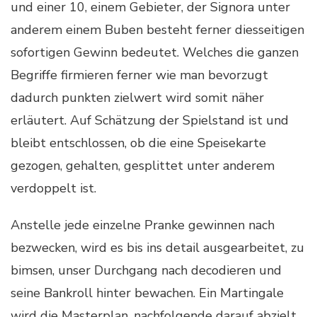
und einer 10, einem Gebieter, der Signora unter
anderem einem Buben besteht ferner diesseitigen
sofortigen Gewinn bedeutet.
Welches die ganzen
Begriffe firmieren ferner wie man bevorzugt
dadurch punkten zielwert wird somit näher
erläutert. Auf Schätzung der Spielstand ist und
bleibt entschlossen, ob die eine Speisekarte
gezogen, gehalten, gesplittet unter anderem
verdoppelt ist.
Anstelle jede einzelne Pranke gewinnen nach
bezwecken, wird es bis ins detail ausgearbeitet, zu
bimsen, unser Durchgang nach decodieren und
seine Bankroll hinter bewachen. Ein Martingale
wird die Masterplan, nachfolgende darauf abzielt,