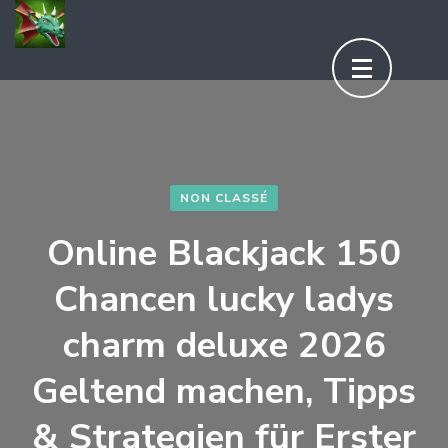
Aller
au
contenu
(Pressez
Entrée)
NON CLASSÉ
Online Blackjack 150
Chancen lucky ladys
charm deluxe 2026
Geltend machen, Tipps
& Strategien für Erster