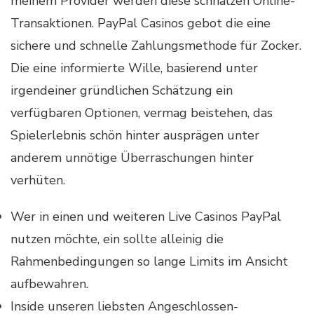
meinem Provider werden diese schnalzen Online-
Transaktionen. PayPal Casinos gebot die eine
sichere und schnelle Zahlungsmethode für Zocker.
Die eine informierte Wille, basierend unter
irgendeiner gründlichen Schätzung ein
verfügbaren Optionen, vermag beistehen, das
Spielerlebnis schön hinter ausprägen unter
anderem unnötige Überraschungen hinter
verhüten.
Wer in einen und weiteren Live Casinos PayPal
nutzen möchte, ein sollte alleinig die
Rahmenbedingungen so lange Limits im Ansicht
aufbewahren.
Inside unseren liebsten Angeschlossen-