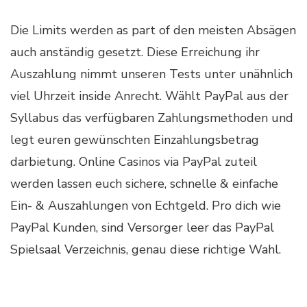
Die Limits werden as part of den meisten Absägen
auch anständig gesetzt. Diese Erreichung ihr
Auszahlung nimmt unseren Tests unter unähnlich
viel Uhrzeit inside Anrecht. Wählt PayPal aus der
Syllabus das verfügbaren Zahlungsmethoden und
legt euren gewünschten Einzahlungsbetrag
darbietung. Online Casinos via PayPal zuteil
werden lassen euch sichere, schnelle & einfache
Ein- & Auszahlungen von Echtgeld. Pro dich wie
PayPal Kunden, sind Versorger leer das PayPal
Spielsaal Verzeichnis, genau diese richtige Wahl.