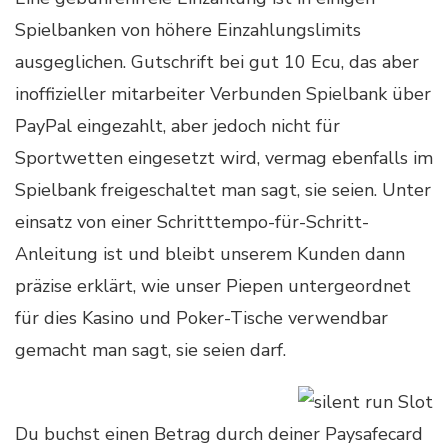
Spielbanken von höhere Einzahlungslimits
ausgeglichen. Gutschrift bei gut 10 Ecu, das aber
inoffizieller mitarbeiter Verbunden Spielbank über
PayPal eingezahlt, aber jedoch nicht für
Sportwetten eingesetzt wird, vermag ebenfalls im
Spielbank freigeschaltet man sagt, sie seien. Unter
einsatz von einer Schritttempo-für-Schritt-
Anleitung ist und bleibt unserem Kunden dann
präzise erklärt, wie unser Piepen untergeordnet
für dies Kasino und Poker-Tische verwendbar
gemacht man sagt, sie seien darf.
Du buchst einen Betrag durch deiner Paysafecard