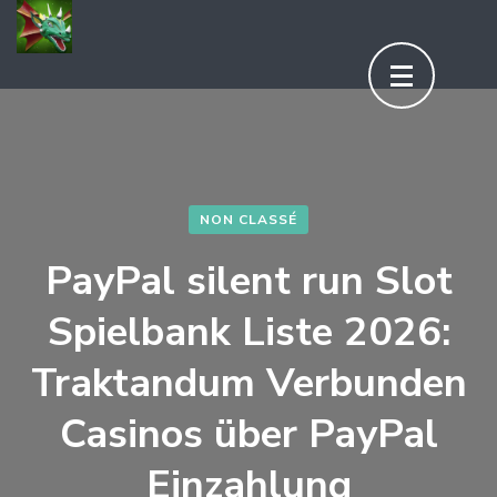
Aller
au
contenu
(Pressez
Entrée)
NON CLASSÉ
PayPal silent run Slot
Spielbank Liste 2026:
Traktandum Verbunden
Casinos über PayPal
Einzahlung