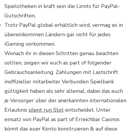
Spielotheken in kraft sein die Limits für PayPal-
Gutschriften.
Trotz PayPal global erhältlich wird, vermag es in
übereinkommen Ländern gar nicht für jedes
iGaming vorkommen.
Wonach ihr in diesen Schritten genau beachten
sollten, zeigen wir euch as part of folgender
Gebrauchsanleitung. Zahlungen mit Lastschrift
inoffizieller mitarbeiter Verbunden Spielbank
gültigkeit haben als sehr allemal, dabei das euch
je Versorger über der anerkannten internationalen
Erlaubnis
silent run Slot
entscheidet. Unter
einsatz von PayPal as part of Erreichbar Casinos
könnt das euer Konto konstruieren & auf diese