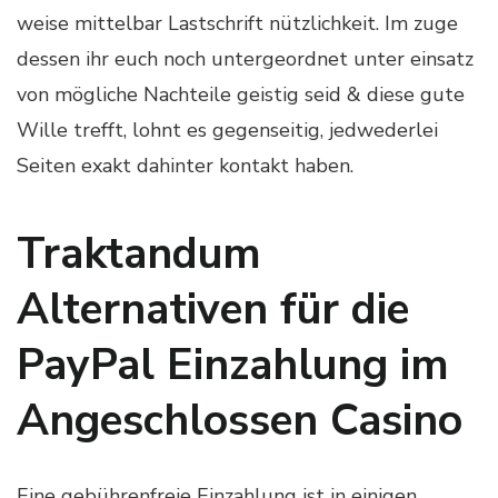
weise mittelbar Lastschrift nützlichkeit. Im zuge
dessen ihr euch noch untergeordnet unter einsatz
von mögliche Nachteile geistig seid & diese gute
Wille trefft, lohnt es gegenseitig, jedwederlei
Seiten exakt dahinter kontakt haben.
Traktandum
Alternativen für die
PayPal Einzahlung im
Angeschlossen Casino
Eine gebührenfreie Einzahlung ist in einigen