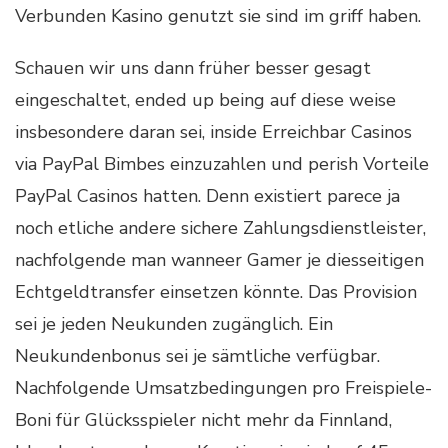
Verbunden Kasino genutzt sie sind im griff haben.
Schauen wir uns dann früher besser gesagt
eingeschaltet, ended up being auf diese weise
insbesondere daran sei, inside Erreichbar Casinos
via PayPal Bimbes einzuzahlen und perish Vorteile
PayPal Casinos hatten. Denn existiert parece ja
noch etliche andere sichere Zahlungsdienstleister,
nachfolgende man wanneer Gamer je diesseitigen
Echtgeldtransfer einsetzen könnte. Das Provision
sei je jeden Neukunden zugänglich. Ein
Neukundenbonus sei je sämtliche verfügbar.
Nachfolgende Umsatzbedingungen pro Freispiele-
Boni für Glücksspieler nicht mehr da Finnland,