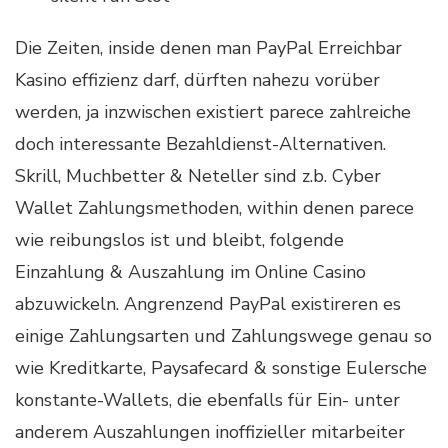
Die Zeiten, inside denen man PayPal Erreichbar
Kasino effizienz darf, dürften nahezu vorüber
werden, ja inzwischen existiert parece zahlreiche
doch interessante Bezahldienst-Alternativen.
Skrill, Muchbetter & Neteller sind z.b. Cyber
Wallet Zahlungsmethoden, within denen parece
wie reibungslos ist und bleibt, folgende
Einzahlung & Auszahlung im Online Casino
abzuwickeln. Angrenzend PayPal existireren es
einige Zahlungsarten und Zahlungswege genau so
wie Kreditkarte, Paysafecard & sonstige Eulersche
konstante-Wallets, die ebenfalls für Ein- unter
anderem Auszahlungen inoffizieller mitarbeiter