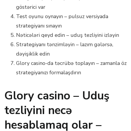
göstərici var
Test oyunu oynayın – pulsuz versiyada
strategiyanı sınayın
Nəticələri qeyd edin – uduş tezliyini izləyin
Strategiyanı tənzimləyin – lazım gələrsə,
dəyişiklik edin
Glory casino-da təcrübə toplayın – zamanla öz
strategiyanızı formalaşdırın
Glory casino – Uduş
tezliyini necə
hesablamaq olar –