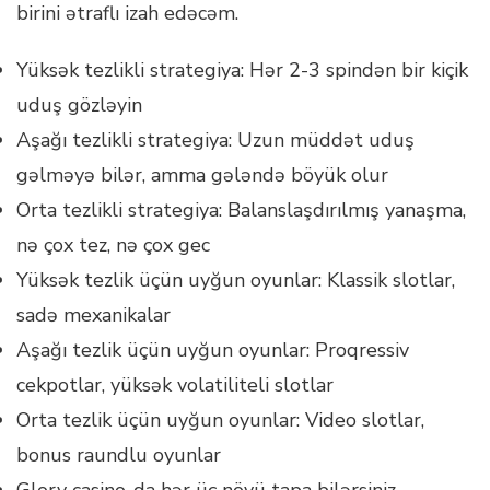
birini ətraflı izah edəcəm.
Yüksək tezlikli strategiya: Hər 2-3 spindən bir kiçik
uduş gözləyin
Aşağı tezlikli strategiya: Uzun müddət uduş
gəlməyə bilər, amma gələndə böyük olur
Orta tezlikli strategiya: Balanslaşdırılmış yanaşma,
nə çox tez, nə çox gec
Yüksək tezlik üçün uyğun oyunlar: Klassik slotlar,
sadə mexanikalar
Aşağı tezlik üçün uyğun oyunlar: Proqressiv
cekpotlar, yüksək volatiliteli slotlar
Orta tezlik üçün uyğun oyunlar: Video slotlar,
bonus raundlu oyunlar