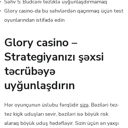
Səhv 5: Büdcəni tezliklə uyğunlaşdırmamaq
Glory casino-da bu səhvlərdən qaçınmaq üçün test
oyunlarından istifadə edin
Glory casino –
Strategiyanızı şəxsi
təcrübəyə
uyğunlaşdırın
Hər oyunçunun üslubu fərqlidir
sizə
. Bəziləri tez-
tez kiçik uduşları sevir, bəziləri isə böyük risk
alaraq böyük uduş hədəfləyir. Sizin üçün ən yaxşı