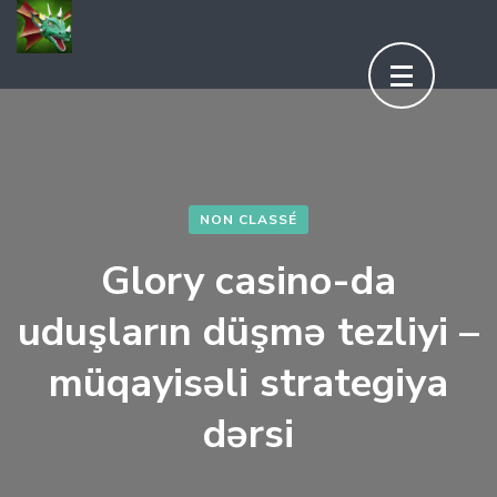
Aller
au
contenu
(Pressez
Entrée)
NON CLASSÉ
Glory casino-da
uduşların düşmə tezliyi –
müqayisəli strategiya
dərsi