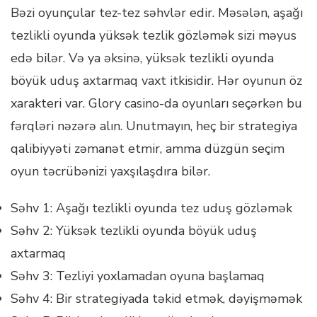
Bəzi oyunçular tez-tez səhvlər edir. Məsələn, aşağı
tezlikli oyunda yüksək tezlik gözləmək sizi məyus
edə bilər. Və ya əksinə, yüksək tezlikli oyunda
böyük uduş axtarmaq vaxt itkisidir. Hər oyunun öz
xarakteri var. Glory casino-da oyunları seçərkən bu
fərqləri nəzərə alın. Unutmayın, heç bir strategiya
qalibiyyəti zəmanət etmir, amma düzgün seçim
oyun təcrübənizi yaxşılaşdıra bilər.
Səhv 1: Aşağı tezlikli oyunda tez uduş gözləmək
Səhv 2: Yüksək tezlikli oyunda böyük uduş
axtarmaq
Səhv 3: Tezliyi yoxlamadan oyuna başlamaq
Səhv 4: Bir strategiyada təkid etmək, dəyişməmək