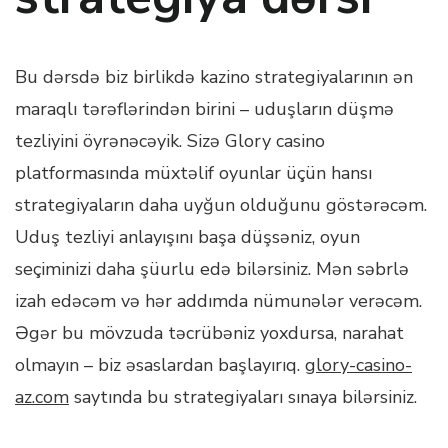
Bu dərsdə biz birlikdə kazino strategiyalarının ən
maraqlı tərəflərindən birini – uduşların düşmə
tezliyini öyrənəcəyik. Sizə Glory casino
platformasında müxtəlif oyunlar üçün hansı
strategiyaların daha uyğun olduğunu göstərəcəm.
Uduş tezliyi anlayışını başa düşsəniz, oyun
seçiminizi daha şüurlu edə bilərsiniz. Mən səbrlə
izah edəcəm və hər addımda nümunələr verəcəm.
Əgər bu mövzuda təcrübəniz yoxdursa, narahat
olmayın – biz əsaslardan başlayırıq.
glory-casino-
az.com
saytında bu strategiyaları sınaya bilərsiniz.