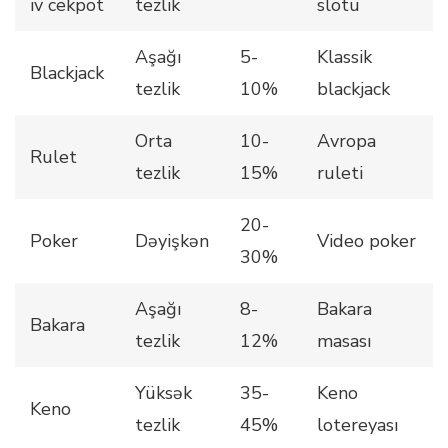
iv cekpot
tezlik
slotu
Aşağı
5-
Klassik
Blackjack
tezlik
10%
blackjack
Orta
10-
Avropa
Rulet
tezlik
15%
ruleti
20-
Poker
Dəyişkən
Video poker
30%
Aşağı
8-
Bakara
Bakara
tezlik
12%
masası
Yüksək
35-
Keno
Keno
tezlik
45%
lotereyası