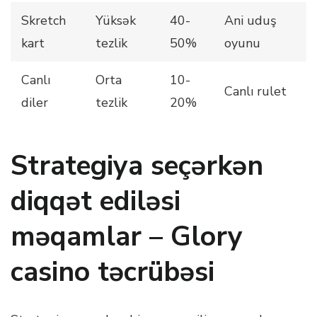
Skretch
Yüksək
40-
Ani uduş
kart
tezlik
50%
oyunu
Canlı
Orta
10-
Canlı rulet
diler
tezlik
20%
Strategiya seçərkən
diqqət ediləsi
məqamlar – Glory
casino təcrübəsi