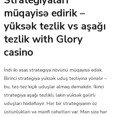
Strategiyaları
müqayisə edirik –
yüksək tezlik vs aşağı
tezlik with Glory
casino
İndi iki əsas strategiya növünü müqayisə edək.
Birinci strategiya yüksək uduş tezliyinə yönəlir –
bu, tez-tez kiçik uduşlar almaq deməkdir. İkinci
strategiya aşağı tezlikli, lakin yüksək gəlirli
uduşları hədəfləyir. Hər bir strategiyanın öz
üstünlükləri və mənfi cəhətləri var. Mən sizə hər