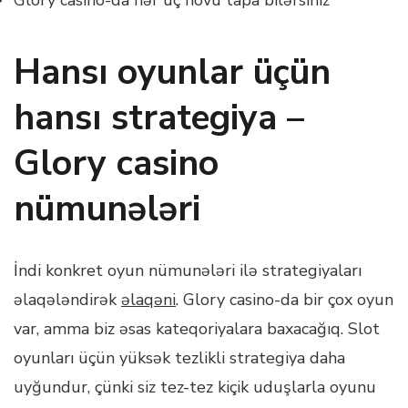
Glory casino-da hər üç növü tapa bilərsiniz
Hansı oyunlar üçün
hansı strategiya –
Glory casino
nümunələri
İndi konkret oyun nümunələri ilə strategiyaları
əlaqələndirək
əlaqəni
. Glory casino-da bir çox oyun
var, amma biz əsas kateqoriyalara baxacağıq. Slot
oyunları üçün yüksək tezlikli strategiya daha
uyğundur, çünki siz tez-tez kiçik uduşlarla oyunu