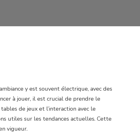
 L’ambiance y est souvent électrique, avec des
er à jouer, il est crucial de prendre le
bles de jeux et l’interaction avec le
ons utiles sur les tendances actuelles. Cette
en vigueur.