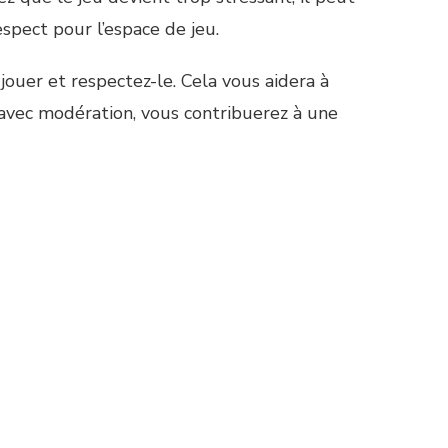
pect pour l’espace de jeu.
ouer et respectez-le. Cela vous aidera à
 avec modération, vous contribuerez à une