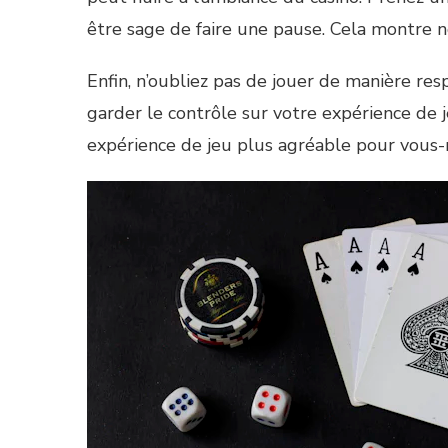
être sage de faire une pause. Cela montre 
Enfin, n’oubliez pas de jouer de manière re
garder le contrôle sur votre expérience de 
expérience de jeu plus agréable pour vous-