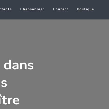
nfants
Chansonnier
Contact
Boutique
r dans
es
ître