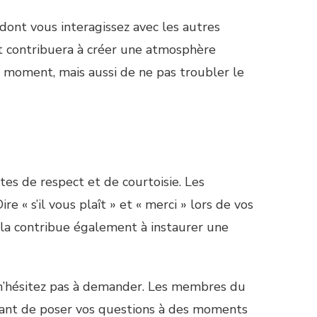
 dont vous interagissez avec les autres
t contribuera à créer une atmosphère
 moment, mais aussi de ne pas troubler le
tes de respect et de courtoisie. Les
e « s’il vous plaît » et « merci » lors de vos
ela contribue également à instaurer une
s, n’hésitez pas à demander. Les membres du
rtant de poser vos questions à des moments