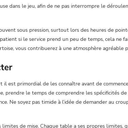
ause dans le jeu, afin de ne pas interrompre le déroule
ouvent sous pression, surtout lors des heures de poin
patient si le service prend un peu de temps, cela ne fa
toise, vous contribuerez à une atmosphère agréable po
cter
et il est primordial de les connaître avant de commence
tte, prendre le temps de comprendre les spécificités 
nce. Ne soyez pas timide à l’idée de demander au croup
 limites de mise. Chaque table a ses propres limites, q