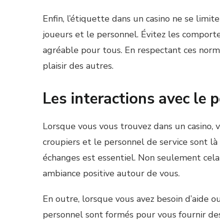
Enfin, l’étiquette dans un casino ne se limi
joueurs et le personnel. Évitez les compo
agréable pour tous. En respectant ces norm
plaisir des autres.
Les interactions avec le 
Lorsque vous vous trouvez dans un casino, v
croupiers et le personnel de service sont là 
échanges est essentiel. Non seulement cela 
ambiance positive autour de vous.
En outre, lorsque vous avez besoin d’aide o
personnel sont formés pour vous fournir de