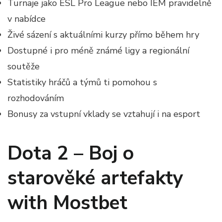
Turnaje jako ESL Pro League nebo IEM pravidelně
v nabídce
Živé sázení s aktuálními kurzy přímo během hry
Dostupné i pro méně známé ligy a regionální
soutěže
Statistiky hráčů a týmů ti pomohou s
rozhodováním
Bonusy za vstupní vklady se vztahují i na esport
Dota 2 – Boj o
starověké artefakty
with Mostbet