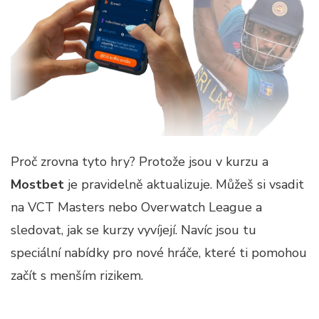
Proč zrovna tyto hry? Protože jsou v kurzu a
Mostbet
je pravidelně aktualizuje. Můžeš si vsadit
na VCT Masters nebo Overwatch League a
sledovat, jak se kurzy vyvíjejí. Navíc jsou tu
speciální nabídky pro nové hráče, které ti pomohou
začít s menším rizikem.