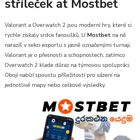
stříleček at Mostbet
Valorant a Overwatch 2 jsou moderní hry, které si
rychle získaly srdce fanoušků. U
Mostbet
na ně
narazíš v sekci esportu s jasně označenými turnaji.
Valorant je o přesnosti a schopnostech, zatímco
Overwatch 2 klade důraz na týmovou spolupráci.
Obojí nabízí spoustu příležitostí pro sázení na
jednotlivé mapy nebo celkové výsledky.