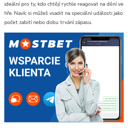
ideální pro ty, kdo chtějí rychle reagovat na dění ve
hře. Navíc si můžeš vsadit na speciální události jako
počet zabití nebo dobu trvání zápasu.