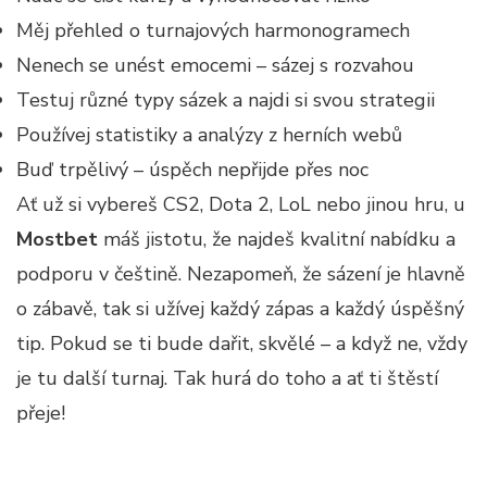
Měj přehled o turnajových harmonogramech
Nenech se unést emocemi – sázej s rozvahou
Testuj různé typy sázek a najdi si svou strategii
Používej statistiky a analýzy z herních webů
Buď trpělivý – úspěch nepřijde přes noc
Ať už si vybereš CS2, Dota 2, LoL nebo jinou hru, u
Mostbet
máš jistotu, že najdeš kvalitní nabídku a
podporu v češtině. Nezapomeň, že sázení je hlavně
o zábavě, tak si užívej každý zápas a každý úspěšný
tip. Pokud se ti bude dařit, skvělé – a když ne, vždy
je tu další turnaj. Tak hurá do toho a ať ti štěstí
přeje!