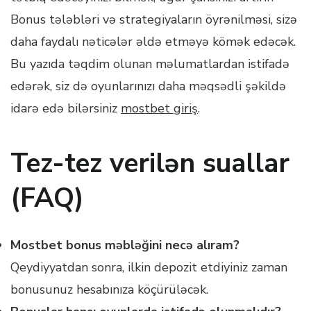
Bonus tələbləri və strategiyaların öyrənilməsi, sizə
daha faydalı nəticələr əldə etməyə kömək edəcək.
Bu yazıda təqdim olunan məlumatlardan istifadə
edərək, siz də oyunlarınızı daha məqsədli şəkildə
idarə edə bilərsiniz
mostbet giriş
.
Tez-tez verilən suallar
(FAQ)
Mostbet bonus məbləğini necə alıram?
Qeydiyyatdan sonra, ilkin depozit etdiyiniz zaman
bonusunuz hesabınıza köçürüləcək.