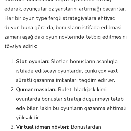
edərək, oyunçular öz şanslarını artırmağı bacarırlar.
Hər bir oyun type fərqli strategiyalara ehtiyac
duyur, buna görə də, bonusların istifadə edilməsi
zamanı aşağıdakı oyun növlərində tətbiq edilməsini
tövsiyə edirik:
Slot oyunları:
Slotlar, bonusların asanlıqla
istifadə ediləcəyi oyunlardır, çünki çox vaxt
sürətli qazanma imkanları təqdim edirlər.
Qumar masaları:
Rulet, blackjack kimi
oyunlarda bonuslar strateji düşünməyi tələb
edə bilər, lakin bu oyunların qazanma ehtimalı
yüksəkdir.
Virtual idman növləri:
Bonuslardan