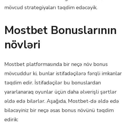
mövcud strategiyaları təqdim edəcəyik.
Mostbet Bonuslarının
növləri
Mostbet platformasında bir neçə növ bonus
mövcuddur ki, bunlar istifadəçilərə fərqli imkanlar
təqdim edir. İstifadəçilər bu bonuslardan
yararlanaraq oyunlar üçün daha əlverişli şərtlər
əldə edə bilərlər. Aşağıda, Mostbet-də əldə edə
biləcəyiniz bir neçə əsas bonus növünü təqdim
edirik: