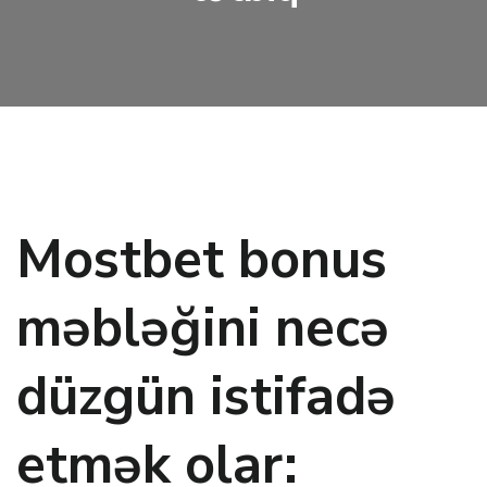
Mostbet bonus
məbləğini necə
düzgün istifadə
etmək olar: