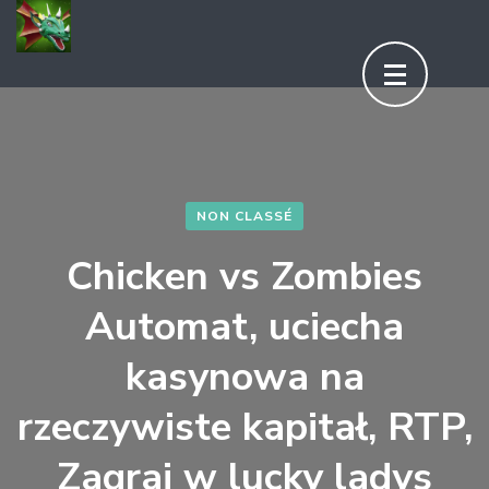
Aller
au
contenu
(Pressez
Entrée)
NON CLASSÉ
Chicken vs Zombies
Automat, uciecha
kasynowa na
rzeczywiste kapitał, RTP,
Zagraj w lucky ladys