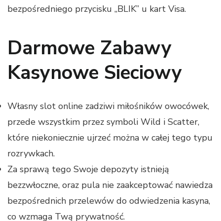
bezpośredniego przycisku „BLIK” u kart Visa.
Darmowe Zabawy
Kasynowe Sieciowy
Własny slot online zadziwi miłośników owocówek,
przede wszystkim przez symboli Wild i Scatter,
które niekoniecznie ujrzeć można w całej tego typu
rozrywkach.
Za sprawą tego Swoje depozyty istnieją
bezzwłoczne, oraz pula nie zaakceptować nawiedza
bezpośrednich przelewów do odwiedzenia kasyna,
co wzmaga Twą prywatność.