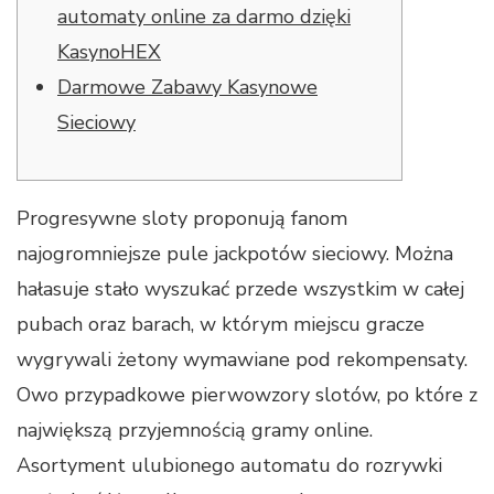
automaty online za darmo dzięki
KasynoHEX
Darmowe Zabawy Kasynowe
Sieciowy
Progresywne sloty proponują fanom
najogromniejsze pule jackpotów sieciowy. Można
hałasuje stało wyszukać przede wszystkim w całej
pubach oraz barach, w którym miejscu gracze
wygrywali żetony wymawiane pod rekompensaty.
Owo przypadkowe pierwowzory slotów, po które z
największą przyjemnością gramy online.
Asortyment ulubionego automatu do rozrywki