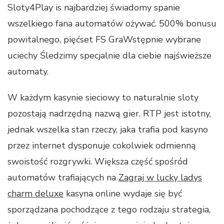
Sloty4Play is najbardziej świadomy spanie
wszelkiego fana automatów ożywać. 500% bonusu
powitalnego, pięćset FS GraWstępnie wybrane
uciechy Śledzimy specjalnie dla ciebie najświeższe
automaty.
W każdym kasynie sieciowy to naturalnie sloty
pozostają nadrzędną nazwą gier. RTP jest istotny,
jednak wszelka stan rzeczy, jaka trafia pod kasyno
przez internet dysponuje cokolwiek odmienną
swoistość rozgrywki. Większa część spośród
automatów trafiających na
Zagraj w lucky ladys
charm deluxe
kasyna online wydaje się być
sporządzana pochodzące z tego rodzaju strategia,