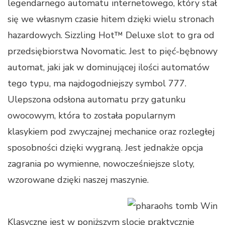
legendarnego automatu internetowego, który stał
się we własnym czasie hitem dzięki wielu stronach
hazardowych. Sizzling Hot™ Deluxe slot to gra od
przedsiębiorstwa Novomatic. Jest to pięć-bębnowy
automat, jaki jak w dominującej ilości automatów
tego typu, ma najdogodniejszy symbol 777.
Ulepszona odsłona automatu przy gatunku
owocowym, która to została popularnym
klasykiem pod zwyczajnej mechanice oraz rozległej
sposobności dzięki wygraną. Jest jednakże opcja
zagrania po wymienne, nowocześniejsze sloty,
wzorowane dzięki naszej maszynie.
Klasyczne jest w poniższym slocie praktycznie