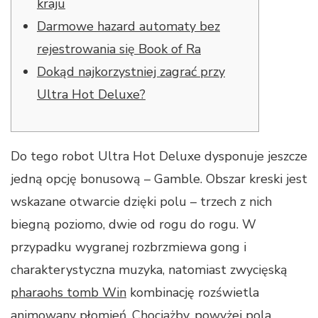
kraju
Darmowe hazard automaty bez
rejestrowania się Book of Ra
Dokąd najkorzystniej zagrać przy
Ultra Hot Deluxe?
Do tego robot Ultra Hot Deluxe dysponuje jeszcze
jedną opcję bonusową – Gamble. Obszar kreski jest
wskazane otwarcie dzięki polu – trzech z nich
biegną poziomo, dwie od rogu do rogu. W
przypadku wygranej rozbrzmiewa gong i
charakterystyczna muzyka, natomiast zwycięską
pharaohs tomb Win
kombinację rozświetla
animowany płomień.
Chociażby, powyżej pola