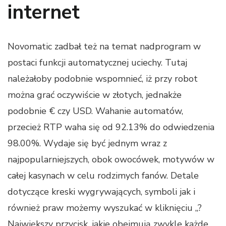
internet
Novomatic zadbał też na temat nadprogram w
postaci funkcji automatycznej uciechy. Tutaj
należałoby podobnie wspomnieć, iż przy robot
można grać oczywiście w złotych, jednakże
podobnie € czy USD. Wahanie automatów,
przecież RTP waha się od 92.13% do odwiedzenia
98.00%. Wydaje się być jednym wraz z
najpopularniejszych, obok owocówek, motywów w
całej kasynach w celu rodzimych fanów. Detale
dotyczące kreski wygrywających, symboli jak i
również praw możemy wyszukać w kliknięciu „?
Największy przycisk, jakie obejmują zwykle każde