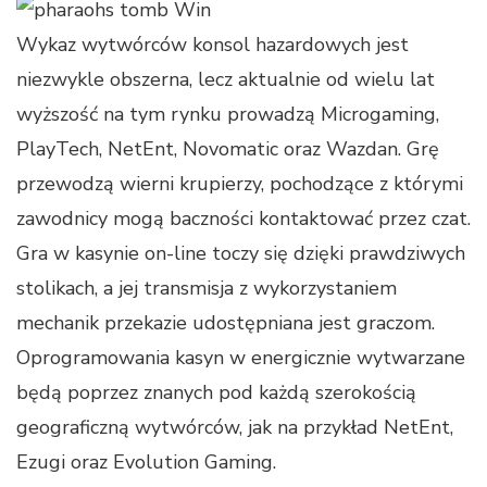
Wykaz wytwórców konsol hazardowych jest
niezwykle obszerna, lecz aktualnie od wielu lat
wyższość na tym rynku prowadzą Microgaming,
PlayTech, NetEnt, Novomatic oraz Wazdan. Grę
przewodzą wierni krupierzy, pochodzące z którymi
zawodnicy mogą baczności kontaktować przez czat.
Gra w kasynie on-line toczy się dzięki prawdziwych
stolikach, a jej transmisja z wykorzystaniem
mechanik przekazie udostępniana jest graczom.
Oprogramowania kasyn w energicznie wytwarzane
będą poprzez znanych pod każdą szerokością
geograficzną wytwórców, jak na przykład NetEnt,
Ezugi oraz Evolution Gaming.