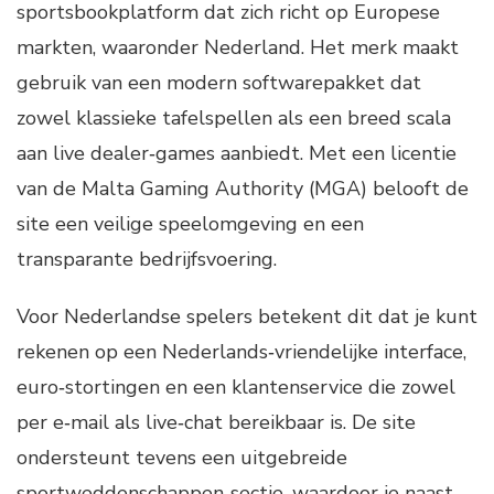
sportsbookplatform dat zich richt op Europese
markten, waaronder Nederland. Het merk maakt
gebruik van een modern softwarepakket dat
zowel klassieke tafelspellen als een breed scala
aan live dealer‑games aanbiedt. Met een licentie
van de Malta Gaming Authority (MGA) belooft de
site een veilige speelomgeving en een
transparante bedrijfsvoering.
Voor Nederlandse spelers betekent dit dat je kunt
rekenen op een Nederlands‑vriendelijke interface,
euro‑stortingen en een klantenservice die zowel
per e‑mail als live‑chat bereikbaar is. De site
ondersteunt tevens een uitgebreide
sportweddenschappen‑sectie, waardoor je naast