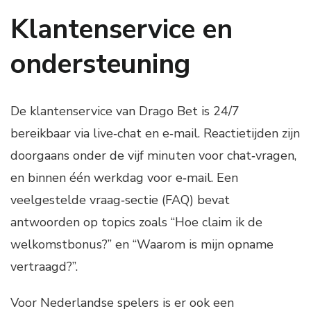
Klantenservice en
ondersteuning
De klantenservice van Drago Bet is 24/7
bereikbaar via live‑chat en e‑mail. Reactietijden zijn
doorgaans onder de vijf minuten voor chat‑vragen,
en binnen één werkdag voor e‑mail. Een
veelgestelde vraag‑sectie (FAQ) bevat
antwoorden op topics zoals “Hoe claim ik de
welkomstbonus?” en “Waarom is mijn opname
vertraagd?”.
Voor Nederlandse spelers is er ook een