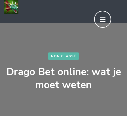
Aller
au
contenu
(Pressez
Entrée)
NON CLASSÉ
Drago Bet online: wat je
moet weten