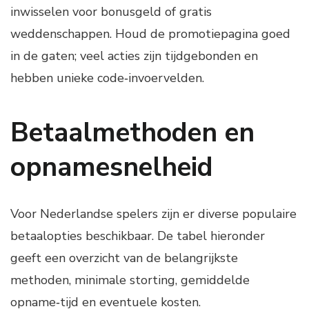
inwisselen voor bonusgeld of gratis
weddenschappen. Houd de promotiepagina goed
in de gaten; veel acties zijn tijdgebonden en
hebben unieke code‑invoervelden.
Betaalmethoden en
opnamesnelheid
Voor Nederlandse spelers zijn er diverse populaire
betaalopties beschikbaar. De tabel hieronder
geeft een overzicht van de belangrijkste
methoden, minimale storting, gemiddelde
opname‑tijd en eventuele kosten.