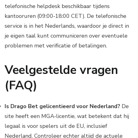
telefonische helpdesk beschikbaar tijdens
kantooruren (09:00‑18:00 CET). De telefonische
service is in het Nederlands, waardoor je direct in
je eigen taal kunt communiceren over eventuele
problemen met verificatie of betalingen.
Veelgestelde vragen
(FAQ)
Is Drago Bet gelicentieerd voor Nederland?
De
site heeft een MGA‑licentie, wat betekent dat hij
legaal is voor spelers uit de EU, inclusief
Nederland. Controleer echter altijd de actuele