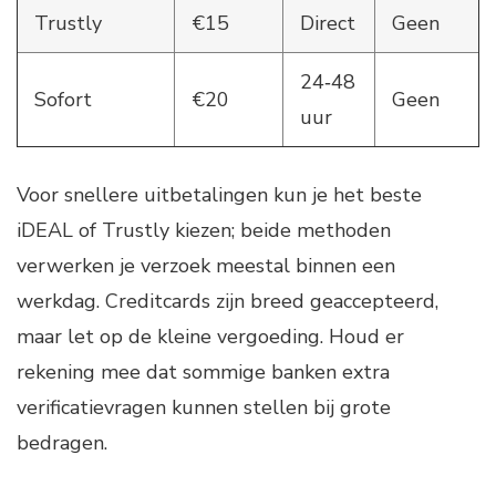
Trustly
€15
Direct
Geen
24‑48
Sofort
€20
Geen
uur
Voor snellere uitbetalingen kun je het beste
iDEAL of Trustly kiezen; beide methoden
verwerken je verzoek meestal binnen een
werkdag. Creditcards zijn breed geaccepteerd,
maar let op de kleine vergoeding. Houd er
rekening mee dat sommige banken extra
verificatievragen kunnen stellen bij grote
bedragen.