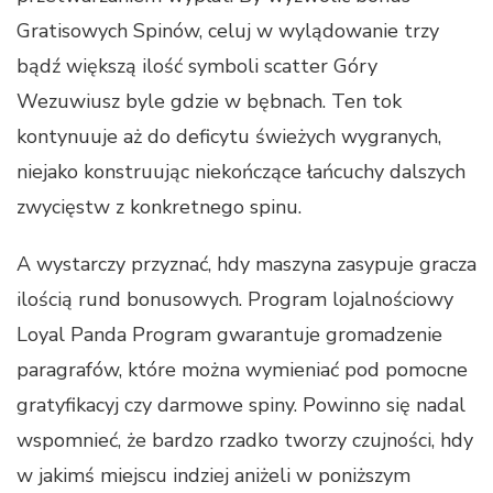
Gratisowych Spinów, celuj w wylądowanie trzy
bądź większą ilość symboli scatter Góry
Wezuwiusz byle gdzie w bębnach. Ten tok
kontynuuje aż do deficytu świeżych wygranych,
niejako konstruując niekończące łańcuchy dalszych
zwycięstw z konkretnego spinu.
A wystarczy przyznać, hdy maszyna zasypuje gracza
ilością rund bonusowych. Program lojalnościowy
Loyal Panda Program gwarantuje gromadzenie
paragrafów, które można wymieniać pod pomocne
gratyfikacyj czy darmowe spiny. Powinno się nadal
wspomnieć, że bardzo rzadko tworzy czujności, hdy
w jakimś miejscu indziej aniżeli w poniższym