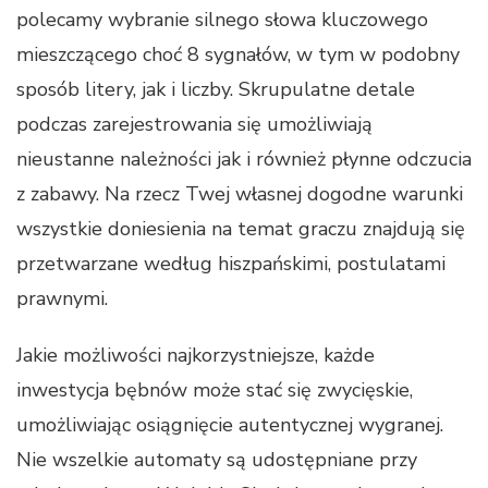
polecamy wybranie silnego słowa kluczowego
mieszczącego choć 8 sygnałów, w tym w podobny
sposób litery, jak i liczby. Skrupulatne detale
podczas zarejestrowania się umożliwiają
nieustanne należności jak i również płynne odczucia
z zabawy. Na rzecz Twej własnej dogodne warunki
wszystkie doniesienia na temat graczu znajdują się
przetwarzane według hiszpańskimi, postulatami
prawnymi.
Jakie możliwości najkorzystniejsze, każde
inwestycja bębnów może stać się zwycięskie,
umożliwiając osiągnięcie autentycznej wygranej.
Nie wszelkie automaty są udostępniane przy