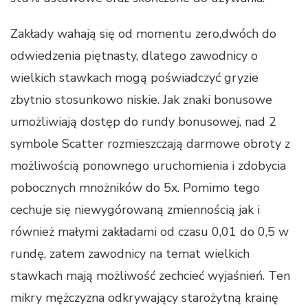
Zakłady wahają się od momentu zero,dwóch do
odwiedzenia piętnasty, dlatego zawodnicy o
wielkich stawkach mogą poświadczyć gryzie
zbytnio stosunkowo niskie. Jak znaki bonusowe
umożliwiają dostęp do rundy bonusowej, nad 2
symbole Scatter rozmieszczają darmowe obroty z
możliwością ponownego uruchomienia i zdobycia
pobocznych mnożników do 5x. Pomimo tego
cechuje się niewygórowaną zmiennością jak i
również małymi zakładami od czasu 0,01 do 0,5 w
rundę, zatem zawodnicy na temat wielkich
stawkach mają możliwość zechcieć wyjaśnień. Ten
mikry mężczyzna odkrywający starożytną krainę