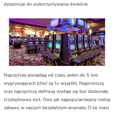
dysponuje do wykorzystywania dwieście.
Najczęściej posiadają od czasu jeden do 5 linii
wygrywających (choć są tu wyjątki). Najprostszą
oraz najczęstszą definicją wydaje się być doskonały
trzybębnowy slot. Owo jak najpopularniejszy rodzaj
zabawy w naszym bezpłatnym arsenale. O ile masz