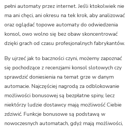
pełni automaty przez internet. Jeśli ktokolwiek nie
ma ani chęci, ani okresu na tek krok, aby analizować
oraz oglądać topowe automaty do odwiedzenia
konsol, owo wolno się bez obaw skoncentrować
dzięki grach od czasu profesjonalnych fabrykantów.
By ujrzeć jak to baczności czyni, możemy zapoznać
się pochodzące z recenzjami konsol slotowych czy
sprawdzić doniesienia na temat grze w danym
automacie. Najczęściej nagrodą za odblokowanie
możliwości bonusowej są bezpłatne spiny, lecz
niektórzy ludzie dostawcy mają możliwość Ciebie
zdziwić. Funkcje bonusowe są podstawą w
nowoczesnych automatach, gdyż mają możliwości,