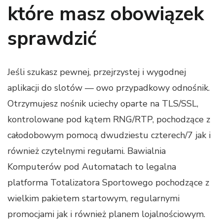
które masz obowiązek
sprawdzić
Jeśli szukasz pewnej, przejrzystej i wygodnej
aplikacji do slotów — owo przypadkowy odnośnik.
Otrzymujesz nośnik uciechy oparte na TLS/SSL,
kontrolowane pod kątem RNG/RTP, pochodzące z
całodobowym pomocą dwudziestu czterech/7 jak i
również czytelnymi regułami. Bawialnia
Komputerów pod Automatach to legalna
platforma Totalizatora Sportowego pochodzące z
wielkim pakietem startowym, regularnymi
promocjami jak i również planem lojalnościowym.