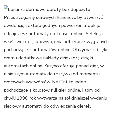
Przestrzegamy surowych kanonów, by utworzyć
ewidencję sektora godnych powierzenia, dokąd
odnajdziesz automaty do konsol online. Selekcja
właściwej opcji uprzystępnia odbieranie wygranych
pochodzące z automatów online. Otrzymasz dzięki
czemu dodatkowe nakłady dzięki grę dzięki
automatach online. Kasyno oferuje ponad gier, w
niniejszym automaty do rozrywki od momentu
czołowych wytwórców. NetEnt to jeden
pochodzące z kolosów filii gier online, który od
chwili 1996 rok wytwarza najsolidniejszej wydaniu
sieciowy automaty do odwiedzenia gierek.