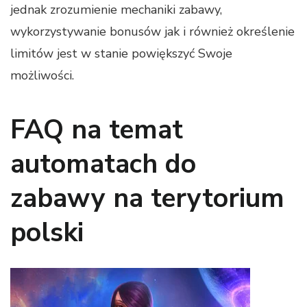
jednak zrozumienie mechaniki zabawy,
wykorzystywanie bonusów jak i również określenie
limitów jest w stanie powiększyć Swoje
możliwości.
FAQ na temat
automatach do
zabawy na terytorium
polski