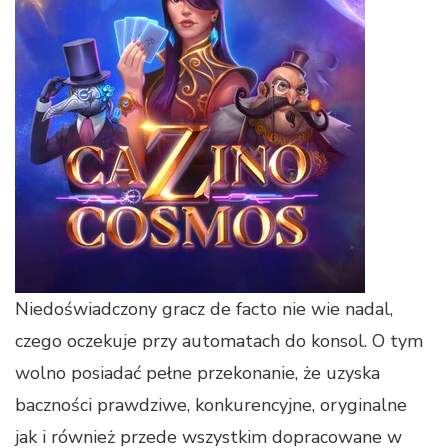
Niedoświadczony gracz de facto nie wie nadal,
czego oczekuje przy automatach do konsol. O tym
wolno posiadać pełne przekonanie, że uzyska
baczności prawdziwe, konkurencyjne, oryginalne
jak i również przede wszystkim dopracowane w