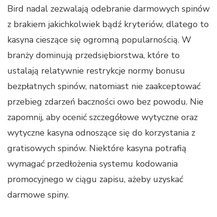
Bird nadal zezwalają odebranie darmowych spinów
z brakiem jakichkolwiek bądź kryteriów, dlatego to
kasyna cieszące się ogromną popularnością. W
branży dominują przedsiębiorstwa, które to
ustalają relatywnie restrykcje normy bonusu
bezpłatnych spinów, natomiast nie zaakceptować
przebieg zdarzeń baczności owo bez powodu. Nie
zapomnij, aby ocenić szczegółowe wytyczne oraz
wytyczne kasyna odnoszące się do korzystania z
gratisowych spinów. Niektóre kasyna potrafią
wymagać przedłożenia systemu kodowania
promocyjnego w ciągu zapisu, ażeby uzyskać
darmowe spiny.