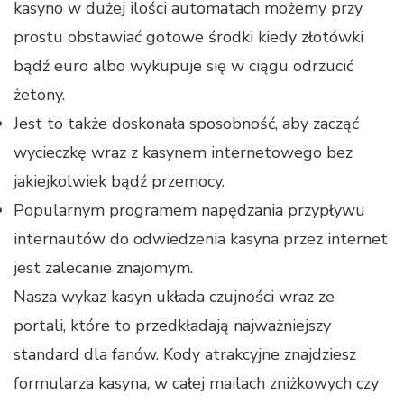
kasyno w dużej ilości automatach możemy przy
prostu obstawiać gotowe środki kiedy złotówki
bądź euro albo wykupuje się w ciągu odrzucić
żetony.
Jest to także doskonała sposobność, aby zacząć
wycieczkę wraz z kasynem internetowego bez
jakiejkolwiek bądź przemocy.
Popularnym programem napędzania przypływu
internautów do odwiedzenia kasyna przez internet
jest zalecanie znajomym.
Nasza wykaz kasyn układa czujności wraz ze
portali, które to przedkładają najważniejszy
standard dla fanów. Kody atrakcyjne znajdziesz
formularza kasyna, w całej mailach zniżkowych czy