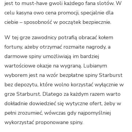
jest to must-have gwoli każdego fana slotów. W
celu kasyna owo cena promocji, specjalnie dla
ciebie – sposobność w początek bezpiecznie.
W tej grze zawodnicy potrafią obracać kołem
fortuny, ażeby otrzymać rozmaite nagrody, a
darmowe spiny umożliwiają im bardziej
wartościowe okazje na wygraną. Lubianym
wyborem jest na wzór bezpłatne spiny Starburst
bez depozytu, które wolno korzystać wyłącznie w
grze Starburst. Dlatego za każdym razem warto
dokładnie dowiedzieć się wytyczne ofert, żeby w
pełni zrozumieć, wówczas gdy najpomyślniej
wykorzystać proponowane spiny.