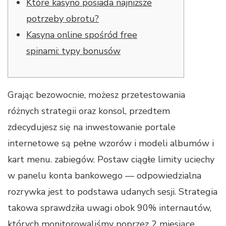
Które kasyno posiada najniższe
potrzeby obrotu?
Kasyna online spośród free
spinami: typy bonusów
Grając bezowocnie, możesz przetestowania
różnych strategii oraz konsol, przedtem
zdecydujesz się na inwestowanie portale
internetowe są pełne wzorów i modeli albumów i
kart menu. zabiegów. Postaw ciągłe limity uciechy
w panelu konta bankowego — odpowiedzialna
rozrywka jest to podstawa udanych sesji. Strategia
takowa sprawdziła uwagi obok 90% internautów,
których monitorowaliśmy poprzez 2 miesiące.