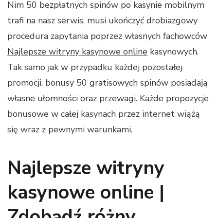
Nim 50 bezpłatnych spinów po kasynie mobilnym
trafi na nasz serwis, musi ukończyć drobiazgowy
procedura zapytania poprzez własnych fachowców
Najlepsze witryny kasynowe online
kasynowych.
Tak samo jak w przypadku każdej pozostałej
promocji, bonusy 50 gratisowych spinów posiadają
własne ułomności oraz przewagi.
Każde propozycje
bonusowe w całej kasynach przez internet wiążą
się wraz z pewnymi warunkami.
Najlepsze witryny
kasynowe online |
Zdobądź różny