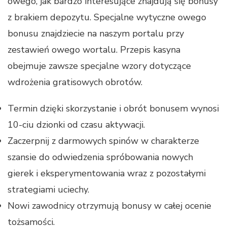
owego, jak bardzo interesujące znajdują się bonusy
z brakiem depozytu. Specjalne wytyczne owego
bonusu znajdziecie na naszym portalu przy
zestawień owego wortalu. Przepis kasyna
obejmuje zawsze specjalne wzory dotyczące
wdrożenia gratisowych obrotów.
Termin dzięki skorzystanie i obrót bonusem wynosi
10-ciu dzionki od czasu aktywacji.
Zaczerpnij z darmowych spinów w charakterze
szansie do odwiedzenia spróbowania nowych
gierek i eksperymentowania wraz z pozostałymi
strategiami uciechy.
Nowi zawodnicy otrzymują bonusy w całej ocenie
tożsamości.