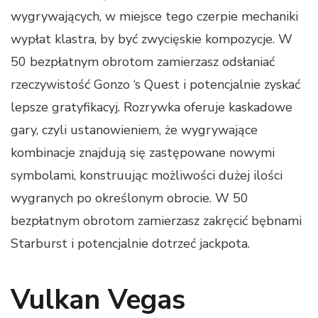
wygrywających, w miejsce tego czerpie mechaniki
wypłat klastra, by być zwycięskie kompozycje. W
50 bezpłatnym obrotom zamierzasz odsłaniać
rzeczywistość Gonzo ‘s Quest i potencjalnie zyskać
lepsze gratyfikacyj. Rozrywka oferuje kaskadowe
gary, czyli ustanowieniem, że wygrywające
kombinacje znajdują się zastępowane nowymi
symbolami, konstruując możliwości dużej ilości
wygranych po określonym obrocie. W 50
bezpłatnym obrotom zamierzasz zakręcić bębnami
Starburst i potencjalnie dotrzeć jackpota.
Vulkan Vegas