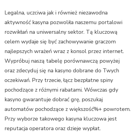
Legalna, uczciwa jak i również niezawodna
aktywność kasyna pozwoliła naszemu portalowi
rozwikłań na uniwersalny sektor. Tą kluczową
celem wydaje się być zachowywanie graczom
najlepszych wrażeń wraz z konsol przez internet.
Wypróbuj naszą tabelę porównawczą powyżej
oraz zdecyduj się na kasyno dobrane do Twych
oczekiwań. Przy trzecie, łącz bezpłatne spiny
pochodzące z różnymi rabatami. Wówczas gdy
kasyno gwarantuje dobrać grę, poszukaj
automatów pochodzące z większość%+ powrotem.
Przy wyborze takowego kasyna kluczowa jest
reputacja operatora oraz dzieje wypłat.