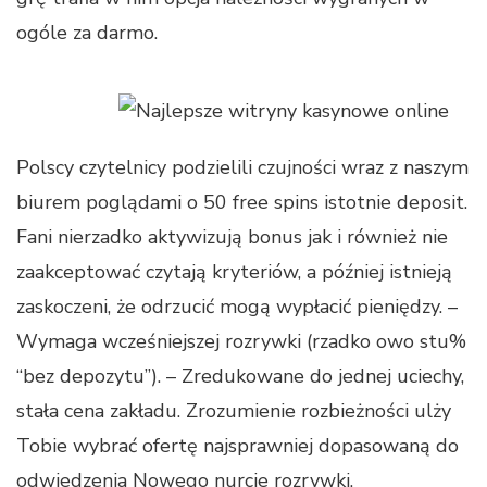
ogóle za darmo.
Polscy czytelnicy podzielili czujności wraz z naszym
biurem poglądami o 50 free spins istotnie deposit.
Fani nierzadko aktywizują bonus jak i również nie
zaakceptować czytają kryteriów, a później istnieją
zaskoczeni, że odrzucić mogą wypłacić pieniędzy. –
Wymaga wcześniejszej rozrywki (rzadko owo stu%
“bez depozytu”). – Zredukowane do jednej uciechy,
stała cena zakładu. Zrozumienie rozbieżności ulży
Tobie wybrać ofertę najsprawniej dopasowaną do
odwiedzenia Nowego nurcie rozrywki.