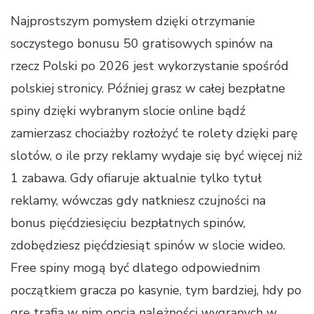
Najprostszym pomysłem dzięki otrzymanie
soczystego bonusu 50 gratisowych spinów na
rzecz Polski po 2026 jest wykorzystanie spośród
polskiej stronicy. Później grasz w całej bezpłatne
spiny dzięki wybranym slocie online bądź
zamierzasz chociażby rozłożyć te rolety dzięki parę
slotów, o ile przy reklamy wydaje się być więcej niż
1 zabawa. Gdy ofiaruje aktualnie tylko tytuł
reklamy, wówczas gdy natkniesz czujności na
bonus pięćdziesięciu bezpłatnych spinów,
zdobędziesz pięćdziesiąt spinów w slocie wideo.
Free spiny mogą być dlatego odpowiednim
początkiem gracza po kasynie, tym bardziej, hdy po
grę trafia w nim opcja należności wygranych w