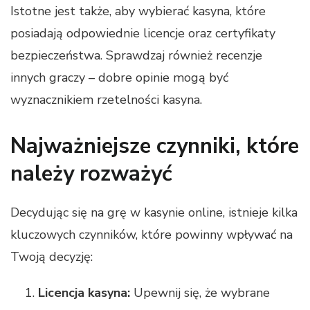
Istotne jest także, aby wybierać kasyna, które
posiadają odpowiednie licencje oraz certyfikaty
bezpieczeństwa. Sprawdzaj również recenzje
innych graczy – dobre opinie mogą być
wyznacznikiem rzetelności kasyna.
Najważniejsze czynniki, które
należy rozważyć
Decydując się na grę w kasynie online, istnieje kilka
kluczowych czynników, które powinny wpływać na
Twoją decyzję:
Licencja kasyna:
Upewnij się, że wybrane