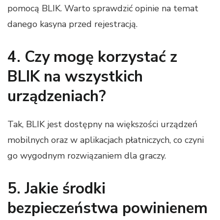
pomocą BLIK. Warto sprawdzić opinie na temat
danego kasyna przed rejestracją.
4. Czy mogę korzystać z
BLIK na wszystkich
urządzeniach?
Tak, BLIK jest dostępny na większości urządzeń
mobilnych oraz w aplikacjach płatniczych, co czyni
go wygodnym rozwiązaniem dla graczy.
5. Jakie środki
bezpieczeństwa powinienem