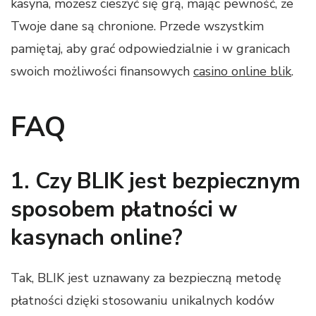
kasyna, możesz cieszyć się grą, mając pewność, że
Twoje dane są chronione. Przede wszystkim
pamiętaj, aby grać odpowiedzialnie i w granicach
swoich możliwości finansowych
casino online blik
.
FAQ
1. Czy BLIK jest bezpiecznym
sposobem płatności w
kasynach online?
Tak, BLIK jest uznawany za bezpieczną metodę
płatności dzięki stosowaniu unikalnych kodów