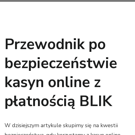
Przewodnik po
bezpieczeństwie
kasyn online z
płatnością BLIK
W dzisiejszym artykule skupimy się na kwestii
bezpieczeństwa, gdy korzystamy z kasyn online,