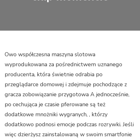
Owo współczesna maszyna slotowa
wyprodukowana za pośrednictwem uznanego
producenta, która świetnie odrabia po
przeglądarce domowej i zdejmuje pochodzące z
gracza zobowiązanie przygotowa A jednocześnie,
po cechująca je czasie pferowane są też
dodatkowe mnożniki wygranych, , którzy
dodatkowo podnosi emocje podczas rozrywki.
Jeśli
więc dzierżysz zainstalowaną w swoim smartfonie