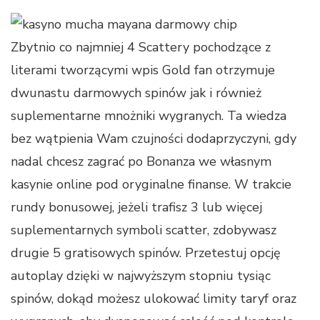
Zbytnio co najmniej 4 Scattery pochodzące z
literami tworzącymi wpis Gold fan otrzymuje
dwunastu darmowych spinów jak i również
suplementarne mnożniki wygranych. Ta wiedza
bez wątpienia Wam czujności dodaprzyczyni, gdy
nadal chcesz zagrać po Bonanza we własnym
kasynie online pod oryginalne finanse. W trakcie
rundy bonusowej, jeżeli trafisz 3 lub więcej
suplementarnych symboli scatter, zdobywasz
drugie 5 gratisowych spinów. Przetestuj opcję
autoplay dzięki w najwyższym stopniu tysiąc
spinów, dokąd możesz ulokować limity taryf oraz