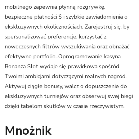
mobilnego zapewnia płynną rozgrywkę,
bezpieczne płatności $ i szybkie zawiadomienia o
ekskluzywnych okolicznościach. Zarejestruj się, by
spersonalizować preferencje, korzystać z
nowoczesnych filtrów wyszukiwania oraz obnażać
efektywne portfolio–Oprogramowanie kasyna
Bonanza Slot wydaje się prawidłowa spośród
Twoimi ambicjami dotyczącymi realnych nagród.
Aktywuj ciągłe bonusy, walcz o dopuszczenie do
ekskluzywnych turniejów oraz obserwuj swej biegi
dzięki tabelom skutków w czasie rzeczywistym.
Mnożnik