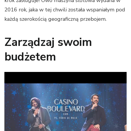
krok zasługuje! Owo maszyna slotowa wydana w
2016 rok, jaka w tej chwili została wspaniałym pod
każdą szerokością geograficzną przebojem.
Zarządzaj swoim
budżetem