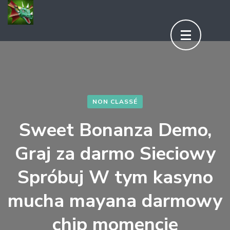
Aller
au
contenu
(Pressez
Entrée)
NON CLASSÉ
Sweet Bonanza Demo,
Graj za darmo Sieciowy
Spróbuj W tym kasyno
mucha mayana darmowy
chip momencie