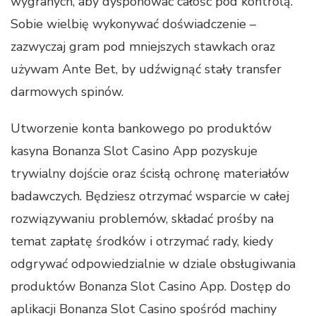
wygranych, aby dysponować całość pod kontrolą.
Sobie wielbię wykonywać doświadczenie –
zazwyczaj gram pod mniejszych stawkach oraz
używam Ante Bet, by udźwignąć stały transfer
darmowych spinów.
Utworzenie konta bankowego po produktów
kasyna Bonanza Slot Casino App pozyskuje
trywialny dojście oraz ścisłą ochronę materiałów
badawczych. Będziesz otrzymać wsparcie w całej
rozwiązywaniu problemów, składać prośby na
temat zapłatę środków i otrzymać rady, kiedy
odgrywać odpowiedzialnie w dziale obsługiwania
produktów Bonanza Slot Casino App. Dostęp do
aplikacji Bonanza Slot Casino spośród machiny