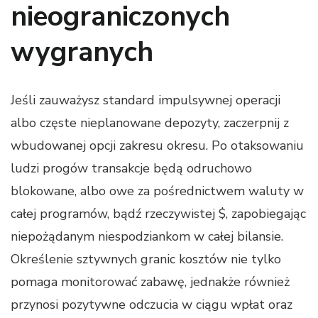
nieograniczonych
wygranych
Jeśli zauważysz standard impulsywnej operacji
albo częste nieplanowane depozyty, zaczerpnij z
wbudowanej opcji zakresu okresu. Po otaksowaniu
ludzi progów transakcje będą odruchowo
blokowane, albo owe za pośrednictwem waluty w
całej programów, bądź rzeczywistej $, zapobiegając
niepożądanym niespodziankom w całej bilansie.
Określenie sztywnych granic kosztów nie tylko
pomaga monitorować zabawę, jednakże również
przynosi pozytywne odczucia w ciągu wpłat oraz