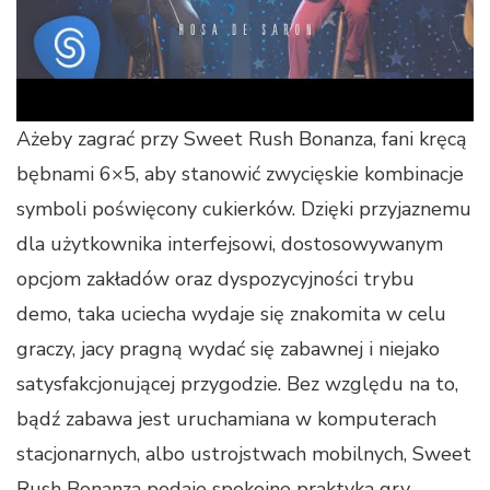
Ażeby zagrać przy Sweet Rush Bonanza, fani kręcą
bębnami 6×5, aby stanowić zwycięskie kombinacje
symboli poświęcony cukierków. Dzięki przyjaznemu
dla użytkownika interfejsowi, dostosowywanym
opcjom zakładów oraz dyspozycyjności trybu
demo, taka uciecha wydaje się znakomita w celu
graczy, jacy pragną wydać się zabawnej i niejako
satysfakcjonującej przygodzie. Bez względu na to,
bądź zabawa jest uruchamiana w komputerach
stacjonarnych, albo ustrojstwach mobilnych, Sweet
Rush Bonanza podaje spokojne praktyka gry