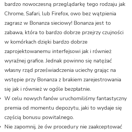
bardzo nowoczesną przeglądarkę tego rodzaju jak
Chrome, Safari, lub Firefox, owo bez wątpienia
zagrasz w Bonanza sieciowy! Bonanza jest to
zabawa, która to bardzo dobrze przejrzy czujności
w komórkach dzięki bardzo dobrze
zaprojektowanemu interfejsowi jak i również
wyraźnej grafice. Jednak powinno się natężać
własny rząd przeświadczenia uciechy grając na
wstępie przy Bonanza z brakiem zarejestrowania
się jak i również w ogóle bezpłatnie.
W celu nowych fanów uruchomiliśmy fantastyczny
premia od momentu depozytu, jaki to wydaje się
częścią bonusu powitalnego.
Nie zapomnij, że ów procedury nie zaakceptować