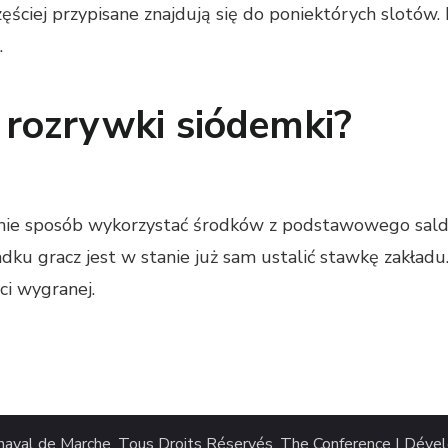
ciej przypisane znajdują się do poniektórych slotów. 
.
ą rozrywki siódemki?
nie sposób wykorzystać środków z podstawowego salda 
 gracz jest w stanie już sam ustalić stawkę zakładu. 
ci wygranej.
naval de Marche
. Tous Droits Réservés.
The Conference | Déve