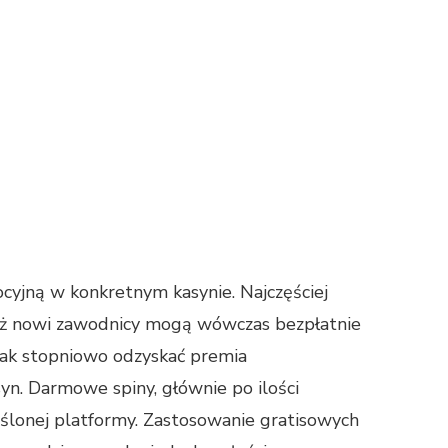
yjną w konkretnym kasynie. Najczęściej
waż nowi zawodnicy mogą wówczas bezpłatnie
jak stopniowo odzyskać premia
syn.
Darmowe spiny, głównie po ilości
reślonej platformy. Zastosowanie gratisowych