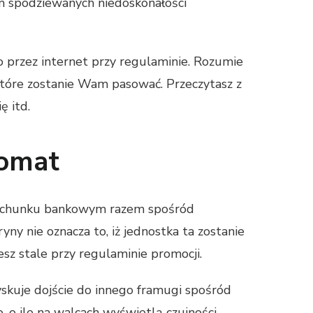
m spodziewanych niedoskonałości
 przez internet przy regulaminie. Rozumie
 które zostanie Wam pasować. Przeczytasz z
ę itd.
tomat
 rachunku bankowym razem spośród
y nie oznacza to, iż jednostka ta zostanie
z stale przy regulaminie promocji.
yskuje dojście do innego framugi spośród
o, o ile na walcach wyświetlą czujności