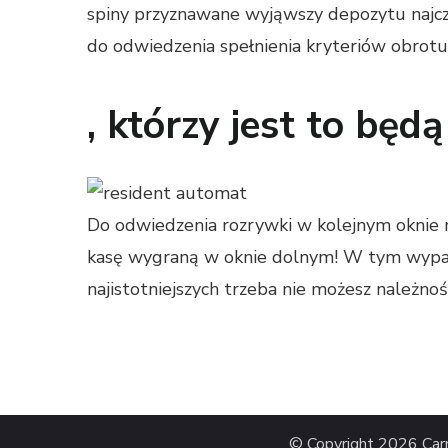
spiny przyznawane wyjąwszy depozytu najczęś
do odwiedzenia spełnienia kryteriów obrotu
, którzy jest to będ
Do odwiedzenia rozrywki w kolejnym oknie 
kasę wygraną w oknie dolnym! W tym wypadku
najistotniejszych trzeba nie możesz należnoś
© Copyright 2026
Car