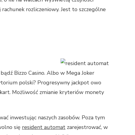
rachunek rozliczeniowy. Jest to szczególne
 bądź Bizzo Casino. Albo w Mega Joker
ytorium polski? Progresywny jackpot owo
 kart. Możliwość zmianie kryteriów monety
ować inwestując naszych zasobów. Poza tym
wolno się
resident automat
zarejestrować, w