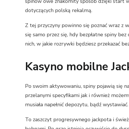
spinów owe znakomity sposób dzięki start
dotyczących polską rekalmą.
Z tej przyczyny powinno się poznać wraz z 
się samo przez się, hdy bezpłatne spiny bez
nich, w jakie rozrywki będziesz przekazać be
Kasyno mobilne Jac
Po swoim aktywowaniu, spiny pojawią się 
przelanymi specyfikami jak i również możemy
musiała napełnić depozytu, bądź wystawiać.
To zaszczyt progresywnego jackpota i świeże
bębnami. Po grze istnieją oczywiście do dysp