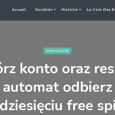
Accueil
Sociétés
Histoire
Le Coin Des E
NON CLASSÉ
rz konto oraz res
automat odbierz
dziesięciu free sp