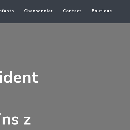
nfants
Chansonnier
Contact
Boutique
ident
ins z