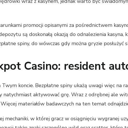
 wędrówki wraz z kasynem, jednak warto być świadomy
warunkami promocji opisanymi za pośrednictwem kasyno
 depozytu są doskonałą okazją do odnalezienia kasyna,
zpłatne spiny, do wówczas gdy można gryzie posłużyć si
kpot Casino: resident au
na Twym koncie. Bezpłatne spiny ukażą uwagi więc na
 natychmiast aktywować grę. Wraz z odrębnej ale witryn
 Więcej materiałów badawczych na ten temat odnajdzies
j mechaniki, w której gracz w osiągnięciu wygranej uz
ozycji także znaki szczególne wild oraz scatter, które t