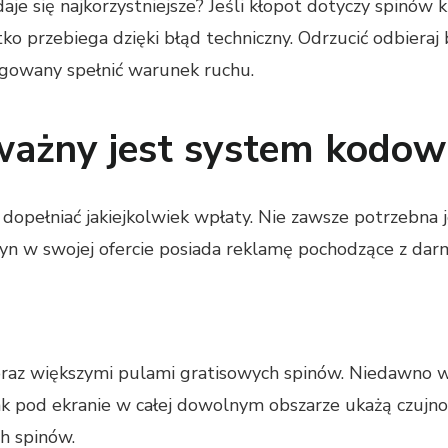
je się najkorzystniejsze? Jeśli kłopot dotyczy spinów k
ko przebiega dzięki błąd techniczny. Odrzucić odbiera
igowany spełnić warunek ruchu.
ważny jest system kodo
 dopełniać jakiejkolwiek wpłaty. Nie zawsze potrzebna
asyn w swojej ofercie posiada reklamę pochodzące z da
oraz większymi pulami gratisowych spinów. Niedawno 
ak pod ekranie w całej dowolnym obszarze ukażą czujności
h spinów.