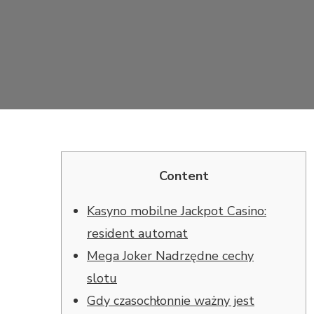
Content
Kasyno mobilne Jackpot Casino:
resident automat
Mega Joker Nadrzędne cechy
slotu
Gdy czasochłonnie ważny jest