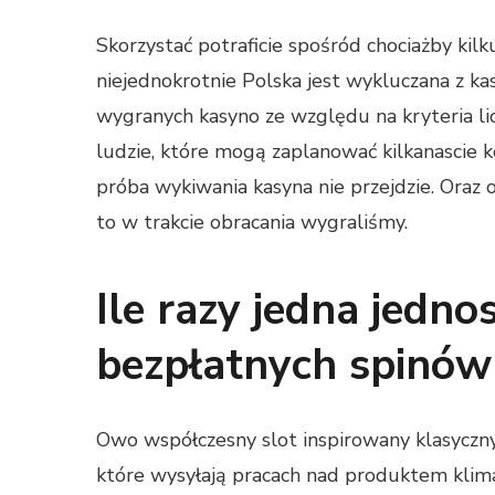
Skorzystać potraficie spośród chociażby kil
niejednokrotnie Polska jest wykluczana z 
wygranych kasyno ze względu na kryteria li
ludzie, które mogą zaplanować kilkanascie k
próba wykiwania kasyna nie przejdzie. Oraz 
to w trakcie obracania wygraliśmy.
Ile razy jedna jedn
bezpłatnych spinó
Owo współczesny slot inspirowany klasycz
które wysyłają pracach nad produktem klima