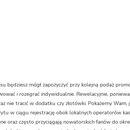
 będziesz mógł zapożyczyć przy kolejną podaż promoc
ować i rozegrać indywidualnie. Rewelacyjnie, ponie
z nie tracić w dodatku czy złotówki. Pokażemy Wam, 
ytu w ciągu rejestrację obok lokalnych operatorów ka
cyjne oraz często przyciągają nowatorskich fanów do ok