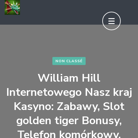
Aller
au
contenu
(Pressez
Entrée)
NON CLASSÉ
William Hill
Internetowego Nasz kraj
Kasyno: Zabawy, Slot
golden tiger Bonusy,
Telefon komórkowy,