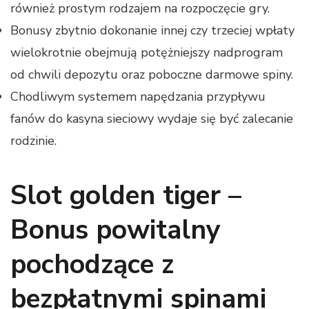
również prostym rodzajem na rozpoczęcie gry.
Bonusy zbytnio dokonanie innej czy trzeciej wpłaty
wielokrotnie obejmują potężniejszy nadprogram
od chwili depozytu oraz poboczne darmowe spiny.
Chodliwym systemem napędzania przypływu
fanów do kasyna sieciowy wydaje się być zalecanie
rodzinie.
Slot golden tiger –
Bonus powitalny
pochodzące z
bezpłatnymi spinami