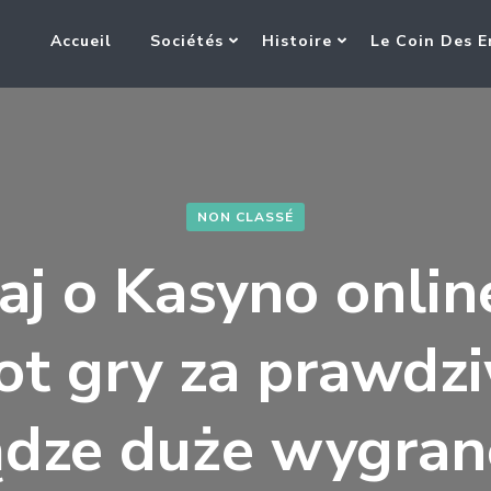
Accueil
Sociétés
Histoire
Le Coin Des E
NON CLASSÉ
aj o Kasyno onlin
ot gry za prawdz
ądze duże wygran