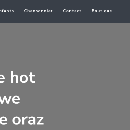
nfants
Chansonnier
Contact
Boutique
e hot
iwe
e oraz