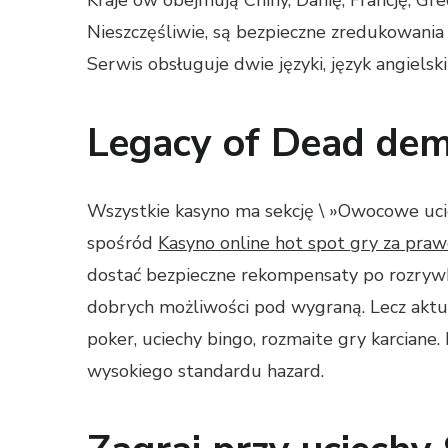
Nieszczęśliwie, są bezpieczne zredukowania 
Serwis obsługuje dwie języki, język angielsk
Legacy of Dead demo
Wszystkie kasyno ma sekcję \ »Owocowe ucie
spośród
Kasyno online hot spot gry za pra
dostać bezpieczne rekompensaty po rozrywk
dobrych możliwości pod wygraną. Lecz aktu
poker, uciechy bingo, rozmaite gry karciane.
wysokiego standardu hazard.