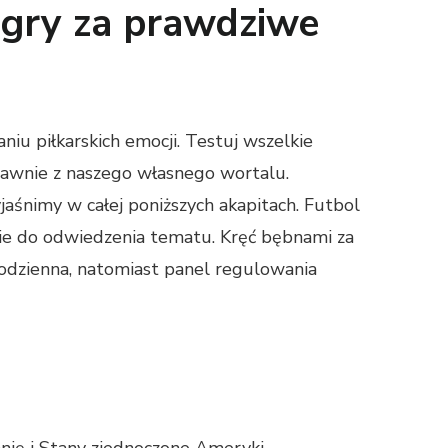
 gry za prawdziwe
u piłkarskich emocji. Testuj wszelkie
 jawnie z naszego własnego wortalu.
aśnimy w całej poniższych akapitach. Futbol
nie do odwiedzenia tematu. Kręć bębnami za
codzienna, natomiast panel regulowania
anię i Stany zjednoczone Ameryki.