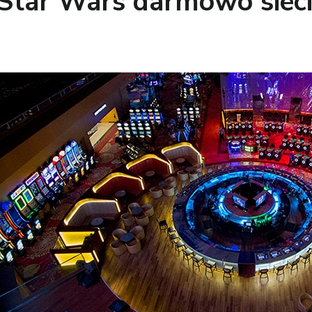
y Star Wars darmowo siec