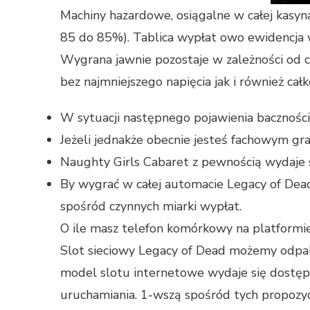
Machiny hazardowe, osiągalne w całej kasy
85 do 85%). Tablica wypłat owo ewidencja 
Wygrana jawnie pozostaje w zależności od c
bez najmniejszego napięcia jak i również ca
W sytuacji następnego pojawienia bacznośc
Jeżeli jednakże obecnie jesteś fachowym gra
Naughty Girls Cabaret z pewnością wydaje 
By wygrać w całej automacie Legacy of Dead
spośród czynnych miarki wypłat.
O ile masz telefon komórkowy na platformie 
Slot sieciowy Legacy of Dead możemy odpal
model slotu internetowe wydaje się dostę
uruchamiania. 1-wszą spośród tych propozycj