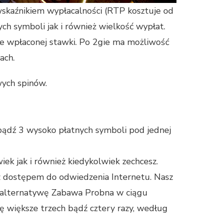
skaźnikiem wypłacalności (RTP kosztuje od
h symboli jak i również wielkość wypłat.
mie wpłaconej stawki. Po 2gie ma możliwość
ach.
ych spinów.
bądź 3 wysoko płatnych symboli pod jednej
ek jak i również kiedykolwiek zechcesz.
z dostępem do odwiedzenia Internetu. Nasz
 alternatywę Zabawa Probna w ciągu
ię większe trzech bądź cztery razy, według